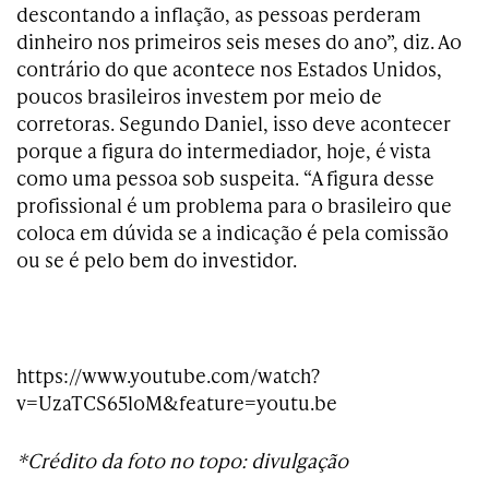
descontando a inflação, as pessoas perderam
dinheiro nos primeiros seis meses do ano”, diz. Ao
contrário do que acontece nos Estados Unidos,
poucos brasileiros investem por meio de
corretoras. Segundo Daniel, isso deve acontecer
porque a figura do intermediador, hoje, é vista
como uma pessoa sob suspeita. “A figura desse
profissional é um problema para o brasileiro que
coloca em dúvida se a indicação é pela comissão
ou se é pelo bem do investidor.
https://www.youtube.com/watch?
v=UzaTCS65loM&feature=youtu.be
*Crédito da foto no topo: divulgação