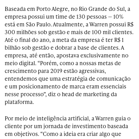
Baseada em Porto Alegre, no Rio Grande do Sul, a
empresa possui um time de 130 pessoas — 10%
está em São Paulo. Atualmente, a Warren possui R$
300 milhões sob gestão e mais de 100 mil clientes.
Até o final do ano, a meta da empresa é ter R$ 1
bilhão sob gestão e dobrar a base de clientes. A
empresa, até então, apostava exclusivamente no
meio digital. “Porém, como a nossas metas de
crescimento para 2019 estão agressivas,
entendemos que uma estratégia de comunicação
e um posicionamento de marca eram essenciais
nesse processo”, diz o head de marketing da
plataforma.
Por meio de inteligência artificial, a Warren guia o
cliente por um jornada de investimento baseada
em objetivos. “Como a ideia era criar algo que