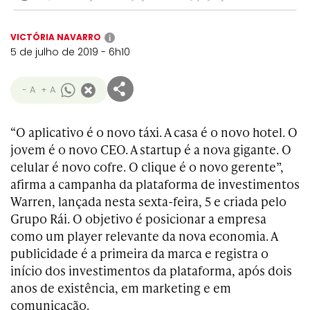
VICTÓRIA NAVARRO
i
5 de julho de 2019 - 6h10
- A
+ A
“O aplicativo é o novo táxi. A casa é o novo hotel. O
jovem é o novo CEO. A startup é a nova gigante. O
celular é novo cofre. O clique é o novo gerente”,
afirma a campanha da plataforma de investimentos
Warren, lançada nesta sexta-feira, 5 e criada pelo
Grupo Rái. O objetivo é posicionar a empresa
como um player relevante da nova economia. A
publicidade é a primeira da marca e registra o
início dos investimentos da plataforma, após dois
anos de existência, em marketing e em
comunicação.