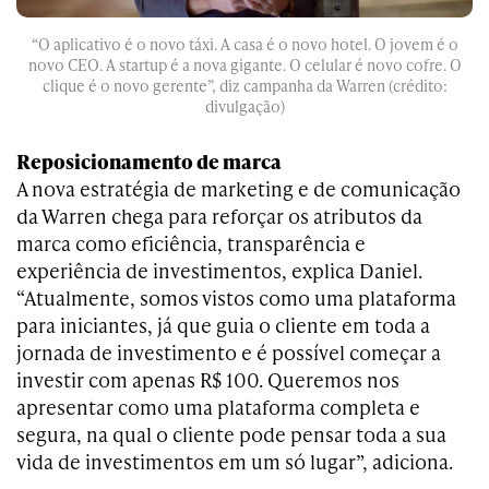
“O aplicativo é o novo táxi. A casa é o novo hotel. O jovem é o
novo CEO. A startup é a nova gigante. O celular é novo cofre. O
clique é o novo gerente”, diz campanha da Warren (crédito:
divulgação)
Reposicionamento de marca
A nova estratégia de marketing e de comunicação
da Warren chega para reforçar os atributos da
marca como eficiência, transparência e
experiência de investimentos, explica Daniel.
“Atualmente, somos vistos como uma plataforma
para iniciantes, já que guia o cliente em toda a
jornada de investimento e é possível começar a
investir com apenas R$ 100. Queremos nos
apresentar como uma plataforma completa e
segura, na qual o cliente pode pensar toda a sua
vida de investimentos em um só lugar”, adiciona.