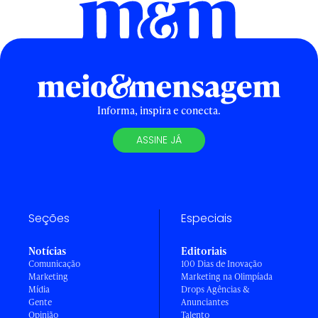
Informa, inspira e conecta.
ASSINE JÁ
Seções
Especiais
Notícias
Editoriais
Comunicação
100 Dias de Inovação
Marketing
Marketing na Olimpíada
Mídia
Drops Agências &
Gente
Anunciantes
Opinião
Talento