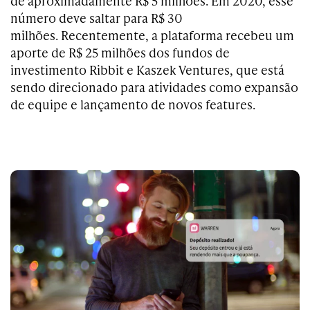
de aproximadamente R$ 5 milhões. Em 2020, esse
número deve saltar para R$ 30
milhões. Recentemente, a plataforma recebeu um
aporte de R$ 25 milhões dos fundos de
investimento Ribbit e Kaszek Ventures, que está
sendo direcionado para atividades como expansão
de equipe e lançamento de novos features.