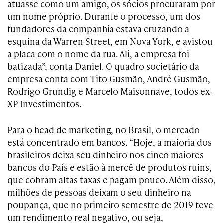
atuasse como um amigo, os sócios procuraram por
um nome próprio. Durante o processo, um dos
fundadores da companhia estava cruzando a
esquina da Warren Street, em Nova York, e avistou
a placa com o nome da rua. Ali, a empresa foi
batizada”, conta Daniel. O quadro societário da
empresa conta com Tito Gusmão, André Gusmão,
Rodrigo Grundig e Marcelo Maisonnave, todos ex-
XP Investimentos.
Para o head de marketing, no Brasil, o mercado
está concentrado em bancos. “Hoje, a maioria dos
brasileiros deixa seu dinheiro nos cinco maiores
bancos do País e estão à mercê de produtos ruins,
que cobram altas taxas e pagam pouco. Além disso,
milhões de pessoas deixam o seu dinheiro na
poupança, que no primeiro semestre de 2019 teve
um rendimento real negativo, ou seja,