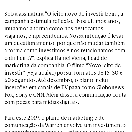
Sob a assinatura “O jeito novo de investir bem”, a
campanha estimula reflexão. “Nos últimos anos,
mudamos a forma como nos deslocamos,
viajamos, empreendemos. Nossa intenção é levar
um questionamento: por que não mudar também
a forma como investimos e nos relacionamos com
o dinheiro?”, explica Daniel Vieira, head de
marketing da companhia. O filme “Novo jeito de
investir” (veja abaixo) possui formatos de 15, 30 e
60 segundos. Até dezembro, o plano inclui
inserções em canais de TV paga como Globonews,
Fox, Sony e CNN. Além disso, a comunicação conta
com peças para mídias digitais.
Para este 2019, o plano de marketing e de
comunicação da Warren envolve um investimento