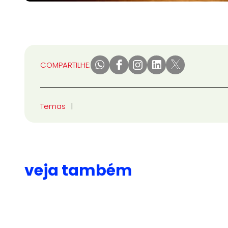
COMPARTILHE:
Temas
veja também