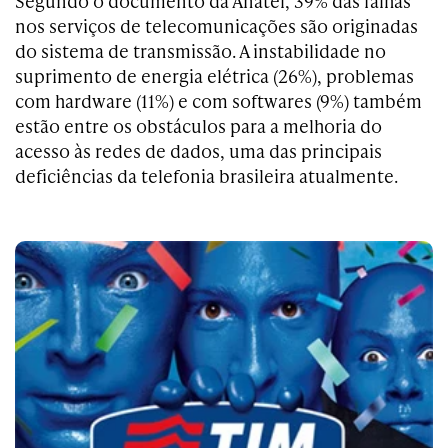
Segundo o documento da Anatel, 39% das falhas
nos serviços de telecomunicações são originadas
do sistema de transmissão. A instabilidade no
suprimento de energia elétrica (26%), problemas
com hardware (11%) e com softwares (9%) também
estão entre os obstáculos para a melhoria do
acesso às redes de dados, uma das principais
deficiências da telefonia brasileira atualmente.