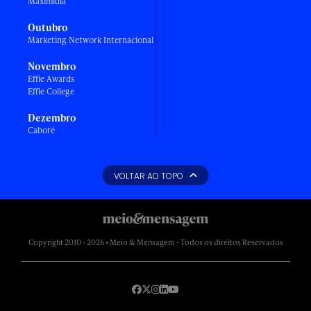
Maximídia
Outubro
Marketing Network Internacional
Novembro
Effie Awards
Effie College
Dezembro
Caboré
VOLTAR AO TOPO
Copyright 2010 - 2026 • Meio & Mensagem - Todos os direitos Reservados