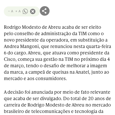
- A
+ A
Rodrigo Modesto de Abreu acaba de ser eleito
pelo conselho de administração da TIM como o
novo presidente da operadora, em substituição a
Andrea Mangoni, que renunciou nesta quarta-feira
6 do cargo. Abreu, que atuava como presidente da
Cisco, começa sua gestão na TIM no próximo dia 4
de março, tendo o desafio de melhorar a imagem
da marca, a campeã de queixas na Anatel, junto ao
mercado e aos consumidores.
A decisão foi anunciada por meio de fato relevante
que acaba de ser divulgado. Do total de 20 anos de
carreira de Rodrigo Modesto de Abreu no mercado
brasileiro de telecomunicações e tecnologia da