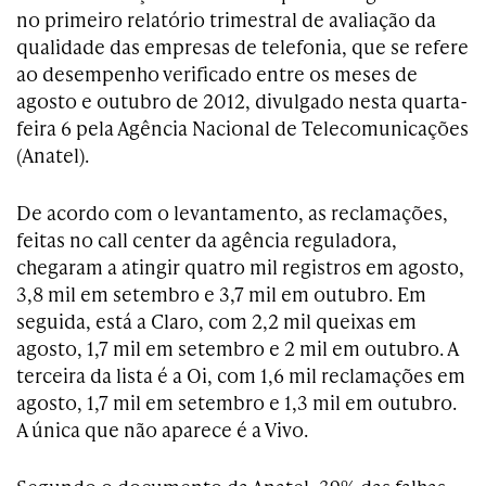
no primeiro relatório trimestral de avaliação da
qualidade das empresas de telefonia, que se refere
ao desempenho verificado entre os meses de
agosto e outubro de 2012, divulgado nesta quarta-
feira 6 pela Agência Nacional de Telecomunicações
(Anatel).
De acordo com o levantamento, as reclamações,
feitas no call center da agência reguladora,
chegaram a atingir quatro mil registros em agosto,
3,8 mil em setembro e 3,7 mil em outubro. Em
seguida, está a Claro, com 2,2 mil queixas em
agosto, 1,7 mil em setembro e 2 mil em outubro. A
terceira da lista é a Oi, com 1,6 mil reclamações em
agosto, 1,7 mil em setembro e 1,3 mil em outubro.
A única que não aparece é a Vivo.