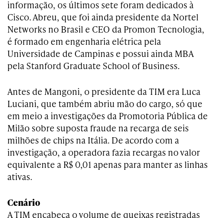
informação, os últimos sete foram dedicados à
Cisco. Abreu, que foi ainda presidente da Nortel
Networks no Brasil e CEO da Promon Tecnologia,
é formado em engenharia elétrica pela
Universidade de Campinas e possui ainda MBA
pela Stanford Graduate School of Business.
Antes de Mangoni, o presidente da TIM era Luca
Luciani, que também abriu mão do cargo, só que
em meio a investigações da Promotoria Pública de
Milão sobre suposta fraude na recarga de seis
milhões de chips na Itália. De acordo com a
investigação, a operadora fazia recargas no valor
equivalente a R$ 0,01 apenas para manter as linhas
ativas.
Cenário
A TIM encabeça o volume de queixas registradas