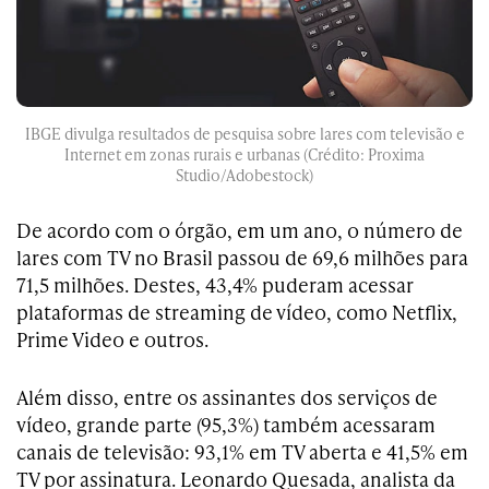
IBGE divulga resultados de pesquisa sobre lares com televisão e
Internet em zonas rurais e urbanas (Crédito: Proxima
Studio/Adobestock)
De acordo com o órgão, em um ano, o número de
lares com TV no Brasil passou de 69,6 milhões para
71,5 milhões. Destes, 43,4% puderam acessar
plataformas de streaming de vídeo, como Netflix,
Prime Video e outros.
Além disso, entre os assinantes dos serviços de
vídeo, grande parte (95,3%) também acessaram
canais de televisão: 93,1% em TV aberta e 41,5% em
TV por assinatura. Leonardo Quesada, analista da