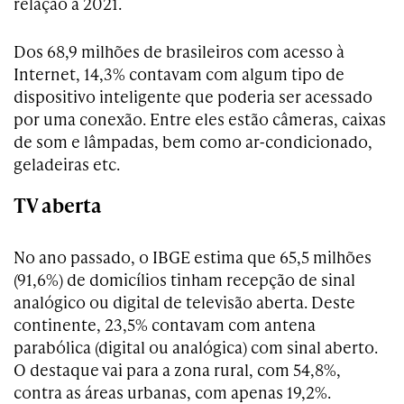
relação a 2021.
Dos 68,9 milhões de brasileiros com acesso à
Internet, 14,3% contavam com algum tipo de
dispositivo inteligente que poderia ser acessado
por uma conexão. Entre eles estão câmeras, caixas
de som e lâmpadas, bem como ar-condicionado,
geladeiras etc.
TV aberta
No ano passado, o IBGE estima que 65,5 milhões
(91,6%) de domicílios tinham recepção de sinal
analógico ou digital de televisão aberta. Deste
continente, 23,5% contavam com antena
parabólica (digital ou analógica) com sinal aberto.
O destaque vai para a zona rural, com 54,8%,
contra as áreas urbanas, com apenas 19,2%.