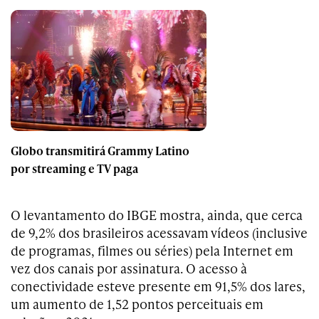
Globo transmitirá Grammy Latino
por streaming e TV paga
O levantamento do IBGE mostra, ainda, que cerca
de 9,2% dos brasileiros acessavam vídeos (inclusive
de programas, filmes ou séries) pela Internet em
vez dos canais por assinatura. O acesso à
conectividade esteve presente em 91,5% dos lares,
um aumento de 1,52 pontos perceituais em