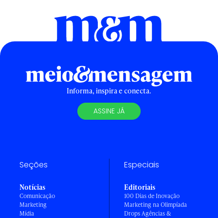
Informa, inspira e conecta.
ASSINE JÁ
Seções
Especiais
Notícias
Editoriais
Comunicação
100 Dias de Inovação
Marketing
Marketing na Olimpíada
Mídia
Drops Agências &