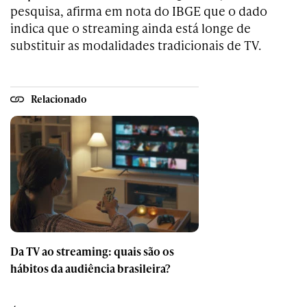
pesquisa, afirma em nota do IBGE que o dado
indica que o streaming ainda está longe de
substituir as modalidades tradicionais de TV.
Relacionado
Da TV ao streaming: quais são os
hábitos da audiência brasileira?