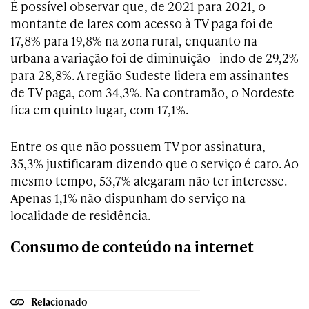
É possível observar que, de 2021 para 2021, o
montante de lares com acesso à TV paga foi de
17,8% para 19,8% na zona rural, enquanto na
urbana a variação foi de diminuição– indo de 29,2%
para 28,8%. A região Sudeste lidera em assinantes
de TV paga, com 34,3%. Na contramão, o Nordeste
fica em quinto lugar, com 17,1%.
Entre os que não possuem TV por assinatura,
35,3% justificaram dizendo que o serviço é caro. Ao
mesmo tempo, 53,7% alegaram não ter interesse.
Apenas 1,1% não dispunham do serviço na
localidade de residência.
Consumo de conteúdo na internet
Relacionado