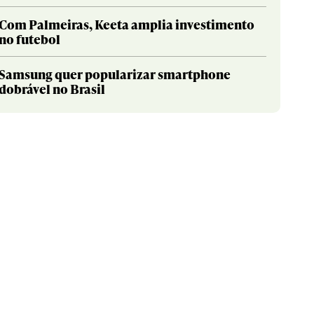
Com Palmeiras, Keeta amplia investimento
no futebol
Samsung quer popularizar smartphone
dobrável no Brasil