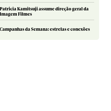
Patricia Kamitsuji assume direção geral da
Imagem Filmes
Campanhas da Semana: estrelas e conexões