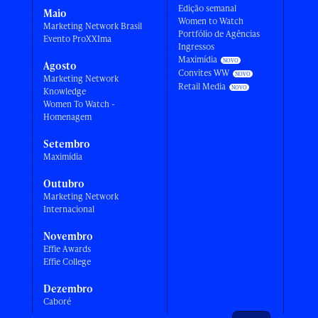
Edição semanal
Maio
Women to Watch
Marketing Network Brasil
Portfólio de Agências
Evento ProXXIma
Ingressos
Maximídia
Agosto
Convites WW
Marketing Network
Retail Media
Knowledge
Women To Watch -
Homenagem
Setembro
Maximídia
Outubro
Marketing Network
Internacional
Novembro
Effie Awards
Effie College
Dezembro
Caboré