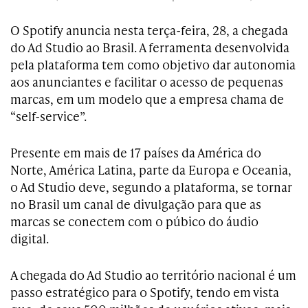
O Spotify anuncia nesta terça-feira, 28, a chegada
do Ad Studio ao Brasil. A ferramenta desenvolvida
pela plataforma tem como objetivo dar autonomia
aos anunciantes e facilitar o acesso de pequenas
marcas, em um modelo que a empresa chama de
“self-service”.
Presente em mais de 17 países da América do
Norte, América Latina, parte da Europa e Oceania,
o Ad Studio deve, segundo a plataforma, se tornar
no Brasil um canal de divulgação para que as
marcas se conectem com o púbico do áudio
digital.
A chegada do Ad Studio ao território nacional é um
passo estratégico para o Spotify, tendo em vista