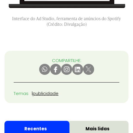
Interface do Ad Studio, ferramenta de anúncios do Spotify
(Crédito: Divulgação)
COMPARTILHE:
Temas
publicidade
Recentes
Mais lidas