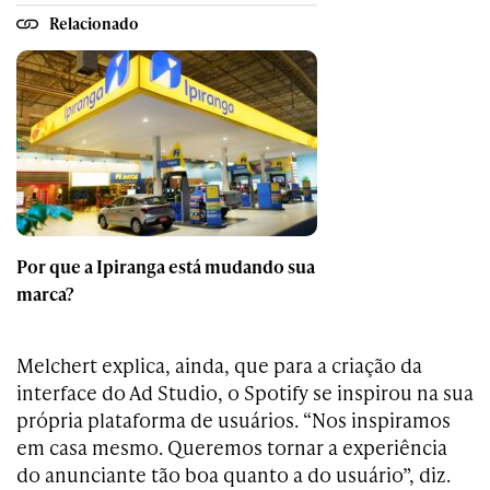
Relacionado
Por que a Ipiranga está mudando sua
marca?
Melchert explica, ainda, que para a criação da
interface do Ad Studio, o Spotify se inspirou na sua
própria plataforma de usuários. “Nos inspiramos
em casa mesmo. Queremos tornar a experiência
do anunciante tão boa quanto a do usuário”, diz.