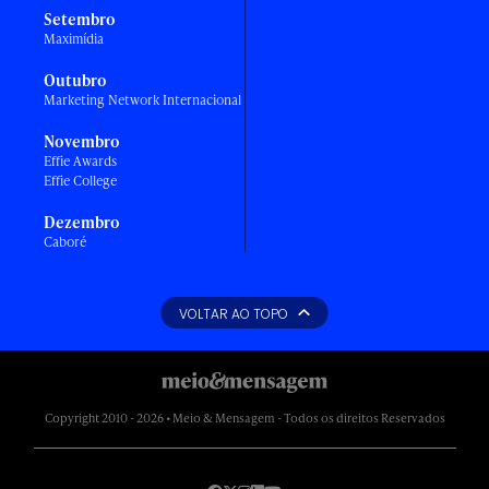
Setembro
Maximídia
Outubro
Marketing Network Internacional
Novembro
Effie Awards
Effie College
Dezembro
Caboré
VOLTAR AO TOPO
Copyright 2010 - 2026 • Meio & Mensagem - Todos os direitos Reservados