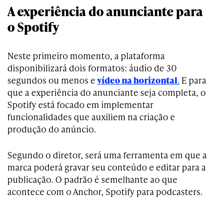
A experiência do anunciante para
o Spotify
Neste primeiro momento, a plataforma
disponibilizará dois formatos: áudio de 30
segundos ou menos e
vídeo na horizontal
.
E para
que a experiência do anunciante seja completa, o
Spotify está focado em implementar
funcionalidades que auxiliem na criação e
produção do anúncio.
Segundo o diretor, será uma ferramenta em que a
marca poderá gravar seu conteúdo e editar para a
publicação. O padrão é semelhante ao que
acontece com o Anchor, Spotify para podcasters.