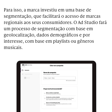
Para isso, a marca investiu em uma base de
segmentação, que facilitará o acesso de marcas
regionais aos seus consumidores. O Ad Studio fará
um processo de segmentação com base em
geolocalização, dados demográficos e por
interesse, com base em playlists ou gêneros
musicais.