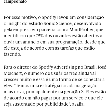
campeonato
Por esse motivo, o Spotify levou em consideração
o insight do estudo Sonic Science, desenvolvido
pela empresa em parceria com a MindProber, que
identificou que 75% dos ouvintes estão abertos a
ouvir um anúncio em sua programação, desde que
ele esteja de acordo com as tarefas que estão
fazendo.
Para o diretor do Spotify Advertising no Brasil, José
Melchert, o número de usuários free ainda vai
crescer muito e essa é uma forma de se conectar a
eles. “Temos uma estratégia focada na geração
mais nova, principalmente na geração Z. Eles estão
de acordo em não pagar por um serviço e que ele
seja sustentado por publicidade”, avalia.