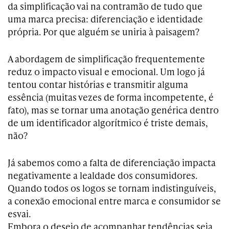
da simplificação vai na contramão de tudo que
uma marca precisa: diferenciação e identidade
própria. Por que alguém se uniria à paisagem?
A abordagem de simplificação frequentemente
reduz o impacto visual e emocional. Um logo já
tentou contar histórias e transmitir alguma
essência (muitas vezes de forma incompetente, é
fato), mas se tornar uma anotação genérica dentro
de um identificador algorítmico é triste demais,
não?
Já sabemos como a falta de diferenciação impacta
negativamente a lealdade dos consumidores.
Quando todos os logos se tornam indistinguíveis,
a conexão emocional entre marca e consumidor se
esvai.
Embora o desejo de acompanhar tendências seja