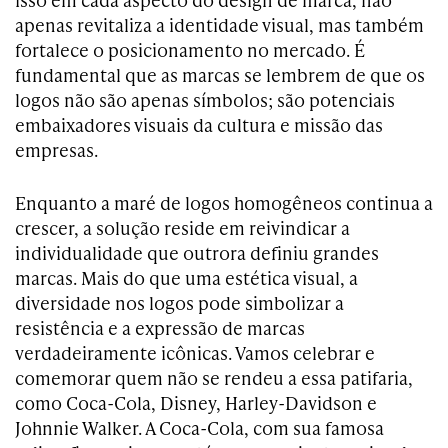
apenas revitaliza a identidade visual, mas também
fortalece o posicionamento no mercado. É
fundamental que as marcas se lembrem de que os
logos não são apenas símbolos; são potenciais
embaixadores visuais da cultura e missão das
empresas.
Enquanto a maré de logos homogêneos continua a
crescer, a solução reside em reivindicar a
individualidade que outrora definiu grandes
marcas. Mais do que uma estética visual, a
diversidade nos logos pode simbolizar a
resistência e a expressão de marcas
verdadeiramente icônicas. Vamos celebrar e
comemorar quem não se rendeu a essa patifaria,
como Coca-Cola, Disney, Harley-Davidson e
Johnnie Walker. A Coca-Cola, com sua famosa