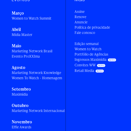
Assine
Março
Renove
Women to Watch Summit
Anuncie
Política de privacidade
Abril
Fale conosco
Mídia Master
Edição semanal
Maio
Women to Watch
Marketing Network Brasil
Portfólio de Agências
Evento ProXXIma
Ingressos Maximídia
Convites WW
Agosto
Retail Media
Marketing Network Knowledge
Women To Watch - Homenagem
Setembro
Maximídia
Outubro
Marketing Network Internacional
Novembro
Effie Awards