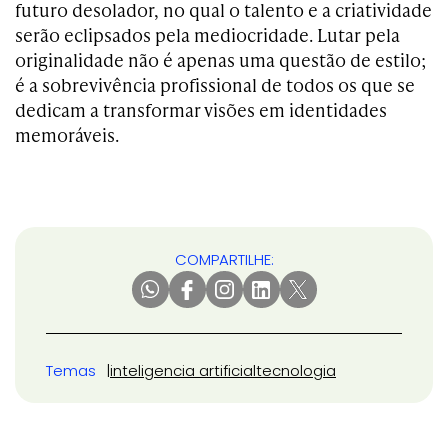
futuro desolador, no qual o talento e a criatividade
serão eclipsados pela mediocridade. Lutar pela
originalidade não é apenas uma questão de estilo;
é a sobrevivência profissional de todos os que se
dedicam a transformar visões em identidades
memoráveis.
COMPARTILHE:
Temas
inteligencia artificial
tecnologia