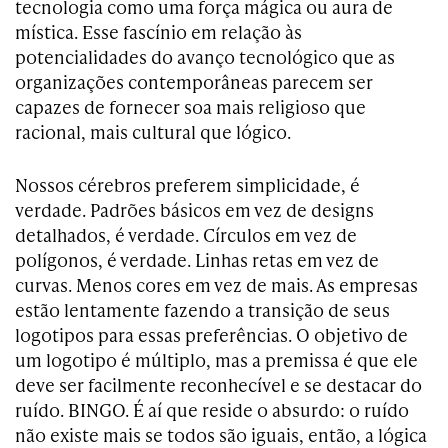
tecnologia como uma força mágica ou aura de
mística. Esse fascínio em relação às
potencialidades do avanço tecnológico que as
organizações contemporâneas parecem ser
capazes de fornecer soa mais religioso que
racional, mais cultural que lógico.
Nossos cérebros preferem simplicidade, é
verdade. Padrões básicos em vez de designs
detalhados, é verdade. Círculos em vez de
polígonos, é verdade. Linhas retas em vez de
curvas. Menos cores em vez de mais. As empresas
estão lentamente fazendo a transição de seus
logotipos para essas preferências. O objetivo de
um logotipo é múltiplo, mas a premissa é que ele
deve ser facilmente reconhecível e se destacar do
ruído. BINGO. É aí que reside o absurdo: o ruído
não existe mais se todos são iguais, então, a lógica