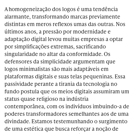
A homogeneização dos logos é uma tendência
alarmante, transformando marcas previamente
distintas em meros reflexos umas das outras. Nos
últimos anos, a pressão por modernidade e
adaptação digital levou muitas empresas a optar
por simplificações extremas, sacrificando
singularidade no altar da conformidade. Os
defensores da simplicidade argumentam que
logos minimalistas são mais adaptáveis em
plataformas digitais e suas telas pequeninas. Essa
passividade perante a tirania da tecnologia no
fundo postula que os meios digitais assumiram um
status quase religioso na indústria
contemporânea, com os indivíduos imbuindo-a de
poderes transformadores semelhantes aos de uma
divindade. Estamos testemunhando o surgimento
de uma estética que busca reforçar a noção de