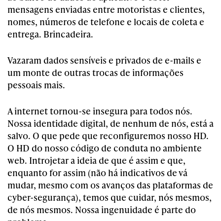
mensagens enviadas entre motoristas e clientes,
nomes, números de telefone e locais de coleta e
entrega. Brincadeira.
Vazaram dados sensíveis e privados de e-mails e
um monte de outras trocas de informações
pessoais mais.
A internet tornou-se insegura para todos nós.
Nossa identidade digital, de nenhum de nós, está a
salvo. O que pede que reconfiguremos nosso HD.
O HD do nosso código de conduta no ambiente
web. Introjetar a ideia de que é assim e que,
enquanto for assim (não há indicativos de vá
mudar, mesmo com os avanços das plataformas de
cyber-segurança), temos que cuidar, nós mesmos,
de nós mesmos. Nossa ingenuidade é parte do