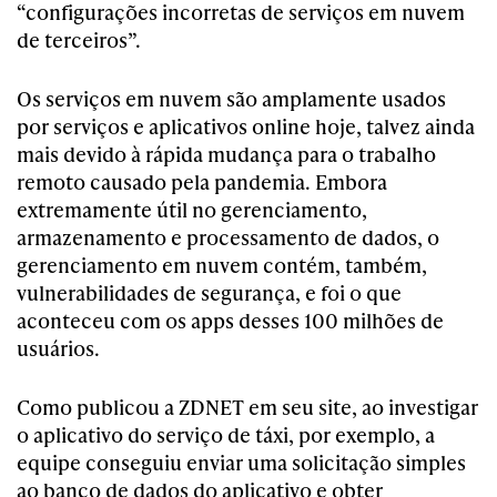
“configurações incorretas de serviços em nuvem
de terceiros”.
Os serviços em nuvem são amplamente usados ​​
por serviços e aplicativos online hoje, talvez ainda
mais devido à rápida mudança para o trabalho
remoto causado pela pandemia. Embora
extremamente útil no gerenciamento,
armazenamento e processamento de dados, o
gerenciamento em nuvem contém, também,
vulnerabilidades de segurança, e foi o que
aconteceu com os apps desses 100 milhões de
usuários.
Como publicou a ZDNET em seu site, ao investigar
o aplicativo do serviço de táxi, por exemplo, a
equipe conseguiu enviar uma solicitação simples
ao banco de dados do aplicativo e obter