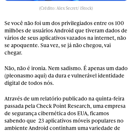
(Crédito: Alex Secret/ iStock)
Se você não foi um dos privilegiados entre os 100
milhões de usuários Android que tiveram dados de
vários de seus aplicativos vazados na internet, não
se apoquente. Sua vez, se já não chegou, vai
chegar.
Não, não é ironia. Nem sadismo. É apenas um dado
(pleonasmo aqui) da dura e vulnerável identidade
digital de todos nós.
Através de um relatório publicado na quinta-feira
passada pela Check Point Research, uma empresa
de segurança cibernética dos EUA, ficamos
sabendo que 23 aplicativos móveis populares no
ambiente Android continham uma variedade de