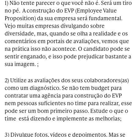
1) Não tente parecer o que você não é. Será um tiro
no pé. A construção do EVP (Employee Value
Proposition) da sua empresa será fundamental.
Vejo muitas empresas divulgando sobre
diversidade, mas, quando se olha a realidade e os
comentários em portais de avaliações, vemos que
na prática isso não acontece. O candidato pode se
sentir enganado, e isso pode prejudicar bastante a
sua imagem. ;
2) Utilize as avaliações dos seus colaboradores(as)
como um diagnóstico. Se não tem budget para
contratar uma agência para construção do EVP
nem pessoas suficientes no time para realizar, esse
pode ser um bom primeiro passo. Estude o que o
time está dizendo e implemente as melhorias;
3) Divulgue fotos, vídeos e depoimentos. Mas se