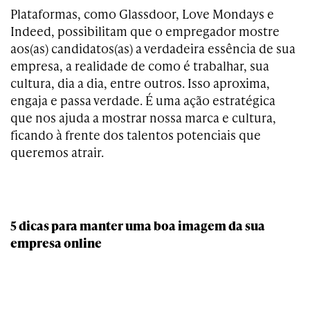
Plataformas, como Glassdoor, Love Mondays e
Indeed, possibilitam que o empregador mostre
aos(as) candidatos(as) a verdadeira essência de sua
empresa, a realidade de como é trabalhar, sua
cultura, dia a dia, entre outros. Isso aproxima,
engaja e passa verdade. É uma ação estratégica
que nos ajuda a mostrar nossa marca e cultura,
ficando à frente dos talentos potenciais que
queremos atrair.
5 dicas para manter uma boa imagem da sua
empresa online