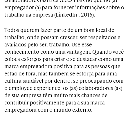
empregador (a) para fornecer informações sobre o
trabalho na empresa (LinkedIn , 2016).
Todos querem fazer parte de um bom local de
trabalho, onde possam crescer, ser respeitados e
avaliados pelo seu trabalho. Use esse
conhecimento como uma vantagem. Quando você
coloca esforços para criar e se destacar como uma
marca empregadora positiva para as pessoas que
estão de fora, mas também se esforça para uma
cultura saudável por dentro, se preocupando com
o employee experience, os (as) colaboradores (as)
de sua empresa têm muito mais chances de
contribuir positivamente para a sua marca
empregadora com o mundo externo.