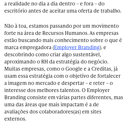
a realidade no dia a dia dentro – e fora – do
escritório antes de aceitar uma oferta de trabalho.
Não à toa, estamos passando por um movimento
forte na área de Recursos Humanos. As empresas
estão buscando mais conhecimento sobre o que é
marca empregadora (
Employer Branding
). e
descobrindo como criar algo sustentável,
aproximando o RH da estratégia do negócio.
Muitas empresas, como o Google e a Creditas, já
usam essa estratégia com o objetivo de fortalecer
a imagem no mercado e despertar – e reter – o
interesse dos melhores talentos. O Employer
Branding consiste em várias partes diferentes, mas
uma das áreas que mais impactam é a de
avaliações dos colaboradores(as) em sites
externos.