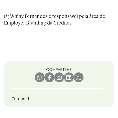
(*) Whiny Fernandes é responsável pela área de
Employer Branding da Creditas
COMPARTILHE:
Temas