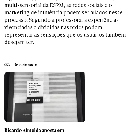
multissensorial da ESPM, as redes sociais e o
marketing de influência podem ser aliados nesse
processo. Segundo a professora, a experiências
vivenciadas e divididas nas redes podem
representar as sensações que os usuários também
desejam ter.
Relacionado
Ricardo Almeida aposta em