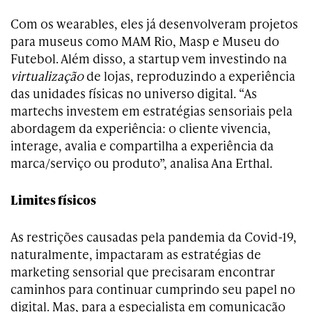
Com os wearables, eles já desenvolveram projetos
para museus como MAM Rio, Masp e Museu do
Futebol. Além disso, a startup vem investindo na
virtualização
de lojas, reproduzindo a experiência
das unidades físicas no universo digital. “As
martechs investem em estratégias sensoriais pela
abordagem da experiência: o cliente vivencia,
interage, avalia e compartilha a experiência da
marca/serviço ou produto”, analisa Ana Erthal.
Limites físicos
As restrições causadas pela pandemia da Covid-19,
naturalmente, impactaram as estratégias de
marketing sensorial que precisaram encontrar
caminhos para continuar cumprindo seu papel no
digital. Mas, para a especialista em comunicação