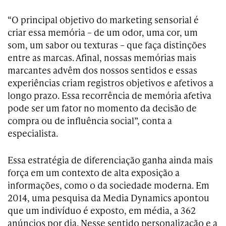
“O principal objetivo do marketing sensorial é
criar essa memória – de um odor, uma cor, um
som, um sabor ou texturas – que faça distinções
entre as marcas. Afinal, nossas memórias mais
marcantes advêm dos nossos sentidos e essas
experiências criam registros objetivos e afetivos a
longo prazo. Essa recorrência de memória afetiva
pode ser um fator no momento da decisão de
compra ou de influência social”, conta a
especialista.
Essa estratégia de diferenciação ganha ainda mais
força em um contexto de alta exposição a
informações, como o da sociedade moderna. Em
2014, uma pesquisa da Media Dynamics apontou
que um indivíduo é exposto, em média, a 362
anúncios por dia. Nesse sentido personalização e a