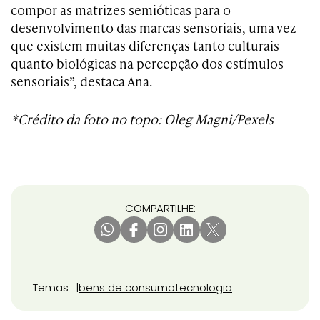
compor as matrizes semióticas para o
desenvolvimento das marcas sensoriais, uma vez
que existem muitas diferenças tanto culturais
quanto biológicas na percepção dos estímulos
sensoriais”, destaca Ana.
*Crédito da foto no topo: Oleg Magni/Pexels
COMPARTILHE:
Temas
bens de consumo
tecnologia