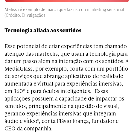
Melissa é exemplo de marca que faz uso do marketing sensorial
(Crédito: Divulgação)
Tecnologia aliada aos sentidos
Esse potencial de criar experiências tem chamado
atenção das martechs, que usam a tecnologia para
dar um passo além na interação com os sentidos. A
MediaGlass, por exemplo, conta com um portfólio
de serviços que abrange aplicativos de realidade
aumentada e virtual para experiências imersivas,
em 360º e para óculos inteligentes. “Essas
aplicações possuem a capacidade de impactar os
sentidos, principalmente na questão do visual,
gerando experiências imersivas que integram
áudio e vídeo”, conta Flávio França, fundador e
CEO da companhia.