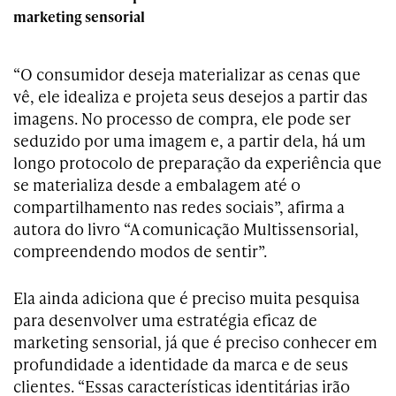
marketing sensorial
“O consumidor deseja materializar as cenas que
vê, ele idealiza e projeta seus desejos a partir das
imagens. No processo de compra, ele pode ser
seduzido por uma imagem e, a partir dela, há um
longo protocolo de preparação da experiência que
se materializa desde a embalagem até o
compartilhamento nas redes sociais”, afirma a
autora do livro “A comunicação Multissensorial,
compreendendo modos de sentir”.
Ela ainda adiciona que é preciso muita pesquisa
para desenvolver uma estratégia eficaz de
marketing sensorial, já que é preciso conhecer em
profundidade a identidade da marca e de seus
clientes. “Essas características identitárias irão