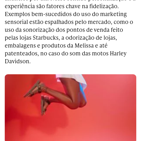
experiência são fatores chave na fidelização.
Exemplos bem-sucedidos do uso do marketing
sensorial estão espalhados pelo mercado, como o
uso da sonorização dos pontos de venda feito
pelas lojas Starbucks, a odorização de lojas,
embalagens e produtos da Melissa e até
patenteados, no caso do som das motos Harley
Davidson.