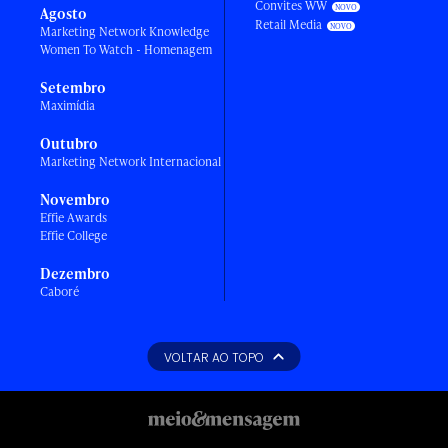
Convites WW
Agosto
Retail Media
Marketing Network Knowledge
Women To Watch - Homenagem
Setembro
Maximídia
Outubro
Marketing Network Internacional
Novembro
Effie Awards
Effie College
Dezembro
Caboré
VOLTAR AO TOPO