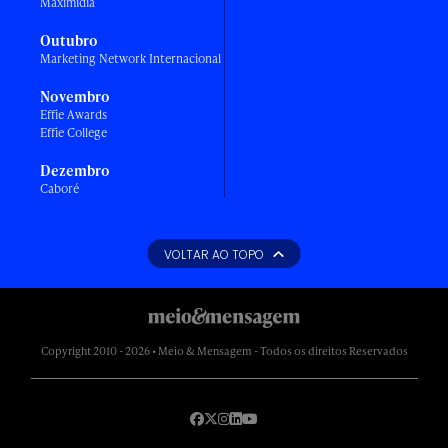
Maximídia
Outubro
Marketing Network Internacional
Novembro
Effie Awards
Effie College
Dezembro
Caboré
VOLTAR AO TOPO
Copyright 2010 - 2026 • Meio & Mensagem - Todos os direitos Reservados