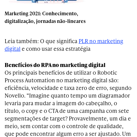
Marketing 2021: Conhecimento,
digitalização, jornadas não-lineares
Leia também: O que significa
PLR no marketing
digita
l
e como usar essa estratégia
Benefícios do RPA no marketing digital
Os principais benefícios de utilizar o Robotic
Process Automation no marketing digital são:
eficiência, velocidade e taxa zero de erro, segundo
Novello. “Imagine quanto tempo um diagramador
levaria para mudar a imagem do cabeçalho, o
título, o copy e o CTA de uma campanha com sete
segmentações de target? Provavelmente, um dia e
meio, sem contar com o controle de qualidade,
que pode encontrar algum erro a ser ajustado. Um