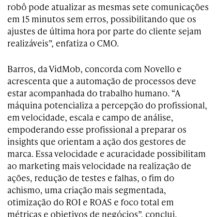
robô pode atualizar as mesmas sete comunicações
em 15 minutos sem erros, possibilitando que os
ajustes de última hora por parte do cliente sejam
realizáveis”, enfatiza o CMO.
Barros, da VidMob, concorda com Novello e
acrescenta que a automação de processos deve
estar acompanhada do trabalho humano. “A
máquina potencializa a percepção do profissional,
em velocidade, escala e campo de análise,
empoderando esse profissional a preparar os
insights que orientam a ação dos gestores de
marca. Essa velocidade e acuracidade possibilitam
ao marketing mais velocidade na realização de
ações, redução de testes e falhas, o fim do
achismo, uma criação mais segmentada,
otimização do ROI e ROAS e foco total em
métricas e objetivos de negócios”, conclui.