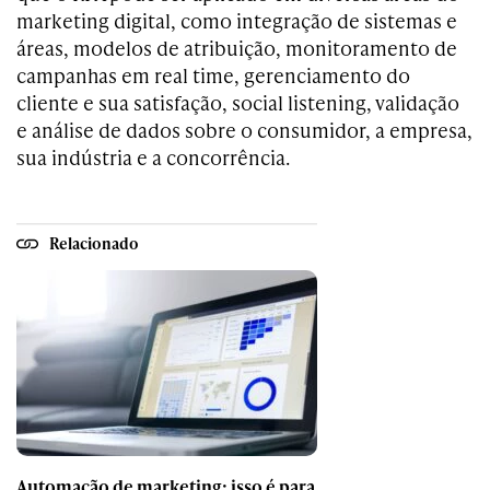
marketing digital, como integração de sistemas e
áreas, modelos de atribuição, monitoramento de
campanhas em real time, gerenciamento do
cliente e sua satisfação, social listening, validação
e análise de dados sobre o consumidor, a empresa,
sua indústria e a concorrência.
Relacionado
Automação de marketing: isso é para