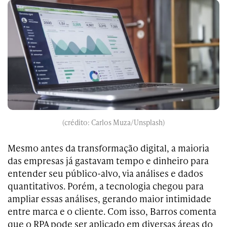
(crédito: Carlos Muza/Unsplash)
Mesmo antes da transformação digital, a maioria
das empresas já gastavam tempo e dinheiro para
entender seu público-alvo, via análises e dados
quantitativos. Porém, a tecnologia chegou para
ampliar essas análises, gerando maior intimidade
entre marca e o cliente. Com isso, Barros comenta
que o RPA pode ser aplicado em diversas áreas do