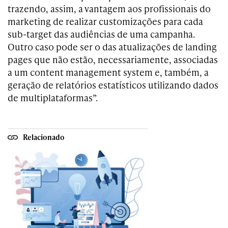
trazendo, assim, a vantagem aos profissionais do
marketing de realizar customizações para cada
sub-target das audiências de uma campanha.
Outro caso pode ser o das atualizações de landing
pages que não estão, necessariamente, associadas
a um content management system e, também, a
geração de relatórios estatísticos utilizando dados
de multiplataformas”.
Relacionado