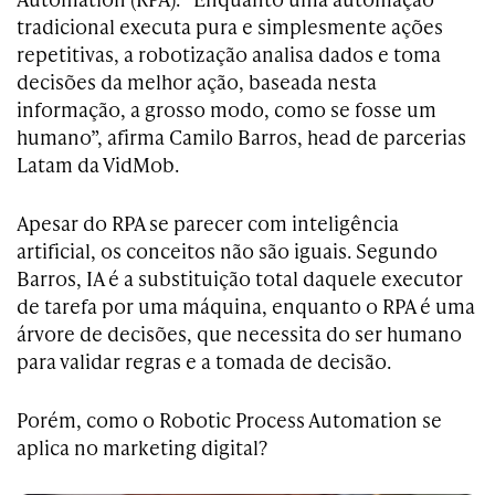
tradicional executa pura e simplesmente ações
repetitivas, a robotização analisa dados e toma
decisões da melhor ação, baseada nesta
informação, a grosso modo, como se fosse um
humano”, afirma Camilo Barros, head de parcerias
Latam da VidMob.
Apesar do RPA se parecer com inteligência
artificial, os conceitos não são iguais. Segundo
Barros, IA é a substituição total daquele executor
de tarefa por uma máquina, enquanto o RPA é uma
árvore de decisões, que necessita do ser humano
para validar regras e a tomada de decisão.
Porém, como o Robotic Process Automation se
aplica no marketing digital?