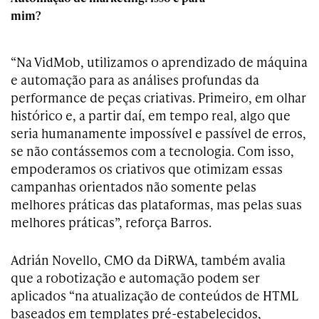
mim?
“Na VidMob, utilizamos o aprendizado de máquina
e automação para as análises profundas da
performance de peças criativas. Primeiro, em olhar
histórico e, a partir daí, em tempo real, algo que
seria humanamente impossível e passível de erros,
se não contássemos com a tecnologia. Com isso,
empoderamos os criativos que otimizam essas
campanhas orientados não somente pelas
melhores práticas das plataformas, mas pelas suas
melhores práticas”, reforça Barros.
Adrián Novello, CMO da DiRWA, também avalia
que a robotização e automação podem ser
aplicados “na atualização de conteúdos de HTML
baseados em templates pré-estabelecidos,