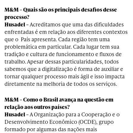
M&M – Quais são os principais desafios desse
processo?
Husadel –
Acreditamos que uma das dificuldades
enfrentadas é em relação aos diferentes contextos
que o País apresenta. Cada região tem uma
problemática em particular. Cada lugar tem sua
tradição e cultura de funcionamento e fluxos de
trabalho. Apesar dessas particularidades, todos
sabemos que a digitalização é forma de auxiliar e
tornar qualquer processo mais ágil e isso impacta
diretamente na melhoria de todos os serviços.
M&M – Como o Brasil avança na questão em
relação aos outros países?
Husadel –
A Organização para a Cooperação e o
Desenvolvimento Econômico (OCDE), grupo
formado por algumas das nações mais