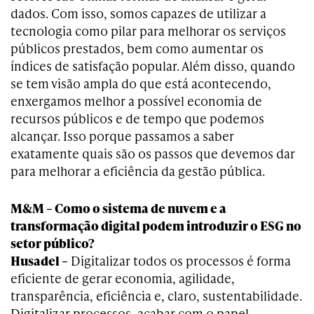
dados. Com isso, somos capazes de utilizar a
tecnologia como pilar para melhorar os serviços
públicos prestados, bem como aumentar os
índices de satisfação popular. Além disso, quando
se tem visão ampla do que está acontecendo,
enxergamos melhor a possível economia de
recursos públicos e de tempo que podemos
alcançar. Isso porque passamos a saber
exatamente quais são os passos que devemos dar
para melhorar a eficiência da gestão pública.
M&M – Como o sistema de nuvem e a
transformação digital podem introduzir o ESG no
setor público?
Husadel –
Digitalizar todos os processos é forma
eficiente de gerar economia, agilidade,
transparência, eficiência e, claro, sustentabilidade.
Digitalizar processos, acabar com o papel,