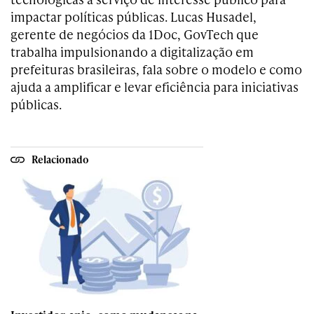
impactar políticas públicas. Lucas Husadel,
gerente de negócios da 1Doc, GovTech que
trabalha impulsionando a digitalização em
prefeituras brasileiras, fala sobre o modelo e como
ajuda a amplificar e levar eficiência para iniciativas
públicas.
Relacionado