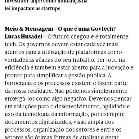
Investidor-anjo: como mudanças na
lei impactam as startups
Meio & Mensagem – O que é uma GovTech?
Lucas Husadel –
O futuro chegou e é totalmente
tech. Os governos devem estar cada vez mais
atentos para a utilização de plataformas como
verdadeiras aliadas do seu trabalho. Ter foco na
eficiência é também estar aberto para a inovação e
pronto para simplificar a gestão pública. A
burocracia e os processos existem e fazem parte
da nossa realidade. Não podemos simplesmente
enxergá-los como algo negativo. Devemos pensar
em soluções para o desenvolvimento, agilidade e
uso da tecnologia da informação, por exemplo:
documentos digitalizados, visão ampla dos
processos, organização dos setores e entre os
setores são ótimas formas de analisar e gerar