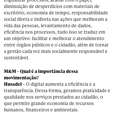
diminuição de desperdícios com materiais de
escritório, economia de tempo, responsabilidade
social direta e indireta nas ações que melhoram a
vida das pessoas, levantamento de dados,
eficiência nos processos, tudo isso se traduz em
um objetivo: facilitar e melhorar o atendimento
entre órgãos públicos e o cidadão, além de tornar
a gestão cada vez mais socialmente responsável e
sustentável.
M&M – Qual é a importância dessa
movimentação?
Husadel –
O digital aumenta a eficiência e a
transparência. Dessa forma, geramos praticidade e
qualidade nos serviços prestados ao cidadão, o
que permite grande economia de recursos
humanos, financeiros e ambientais.