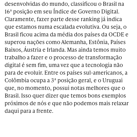
desenvolvidas do mundo, classificou o Brasil na
16ª posição em seu Índice de Governo Digital.
Claramente, fazer parte desse ranking já indica
que estamos numa escalada evolutiva. Ou seja, o
Brasil ficou acima da média dos países da OCDE e
superou nações como Alemanha, Estônia, Países
Baixos, Áustria e Irlanda. Mas ainda temos muito
trabalho a fazer e o processo de transformação
digital é sem fim, uma vez que a tecnologia não
para de evoluir. Entre os países sul-americanos, a
Colômbia ocupa a 3ª posição geral, e o Uruguai
que, no momento, possui notas melhores que o
Brasil. Isso quer dizer que temos bons exemplos
próximos de nós e que não podemos mais relaxar
daqui para a frente.