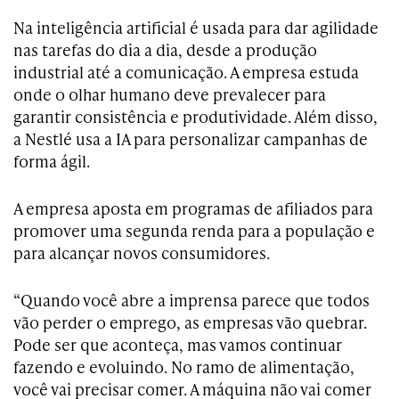
Na inteligência artificial é usada para dar agilidade
nas tarefas do dia a dia, desde a produção
industrial até a comunicação. A empresa estuda
onde o olhar humano deve prevalecer para
garantir consistência e produtividade. Além disso,
a Nestlé usa a IA para personalizar campanhas de
forma ágil.
A empresa aposta em programas de afiliados para
promover uma segunda renda para a população e
para alcançar novos consumidores.
“Quando você abre a imprensa parece que todos
vão perder o emprego, as empresas vão quebrar.
Pode ser que aconteça, mas vamos continuar
fazendo e evoluindo. No ramo de alimentação,
você vai precisar comer. A máquina não vai comer