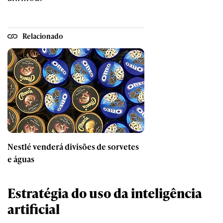
Relacionado
Nestlé venderá divisões de sorvetes
e águas
Estratégia do uso da inteligência
artificial