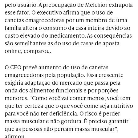
pelo usuário. A preocupação de Melchior extrapola
esse fator. O executivo afirma que o uso de
canetas emagrecedoras por um membro de uma
família altera o consumo da casa inteira devido ao
custo elevado do medicamento. As consequências
são semelhantes às do uso de casas de aposta
online, comparou.
O CEO prevê aumento do uso de canetas
emagrecedoras pela população. Essa crescente
exigiria adaptação do mercado que passa pela
onda dos alimentos funcionais e por porções
menores. “Como você vai comer menos, você tem
que ter certeza que o que você come seja nutritivo
para você não ter deficiência. O risco é perder
massa muscular e não gordura. É preciso garantir
que as pessoas não percam massa muscular”,
afirmou.