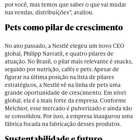
por você, mas temos que saber o que vai mudar
nas vendas, distribuições”, avaliou.
Pets como pilar de crescimento
No ano passado, a Nestlé elegeu um novo CEO
global, Philipp Navratil, e quatro pilares de
atuação. No Brasil, o pilar mais relevante é snacks,
seguido por nutrição, cafés e pets. Apesar de
figurar na última posição na lista de pilares
estratégicos, a Nestlé vê na linha de pets uma
grande oportunidade de crescimento. Em nível
global, ela é a mais forte da empresa. Conforme
Melchior, esse mercado é pulverizado e ainda não
se consolidou. Por isso, a empresa inaugurou uma
fábrica focada na fabricação desses produtos.
Sustentabilidade e futuro