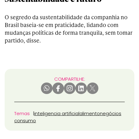
O segredo da sustentabilidade da companhia no
Brasil baseia-se em praticidade, lidando com
mudanças políticas de forma tranquila, sem tomar
partido, disse.
COMPARTILHE:
Temas
inteligencia artificial
alimento
negócios
consumo