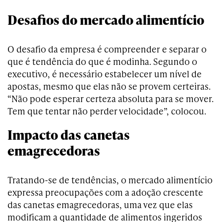
Desafios do mercado alimentício
O desafio da empresa é compreender e separar o
que é tendência do que é modinha. Segundo o
executivo, é necessário estabelecer um nível de
apostas, mesmo que elas não se provem certeiras.
“Não pode esperar certeza absoluta para se mover.
Tem que tentar não perder velocidade”, colocou.
Impacto das canetas
emagrecedoras
Tratando-se de tendências, o mercado alimentício
expressa preocupações com a adoção crescente
das canetas emagrecedoras, uma vez que elas
modificam a quantidade de alimentos ingeridos