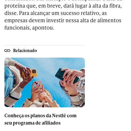
proteína que, em breve, dará lugar à alta da fibra,
disse. Para alcançar um sucesso relativo, as
empresas devem investir nessa alta de alimentos
funcionais, apontou.
Relacionado
Conheça os planos da Nestlé com
seu programa de afiliados