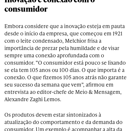
consumidor
Embora considere que a inovação esteja em pauta
desde o início da empresa, que começou em 1921
com o leite condensado, Melchior frisa a
importância de prezar pela humildade e de visar
sempre uma conexão aprofundada com o
consumidor. “O consumidor está pouco se lixando
se ela tem 105 anos ou 100 dias. O que importa é a
conexão. O que fizemos 105 anos atrás não garante
seu sucesso da semana que vem”, afirmou em
entrevista ao editor-chefe de Meio & Mensagem,
Alexandre Zaghi Lemos.
Os produtos devem estar sintonizados à
atualização do comportamento e da demanda do
consumidor. Um exemplo é acompanhar a alta da