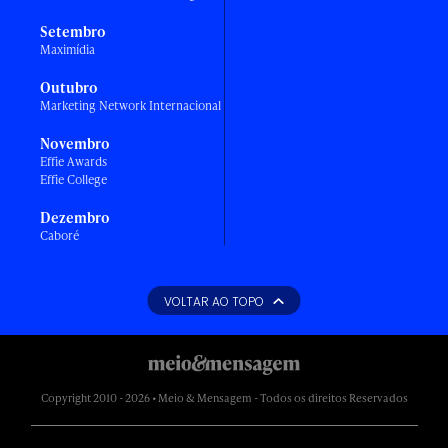
Setembro
Maximídia
Outubro
Marketing Network Internacional
Novembro
Effie Awards
Effie College
Dezembro
Caboré
VOLTAR AO TOPO
Copyright 2010 - 2026 • Meio & Mensagem - Todos os direitos Reservados