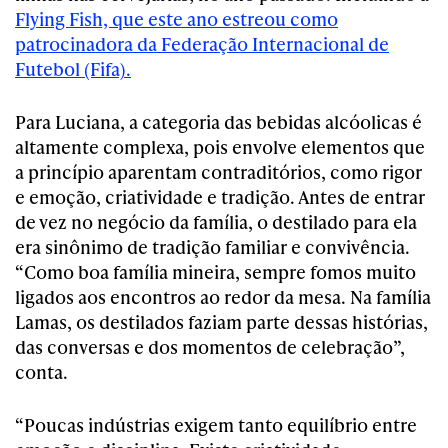
Flying Fish, que este ano estreou como
patrocinadora da Federação Internacional de
Futebol (Fifa).
Para Luciana, a categoria das bebidas alcóolicas é
altamente complexa, pois envolve elementos que
a princípio aparentam contraditórios, como rigor
e emoção, criatividade e tradição. Antes de entrar
de vez no negócio da família, o destilado para ela
era sinônimo de tradição familiar e convivência.
“Como boa família mineira, sempre fomos muito
ligados aos encontros ao redor da mesa. Na família
Lamas, os destilados faziam parte dessas histórias,
das conversas e dos momentos de celebração”,
conta.
“Poucas indústrias exigem tanto equilíbrio entre