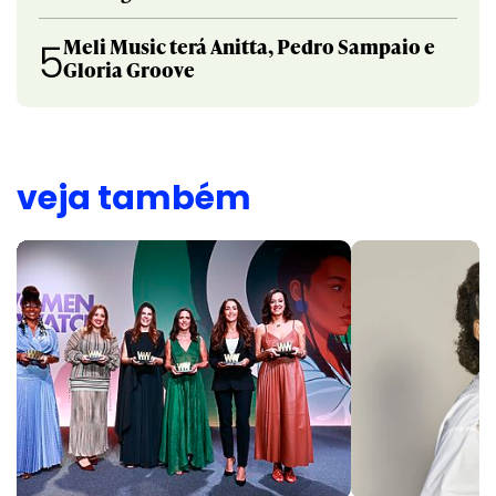
Meli Music terá Anitta, Pedro Sampaio e
5
Gloria Groove
veja também