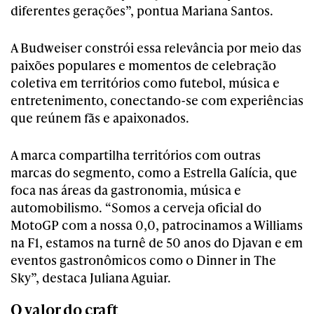
diferentes gerações”, pontua Mariana Santos.
A Budweiser constrói essa relevância por meio das
paixões populares e momentos de celebração
coletiva em territórios como futebol, música e
entretenimento, conectando-se com experiências
que reúnem fãs e apaixonados.
A marca compartilha territórios com outras
marcas do segmento, como a Estrella Galícia, que
foca nas áreas da gastronomia, música e
automobilismo. “Somos a cerveja oficial do
MotoGP com a nossa 0,0, patrocinamos a Williams
na F1, estamos na turnê de 50 anos do Djavan e em
eventos gastronômicos como o Dinner in The
Sky”, destaca Juliana Aguiar.
O valor do craft