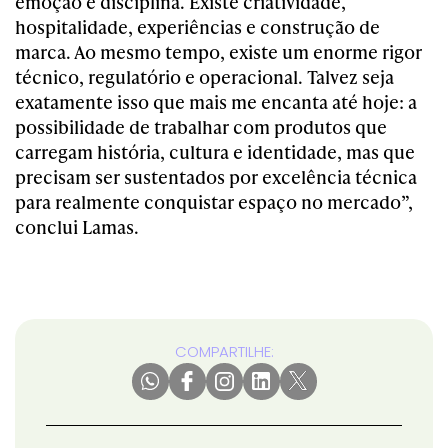
emoção e disciplina. Existe criatividade,
hospitalidade, experiências e construção de
marca. Ao mesmo tempo, existe um enorme rigor
técnico, regulatório e operacional. Talvez seja
exatamente isso que mais me encanta até hoje: a
possibilidade de trabalhar com produtos que
carregam história, cultura e identidade, mas que
precisam ser sustentados por excelência técnica
para realmente conquistar espaço no mercado”,
conclui Lamas.
COMPARTILHE: