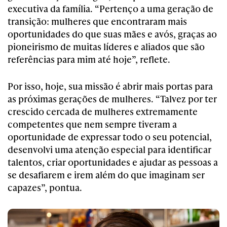
executiva da família. “Pertenço a uma geração de
transição: mulheres que encontraram mais
oportunidades do que suas mães e avós, graças ao
pioneirismo de muitas líderes e aliados que são
referências para mim até hoje”, reflete.
Por isso, hoje, sua missão é abrir mais portas para
as próximas gerações de mulheres. “Talvez por ter
crescido cercada de mulheres extremamente
competentes que nem sempre tiveram a
oportunidade de expressar todo o seu potencial,
desenvolvi uma atenção especial para identificar
talentos, criar oportunidades e ajudar as pessoas a
se desafiarem e irem além do que imaginam ser
capazes”, pontua.