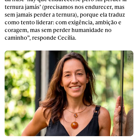
ternura jamás’ (precisamos nos endurecer, mas
sem jamais perder a ternura), porque ela traduz
como tento liderar: com exigência, ambição e
coragem, mas sem perder humanidade no
caminho”, responde Cecília.