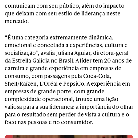
comunicam com seu público, além do impacto
que deixam com seu estilo de liderança neste
mercado.
“É uma categoria extremamente dinâmica,
emocional e conectada a experiências, cultura e
socialização”, avalia Juliana Aguiar, diretora-geral
da Estrella Galícia no Brasil. A líder tem 20 anos de
carreira e grande experiência em empresas de
consumo, com passagens pela Coca-Cola,
Shell/Raízen, L’Oréal e PepsiCo. A experiência em
empresas de grande porte, com grande
complexidade operacional, trouxe uma lição
valiosa para a sua liderança: a importância do olhar
para o resultado sem perder de vista a cultura e o
foco nas pessoas e no consumidor.