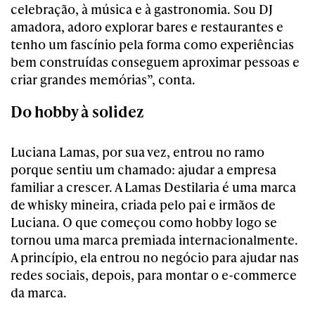
celebração, à música e à gastronomia. Sou DJ
amadora, adoro explorar bares e restaurantes e
tenho um fascínio pela forma como experiências
bem construídas conseguem aproximar pessoas e
criar grandes memórias”, conta.
Do hobby à solidez
Luciana Lamas, por sua vez, entrou no ramo
porque sentiu um chamado: ajudar a empresa
familiar a crescer. A Lamas Destilaria é uma marca
de whisky mineira, criada pelo pai e irmãos de
Luciana. O que começou como hobby logo se
tornou uma marca premiada internacionalmente.
A princípio, ela entrou no negócio para ajudar nas
redes sociais, depois, para montar o e-commerce
da marca.