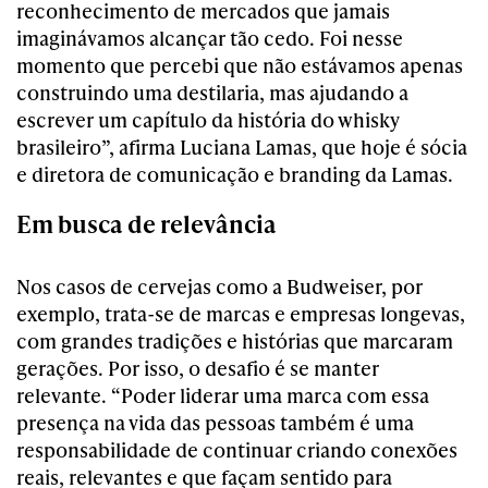
reconhecimento de mercados que jamais
imaginávamos alcançar tão cedo. Foi nesse
momento que percebi que não estávamos apenas
construindo uma destilaria, mas ajudando a
escrever um capítulo da história do whisky
brasileiro”, afirma Luciana Lamas, que hoje é sócia
e diretora de comunicação e branding da Lamas.
Em busca de relevância
Nos casos de cervejas como a Budweiser, por
exemplo, trata-se de marcas e empresas longevas,
com grandes tradições e histórias que marcaram
gerações. Por isso, o desafio é se manter
relevante. “Poder liderar uma marca com essa
presença na vida das pessoas também é uma
responsabilidade de continuar criando conexões
reais, relevantes e que façam sentido para