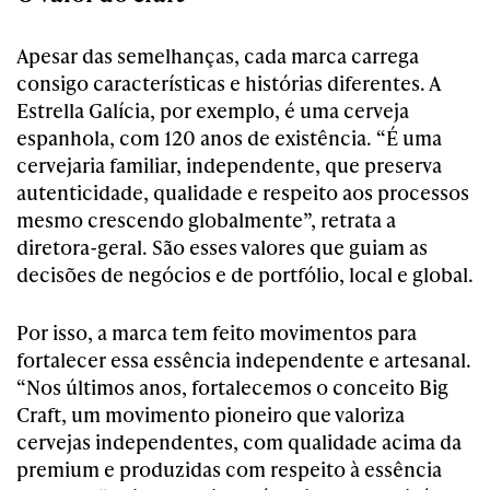
Apesar das semelhanças, cada marca carrega
consigo características e histórias diferentes. A
Estrella Galícia, por exemplo, é uma cerveja
espanhola, com 120 anos de existência. “É uma
cervejaria familiar, independente, que preserva
autenticidade, qualidade e respeito aos processos
mesmo crescendo globalmente”, retrata a
diretora-geral. São esses valores que guiam as
decisões de negócios e de portfólio, local e global.
Por isso, a marca tem feito movimentos para
fortalecer essa essência independente e artesanal.
“Nos últimos anos, fortalecemos o conceito Big
Craft, um movimento pioneiro que valoriza
cervejas independentes, com qualidade acima da
premium e produzidas com respeito à essência