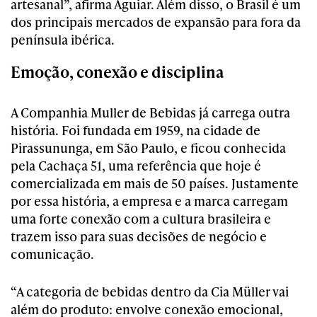
artesanal”, afirma Aguiar. Além disso, o Brasil é um
dos principais mercados de expansão para fora da
península ibérica.
Emoção, conexão e disciplina
A Companhia Muller de Bebidas já carrega outra
história. Foi fundada em 1959, na cidade de
Pirassununga, em São Paulo, e ficou conhecida
pela Cachaça 51, uma referência que hoje é
comercializada em mais de 50 países. Justamente
por essa história, a empresa e a marca carregam
uma forte conexão com a cultura brasileira e
trazem isso para suas decisões de negócio e
comunicação.
“A categoria de bebidas dentro da Cia Müller vai
além do produto: envolve conexão emocional,