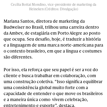
Cecília Bottai Mondino, vice-presidente de marketing da
Heineken (Créditos: Divulgação)
Mariana Santos, diretora de marketing da
Budweiser no Brasil, trilhou uma carreira dentro
da Ambev, de estagiária em Porto Alegre ao posto
que ocupa. Seu desafio, hoje, é traduzir a história
e a linguagem de uma marca norte-americana para
o contexto brasileiro, em que a língua e costumes
são diferentes.
Por isso, ela reforça que seu papel é ser a voz do
cliente e busca trabalhar em colaboração, com
uma construção coletiva. “Isso significa equilibrar
uma consistência global muito forte com a
capacidade de entender o que move os brasileiros
e a maneira única como vivem celebração,
entretenimento e esporte”, destaca.