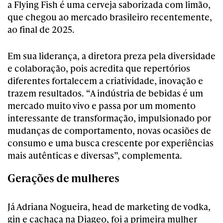
a Flying Fish é uma cerveja saborizada com limão,
que chegou ao mercado brasileiro recentemente,
ao final de 2025.
Em sua liderança, a diretora preza pela diversidade
e colaboração, pois acredita que repertórios
diferentes fortalecem a criatividade, inovação e
trazem resultados. “A indústria de bebidas é um
mercado muito vivo e passa por um momento
interessante de transformação, impulsionado por
mudanças de comportamento, novas ocasiões de
consumo e uma busca crescente por experiências
mais autênticas e diversas”, complementa.
Gerações de mulheres
Já Adriana Nogueira, head de marketing de vodka,
gin e cachaça na Diageo, foi a primeira mulher