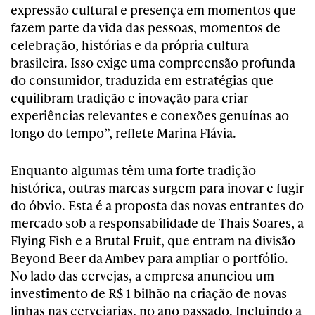
expressão cultural e presença em momentos que
fazem parte da vida das pessoas, momentos de
celebração, histórias e da própria cultura
brasileira. Isso exige uma compreensão profunda
do consumidor, traduzida em estratégias que
equilibram tradição e inovação para criar
experiências relevantes e conexões genuínas ao
longo do tempo”, reflete Marina Flávia.
Enquanto algumas têm uma forte tradição
histórica, outras marcas surgem para inovar e fugir
do óbvio. Esta é a proposta das novas entrantes do
mercado sob a responsabilidade de Thais Soares, a
Flying Fish e a Brutal Fruit, que entram na divisão
Beyond Beer da Ambev para ampliar o portfólio.
No lado das cervejas, a empresa anunciou um
investimento de R$ 1 bilhão na criação de novas
linhas nas cervejarias, no ano passado. Incluindo a