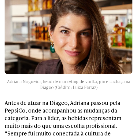
Adriana Nogueira, head de marketing de vodka, gin e cachaça na
Diageo (Crédito: Luiza Ferraz)
Antes de atuar na Diageo, Adriana passou pela
PepsiCo, onde acompanhou as mudanças da
categoria. Para a líder, as bebidas representam
muito mais do que uma escolha profissional.
“Sempre fui muito conectada à cultura de