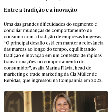
Entre a tradição e a inovação
Uma das grandes dificuldades do segmento é
conciliar mudanças de comportamento de
consumo com a tradição de empresas longevas.
“O principal desafio está em manter a relevância
das marcas ao longo do tempo, equilibrando
tradição e inovação em um contexto de rápidas
transformações no comportamento do
consumidor”, avalia Marina Flávia, head de
marketing e trade marketing da Cia Müller de
Bebidas, que ingressou na Companhia em 2022.