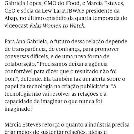
Gabriela Lopes, CMO do iFood, e Marcia Esteves,
CEO e sócia da Lew’Lara\TBWA e presidente da
Abap, no último episódio da quarta temporada do
videocast
Falas Women to Watch
.
Para Ana Gabriela, o futuro dessa relação depende
de transparência, de confiança, para promover
conversas difíceis, e de uma nova forma de
colaboração. “Precisamos deixar a agência
confortável para dizer que o resultado não foi
bom”, defende. Ela também faz um alerta sobre o
papel da tecnologia na criação publicitária: “A
tecnologia não vai resolver as relações e a
capacidade de imaginar o que nunca foi
imaginado.”
Marcia Esteves reforça o quanto a indústria precisa
criar meios de sustentar relações, ideias e