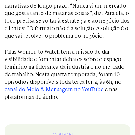
narrativas de longo prazo. “Nunca vi um mercado
que gosta tanto de matar as coisas”, diz. Para ela, o
foco precisa se voltar à estratégia e ao negócio dos
clientes: “O formato não é a solução. A solução é o
que vai resolver o problema do negócio.”
Falas Women to Watch tem a missão de dar
visibilidade e fomentar debates sobre o espaço
feminino na liderança da indústria e no mercado
de trabalho. Nesta quarta temporada, foram 10
episódios disponíveis toda terça feira, às 6h, no
canal do Meio & Mensagem no YouTube
e nas
plataformas de áudio.
COMPARTILHE: