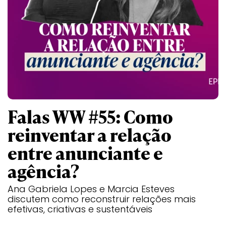
Falas WW #55: Como
reinventar a relação
entre anunciante e
agência?
Ana Gabriela Lopes e Marcia Esteves
discutem como reconstruir relações mais
efetivas, criativas e sustentáveis