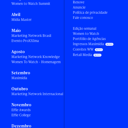
Renove
Women to Watch Summit
Anuncie
Política de privacidade
Abril
Fale conosco
Mídia Master
Edição semanal
Maio
Women to Watch
Marketing Network Brasil
Portfólio de Agências
Evento ProXXIma
Ingressos Maximídia
Convites WW
Agosto
Retail Media
Marketing Network Knowledge
Women To Watch - Homenagem
Setembro
Maximídia
Outubro
Marketing Network Internacional
Novembro
Effie Awards
Effie College
Dezembro