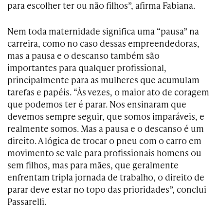
para escolher ter ou não filhos”, afirma Fabiana.
Nem toda maternidade significa uma “pausa” na
carreira, como no caso dessas empreendedoras,
mas a pausa e o descanso também são
importantes para qualquer profissional,
principalmente para as mulheres que acumulam
tarefas e papéis. “Às vezes, o maior ato de coragem
que podemos ter é parar. Nos ensinaram que
devemos sempre seguir, que somos imparáveis, e
realmente somos. Mas a pausa e o descanso é um
direito. A lógica de trocar o pneu com o carro em
movimento se vale para profissionais homens ou
sem filhos, mas para mães, que geralmente
enfrentam tripla jornada de trabalho, o direito de
parar deve estar no topo das prioridades”, conclui
Passarelli.