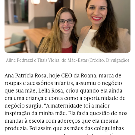
Aline Pedrazzi e Thais Vieira, do Mãe-Estar (Crédito: Divulgação)
Ana Patrícia Rosa, hoje CEO da Roana, marca de
roupas e acessórios infantis, assumiu o negócio
que sua mãe, Leila Rosa, criou quando ela ainda
era uma criança e conta como a oportunidade de
negócio surgiu. “A maternidade foi a maior
inspiração da minha mãe. Ela fazia questão de nos
mandar à escola com adereços que ela mesma
produzia. Foi assim que as mães das coleguinhas