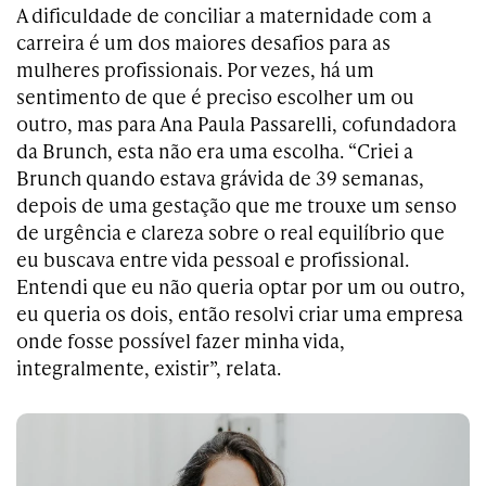
A dificuldade de conciliar a maternidade com a
carreira é um dos maiores desafios para as
mulheres profissionais. Por vezes, há um
sentimento de que é preciso escolher um ou
outro, mas para Ana Paula Passarelli, cofundadora
da Brunch, esta não era uma escolha. “Criei a
Brunch quando estava grávida de 39 semanas,
depois de uma gestação que me trouxe um senso
de urgência e clareza sobre o real equilíbrio que
eu buscava entre vida pessoal e profissional.
Entendi que eu não queria optar por um ou outro,
eu queria os dois, então resolvi criar uma empresa
onde fosse possível fazer minha vida,
integralmente, existir”, relata.