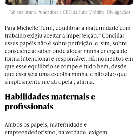
Fabiana Bruno, fundadora e CEO da Suba (Crédito: Divulgação)
Para Michelle Terni, equilibrar a maternidade com
trabalho exigiu aceitar a imperfeição. “Conciliar
esses papéis não é sobre perfeição, e, sim, sobre
consciência: saber onde alocar minha energia de
forma intencional e responsável. Há momentos em
que esse equilíbrio se rompe e tudo bem, desde
que essa seja uma escolha minha, e não algo que
simplesmente me atropela”, afirma.
Habilidades maternais e
profissionais
Ambos os papéis, maternidade e
empreendedorismo, na verdade, exigem