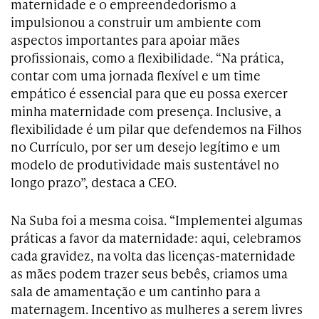
maternidade e o empreendedorismo a
impulsionou a construir um ambiente com
aspectos importantes para apoiar mães
profissionais, como a flexibilidade. “Na prática,
contar com uma jornada flexível e um time
empático é essencial para que eu possa exercer
minha maternidade com presença. Inclusive, a
flexibilidade é um pilar que defendemos na Filhos
no Currículo, por ser um desejo legítimo e um
modelo de produtividade mais sustentável no
longo prazo”, destaca a CEO.
Na Suba foi a mesma coisa. “Implementei algumas
práticas a favor da maternidade: aqui, celebramos
cada gravidez, na volta das licenças-maternidade
as mães podem trazer seus bebês, criamos uma
sala de amamentação e um cantinho para a
maternagem. Incentivo as mulheres a serem livres