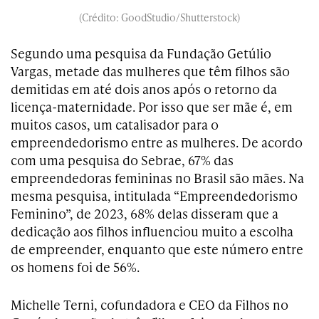
(Crédito: GoodStudio/Shutterstock)
Segundo uma pesquisa da Fundação Getúlio
Vargas, metade das mulheres que têm filhos são
demitidas em até dois anos após o retorno da
licença-maternidade. Por isso que ser mãe é, em
muitos casos, um catalisador para o
empreendedorismo entre as mulheres. De acordo
com uma pesquisa do Sebrae, 67% das
empreendedoras femininas no Brasil são mães. Na
mesma pesquisa, intitulada “Empreendedorismo
Feminino”, de 2023, 68% delas disseram que a
dedicação aos filhos influenciou muito a escolha
de empreender, enquanto que este número entre
os homens foi de 56%.
Michelle Terni, cofundadora e CEO da Filhos no