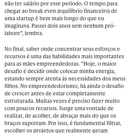
não ter salário por esse período. O tempo para
chegar ao break even (equilíbrio financeiro) de
uma startup é bem mais longo do que eu
imaginava. Passei dois anos sem nenhum pró-
labore”, lembra.
No final, saber onde concentrar seus esforços e
recursos é uma das habilidades mais importantes
para as mães empreendedoras. “Hoje, o maior
desafio é decidir onde colocar minha energia,
estando sempre atenta às necessidades dos meus
filhos. No empreendedorismo, há ainda o desafio
de crescer antes de estar completamente
estruturada. Muitas vezes é preciso fazer muito
com poucos recursos. Surge uma vontade de
realizar, de acolher, de abraçar mais do que os
braços suportam. Por isso, é fundamental filtrar,
escolher os projetos que realmente geram