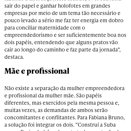
sair do papel e ganhar holofotes em grandes
empresas por meio de um tema tão necessário e
pouco levado a sério me faz ter energia em dobro
para conciliar maternidade com o
empreendedorismo e ser suficientemente boa nos
dois papéis, entendendo que alguns pratos vão
cair ao longo do caminho e faz parte da jornada”,
destaca.
Mãe e profissional
Não existe a separação da mulher empreendedora
e profissional da mulher mãe. São papéis
diferentes, mas exercidos pela mesma pessoa e,
muitas vezes, as demandas de ambos serão
concomitantes e conflitantes. Para Fabiana Bruno,
a solução foi integrar os dois. “Construí a Suba