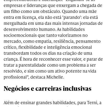
empresas e lideranças que enxergam a chegada de
um filho como um obstáculo. Quando uma mãe
entra em licença, ela não está ‘parando’: ela está
mergulhada em uma das mais intensas jornadas de
desenvolvimento humano. As habilidades
socioemocionais que tanto valorizamos no
mercado, como empatia, resiliência, pensamento
crítico, flexibilidade e inteligência emocional
transbordam todos os dias na criação de uma
criança. É hora de reconhecer esse valor, e parar de
tratar a parentalidade como um problema a ser
resolvido, e sim como um ativo potente na vida
profissional”, destaca Michelle.
Negócios e carreiras inclusivas
Além de ensinar grandes habilidades, para Terni, a