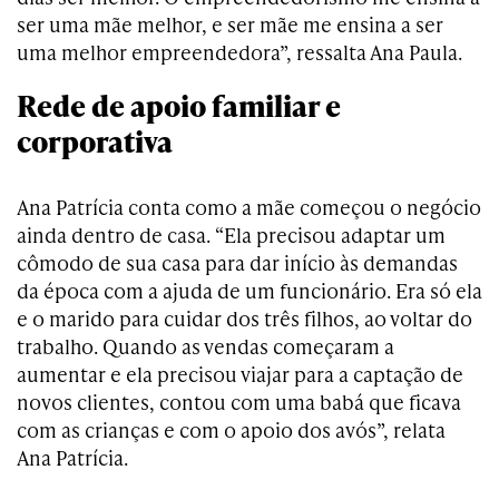
ser uma mãe melhor, e ser mãe me ensina a ser
uma melhor empreendedora”, ressalta Ana Paula.
Rede de apoio familiar e
corporativa
Ana Patrícia conta como a mãe começou o negócio
ainda dentro de casa. “Ela precisou adaptar um
cômodo de sua casa para dar início às demandas
da época com a ajuda de um funcionário. Era só ela
e o marido para cuidar dos três filhos, ao voltar do
trabalho. Quando as vendas começaram a
aumentar e ela precisou viajar para a captação de
novos clientes, contou com uma babá que ficava
com as crianças e com o apoio dos avós”, relata
Ana Patrícia.