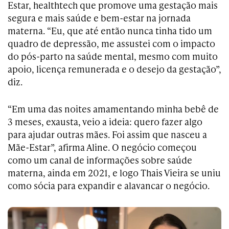
Estar, healthtech que promove uma gestação mais
segura e mais saúde e bem-estar na jornada
materna. “Eu, que até então nunca tinha tido um
quadro de depressão, me assustei com o impacto
do pós-parto na saúde mental, mesmo com muito
apoio, licença remunerada e o desejo da gestação”,
diz.
“Em uma das noites amamentando minha bebê de
3 meses, exausta, veio a ideia: quero fazer algo
para ajudar outras mães. Foi assim que nasceu a
Mãe-Estar”, afirma Aline. O negócio começou
como um canal de informações sobre saúde
materna, ainda em 2021, e logo Thais Vieira se uniu
como sócia para expandir e alavancar o negócio.