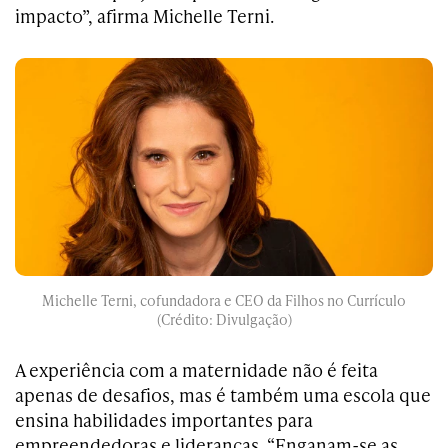
impacto”, afirma Michelle Terni.
Michelle Terni, cofundadora e CEO da Filhos no Currículo
(Crédito: Divulgação)
A experiência com a maternidade não é feita
apenas de desafios, mas é também uma escola que
ensina habilidades importantes para
empreendedoras e lideranças. “Enganam-se as