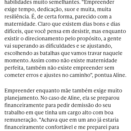
habilidades muito semelhantes. “Empreender
exige tempo, dedicação, suor e muita, muita
resiliência. É, de certa forma, parecido com a
maternidade. Claro que existem dias bons e dias
difíceis, que você pensa em desistir, mas enquanto
existir o direcionamento pelo propósito, a gente
vai superando as dificuldades e se ajustando,
escolhendo as batalhas que vamos travar naquele
momento. Assim como não existe maternidade
perfeita, também não existe empreender sem
cometer erros e ajustes no caminho”, pontua Aline.
Empreender enquanto mãe também exige muito
planejamento. No caso de Aline, ela se preparou
financeiramente para pedir demissão do seu
trabalho em que tinha um cargo alto com boa
remuneração. “Achava que em um ano já estaria
financeiramente confortável e me preparei para