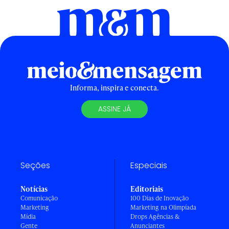
Informa, inspira e conecta.
ASSINE JÁ
Seções
Especiais
Notícias
Editoriais
Comunicação
100 Dias de Inovação
Marketing
Marketing na Olimpíada
Mídia
Drops Agências &
Gente
Anunciantes