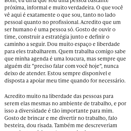
próxima, informal e muito verdadeira. O que você
vê aqui é exatamente o que sou, tanto no lado
pessoal quanto no profissional. Acredito que um
ser humano é uma pessoa só. Gosto de ouvir o
time, construir a estratégia junto e definir o
caminho a seguir. Dou muito espaço e liberdade
para eles trabalharem. Quem trabalha comigo sabe
que minha agenda é uma loucura, mas sempre que
alguém diz “preciso falar com você hoje”, nunca
deixo de atender. Estou sempre disponível e
disposta a apoiar meu time quando for necessário.
Acredito muito na liberdade das pessoas para
serem elas mesmas no ambiente de trabalho, e por
isso a diversidade é tão importante para mim.
Gosto de brincar e me divertir no trabalho, falo
besteira, dou risada. Também me descreveriam