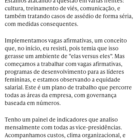
Estamos atacando a questão em várias frentes:
cultura, treinamento de viés, comunicação, e
também tratando casos de assédio de forma séria,
com medidas consequentes.
Implementamos vagas afirmativas, um conceito
que, no início, eu resisti, pois temia que isso
gerasse um ambiente de “elas versus eles”. Mas
começamos a trabalhar com vagas afirmativas,
programas de desenvolvimento para as líderes
femininas, e estamos observando a equidade
salarial. Este é um plano de trabalho que percorre
todas as áreas da empresa, com governança
baseada em números.
Tenho um painel de indicadores que analiso
mensalmente com todas as vice-presidências.
Acompanhamos custos, clima organizacional, e