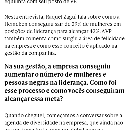
equilibra com seu posto de VP.
Nesta entrevista, Raquel Zagui fala sobre como a
Heineken conseguiu sair de 29% de mulheres em
posições de liderança para alcançar 42%. A VP
também comenta como surgiu a área de felicidade
na empresa e como esse conceito é aplicado na
gestão da companhia.
Na sua gestão, a empresa conseguiu
aumentar o número de mulheres e
pessoas negras na liderança. Como foi
esse processo e como vocês conseguiram
alcançar essa meta?
Quando cheguei, começamos a conversar sobre a
agenda de diversidade na empresa, que ainda não
era um tema forte, nem no global nem na