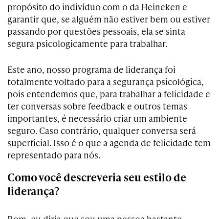
propósito do indivíduo com o da Heineken e
garantir que, se alguém não estiver bem ou estiver
passando por questões pessoais, ela se sinta
segura psicologicamente para trabalhar.
Este ano, nosso programa de liderança foi
totalmente voltado para a segurança psicológica,
pois entendemos que, para trabalhar a felicidade e
ter conversas sobre feedback e outros temas
importantes, é necessário criar um ambiente
seguro. Caso contrário, qualquer conversa será
superficial. Isso é o que a agenda de felicidade tem
representado para nós.
Como você descreveria seu estilo de
liderança?
Bom, eu diria que sou uma pessoa bastante