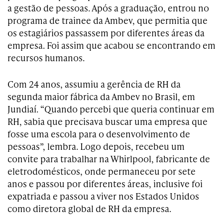
a gestão de pessoas. Após a graduação, entrou no
programa de trainee da Ambev, que permitia que
os estagiários passassem por diferentes áreas da
empresa. Foi assim que acabou se encontrando em
recursos humanos.
Com 24 anos, assumiu a gerência de RH da
segunda maior fábrica da Ambev no Brasil, em
Jundiaí. “Quando percebi que queria continuar em
RH, sabia que precisava buscar uma empresa que
fosse uma escola para o desenvolvimento de
pessoas”, lembra. Logo depois, recebeu um
convite para trabalhar na Whirlpool, fabricante de
eletrodomésticos, onde permaneceu por sete
anos e passou por diferentes áreas, inclusive foi
expatriada e passou a viver nos Estados Unidos
como diretora global de RH da empresa.