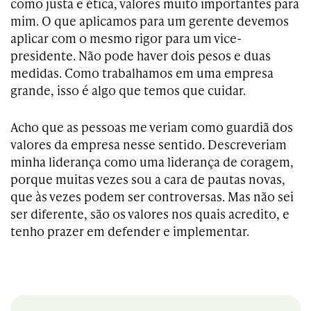
como justa e ética, valores muito importantes para
mim. O que aplicamos para um gerente devemos
aplicar com o mesmo rigor para um vice-
presidente. Não pode haver dois pesos e duas
medidas. Como trabalhamos em uma empresa
grande, isso é algo que temos que cuidar.
Acho que as pessoas me veriam como guardiã dos
valores da empresa nesse sentido. Descreveriam
minha liderança como uma liderança de coragem,
porque muitas vezes sou a cara de pautas novas,
que às vezes podem ser controversas. Mas não sei
ser diferente, são os valores nos quais acredito, e
tenho prazer em defender e implementar.