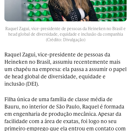
Raquel Zagui, vice-presidente de pessoas da Heineken no Brasil e
head global de diversidade, equidade e inclusão da companhia
(Crédito: Divulgação)
Raquel Zagui, vice-presidente de pessoas da
Heineken no Brasil, assumiu recentemente mais
um chapéu na empresa: ela passa a assumir o papel
de head global de diversidade, equidade e
inclusão (DEI).
Filha única de uma família de classe média de
Bauru, no interior de São Paulo, Raquel é formada
em engenharia de produção mecânica. Apesar da
facilidade com a área de exatas, foi logo no seu
primeiro emprego que ela entrou em contato com