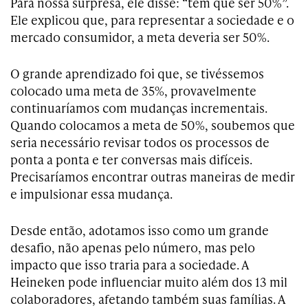
Para nossa surpresa, ele disse: “tem que ser 50%”.
Ele explicou que, para representar a sociedade e o
mercado consumidor, a meta deveria ser 50%.
O grande aprendizado foi que, se tivéssemos
colocado uma meta de 35%, provavelmente
continuaríamos com mudanças incrementais.
Quando colocamos a meta de 50%, soubemos que
seria necessário revisar todos os processos de
ponta a ponta e ter conversas mais difíceis.
Precisaríamos encontrar outras maneiras de medir
e impulsionar essa mudança.
Desde então, adotamos isso como um grande
desafio, não apenas pelo número, mas pelo
impacto que isso traria para a sociedade. A
Heineken pode influenciar muito além dos 13 mil
colaboradores, afetando também suas famílias. A