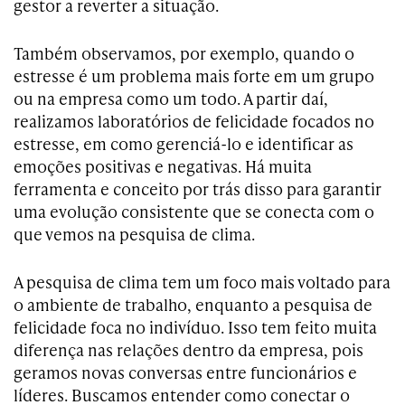
gestor a reverter a situação.
Também observamos, por exemplo, quando o
estresse é um problema mais forte em um grupo
ou na empresa como um todo. A partir daí,
realizamos laboratórios de felicidade focados no
estresse, em como gerenciá-lo e identificar as
emoções positivas e negativas. Há muita
ferramenta e conceito por trás disso para garantir
uma evolução consistente que se conecta com o
que vemos na pesquisa de clima.
A pesquisa de clima tem um foco mais voltado para
o ambiente de trabalho, enquanto a pesquisa de
felicidade foca no indivíduo. Isso tem feito muita
diferença nas relações dentro da empresa, pois
geramos novas conversas entre funcionários e
líderes. Buscamos entender como conectar o