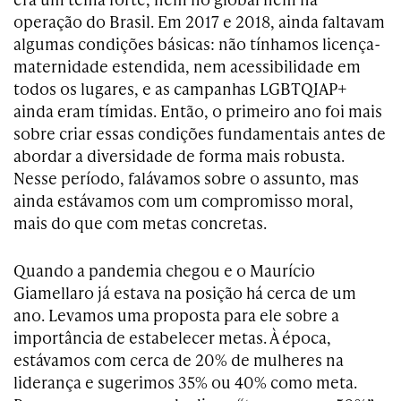
operação do Brasil. Em 2017 e 2018, ainda faltavam
algumas condições básicas: não tínhamos licença-
maternidade estendida, nem acessibilidade em
todos os lugares, e as campanhas LGBTQIAP+
ainda eram tímidas. Então, o primeiro ano foi mais
sobre criar essas condições fundamentais antes de
abordar a diversidade de forma mais robusta.
Nesse período, falávamos sobre o assunto, mas
ainda estávamos com um compromisso moral,
mais do que com metas concretas.
Quando a pandemia chegou e o Maurício
Giamellaro já estava na posição há cerca de um
ano. Levamos uma proposta para ele sobre a
importância de estabelecer metas. À época,
estávamos com cerca de 20% de mulheres na
liderança e sugerimos 35% ou 40% como meta.