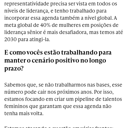
representatividade precisa ser vista em todos os
níveis de liderança, e tenho trabalhado para
incorporar essa agenda também a nível global. A
meta global de 40% de mulheres em posições de
liderança sênior é mais desafiadora, mas temos até
2030 para atingi-la.
E como vocês estão trabalhando para
manter o cenário positivo no longo
prazo?
Sabemos que, se não trabalharmos nas bases, esse
número pode cair nos próximos anos. Por isso,
estamos focando em criar um pipeline de talentos
femininos que garantam que essa agenda não
tenha mais volta.