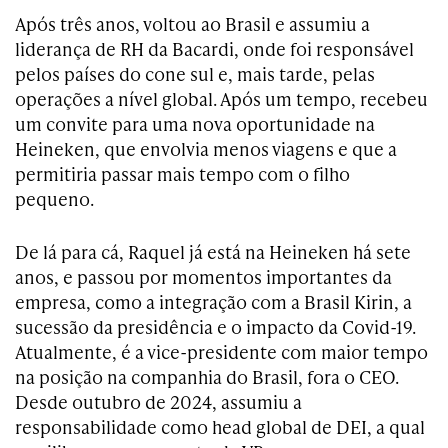
Após três anos, voltou ao Brasil e assumiu a
liderança de RH da Bacardi, onde foi responsável
pelos países do cone sul e, mais tarde, pelas
operações a nível global. Após um tempo, recebeu
um convite para uma nova oportunidade na
Heineken, que envolvia menos viagens e que a
permitiria passar mais tempo com o filho
pequeno.
De lá para cá, Raquel já está na Heineken há sete
anos, e passou por momentos importantes da
empresa, como a integração com a Brasil Kirin, a
sucessão da presidência e o impacto da Covid-19.
Atualmente, é a vice-presidente com maior tempo
na posição na companhia do Brasil, fora o CEO.
Desde outubro de 2024, assumiu a
responsabilidade como head global de DEI, a qual