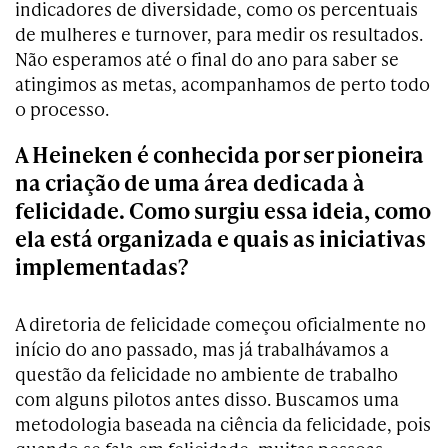
indicadores de diversidade, como os percentuais
de mulheres e turnover, para medir os resultados.
Não esperamos até o final do ano para saber se
atingimos as metas, acompanhamos de perto todo
o processo.
A Heineken é conhecida por ser pioneira
na criação de uma área dedicada à
felicidade. Como surgiu essa ideia, como
ela está organizada e quais as iniciativas
implementadas?
A diretoria de felicidade começou oficialmente no
início do ano passado, mas já trabalhávamos a
questão da felicidade no ambiente de trabalho
com alguns pilotos antes disso. Buscamos uma
metodologia baseada na ciência da felicidade, pois