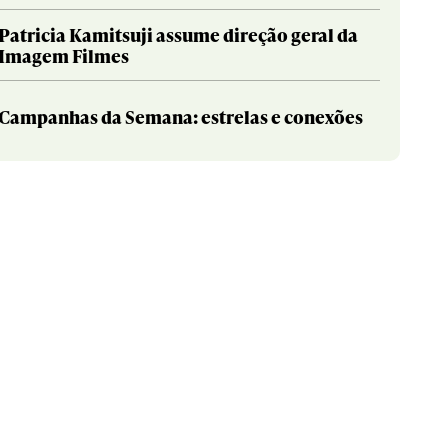
Patricia Kamitsuji assume direção geral da
Imagem Filmes
Campanhas da Semana: estrelas e conexões