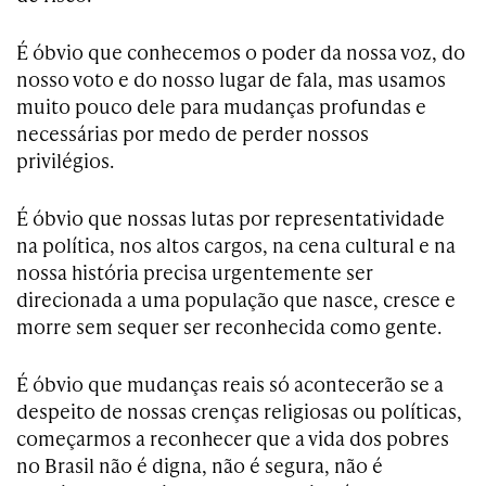
É óbvio que conhecemos o poder da nossa voz,
do
nosso voto e do nosso lugar de fala, mas usamos
muito pouco dele para mudanças profundas e
necessárias por medo de perder nossos
privilégios.
É óbvio que nossas lutas por representatividade
na política, nos altos cargos, na cena cultural e na
nossa história precisa urgentemente ser
direcionada a uma população que nasce, cresce e
morre sem sequer ser reconhecida como gente.
É óbvio que mudanças reais só acontecerão se a
despeito de nossas crenças religiosas ou políticas,
começarmos a reconhecer que a vida dos pobres
no Brasil não é digna, não é segura, não é