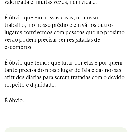
valorizada e, muitas vezes, nem vida é.
É óbvio que em nossas casas, no nosso
trabalho, no nosso prédio e em vários outros
lugares convivemos com pessoas que no próximo
verão podem precisar ser resgatadas de
escombros.
É óbvio que temos que lutar por elas e por quem
tanto precisa do nosso lugar de fala e das nossas
atitudes diárias para serem tratadas com o devido
respeito e dignidade.
É óbvio.