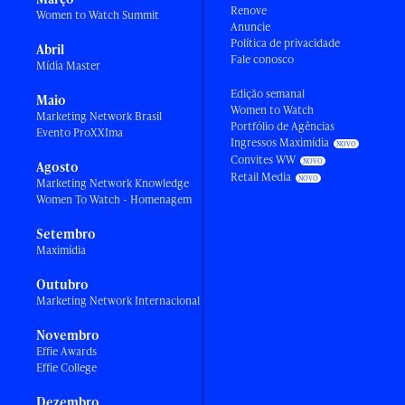
Renove
Women to Watch Summit
Anuncie
Política de privacidade
Abril
Fale conosco
Mídia Master
Edição semanal
Maio
Women to Watch
Marketing Network Brasil
Portfólio de Agências
Evento ProXXIma
Ingressos Maximídia
Convites WW
Agosto
Retail Media
Marketing Network Knowledge
Women To Watch - Homenagem
Setembro
Maximídia
Outubro
Marketing Network Internacional
Novembro
Effie Awards
Effie College
Dezembro