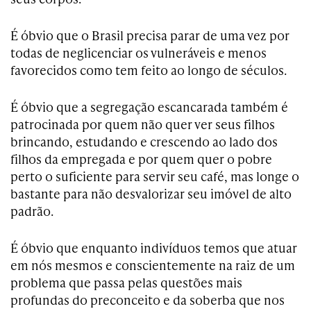
É óbvio que o Brasil precisa parar de uma vez por
todas de neglicenciar os vulneráveis e menos
favorecidos como tem feito ao longo de séculos.
É óbvio que a segregação escancarada também é
patrocinada por quem não quer ver seus filhos
brincando, estudando e crescendo ao lado dos
filhos da empregada e por quem quer o pobre
perto o suficiente para servir seu café, mas longe o
bastante para não desvalorizar seu imóvel de alto
padrão.
É óbvio que enquanto indivíduos temos que atuar
em nós mesmos e conscientemente na raiz de um
problema que passa pelas questões mais
profundas do preconceito e da soberba que nos