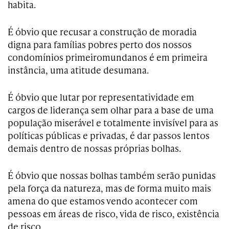
habita.
É óbvio que recusar a construção de moradia
digna para famílias pobres perto dos nossos
condomínios primeiromundanos é em primeira
instância, uma atitude desumana.
É óbvio que lutar por representatividade em
cargos de liderança sem olhar para a base de uma
população miserável e totalmente invisível para as
políticas públicas e privadas, é dar passos lentos
demais dentro de nossas próprias bolhas.
É óbvio que nossas bolhas também serão punidas
pela força da natureza, mas de forma muito mais
amena do que estamos vendo acontecer com
pessoas em áreas de risco, vida de risco, existência
de risco.