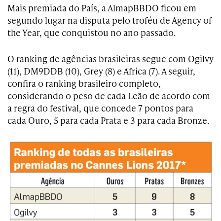
Mais premiada do País, a AlmapBBDO ficou em
segundo lugar na disputa pelo troféu de Agency of
the Year, que conquistou no ano passado.
O ranking de agências brasileiras segue com Ogilvy
(11), DM9DDB (10), Grey (8) e Africa (7). A seguir,
confira o ranking brasileiro completo,
considerando o peso de cada Leão de acordo com
a regra do festival, que concede 7 pontos para
cada Ouro, 5 para cada Prata e 3 para cada Bronze.