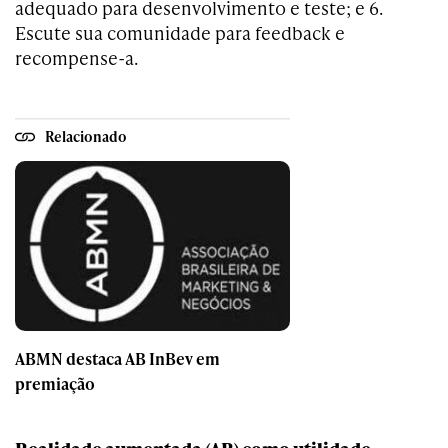
adequado para desenvolvimento e teste; e 6.
Escute sua comunidade para feedback e
recompense-a.
Relacionado
ABMN destaca AB InBev em
premiação