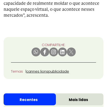
capacidade de realmente moldar o que acontece
naquele espaço virtual, o que acontece nesses
mercados”, acrescenta.
COMPARTILHE:
Temas
cannes lions
publicidade
Recentes
Mais lidas