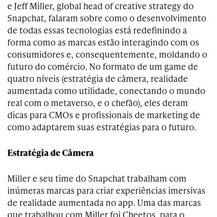
e Jeff Miller, global head of creative strategy do
Snapchat, falaram sobre como o desenvolvimento
de todas essas tecnologias está redefinindo a
forma como as marcas estão interagindo com os
consumidores e, consequentemente, moldando o
futuro do comércio. No formato de um game de
quatro níveis (estratégia de câmera, realidade
aumentada como utilidade, conectando o mundo
real com o metaverso, e o chefão), eles deram
dicas para CMOs e profissionais de marketing de
como adaptarem suas estratégias para o futuro.
Estratégia de Câmera
Miller e seu time do Snapchat trabalham com
inúmeras marcas para criar experiências imersivas
de realidade aumentada no app. Uma das marcas
que trabalhou com Miller foi Cheetos, para o