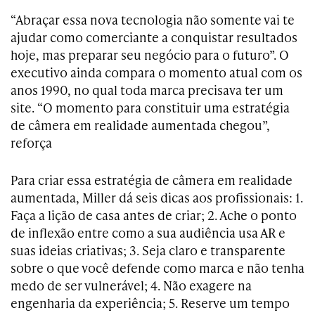
“Abraçar essa nova tecnologia não somente vai te
ajudar como comerciante a conquistar resultados
hoje, mas preparar seu negócio para o futuro”. O
executivo ainda compara o momento atual com os
anos 1990, no qual toda marca precisava ter um
site. “O momento para constituir uma estratégia
de câmera em realidade aumentada chegou”,
reforça
Para criar essa estratégia de câmera em realidade
aumentada, Miller dá seis dicas aos profissionais: 1.
Faça a lição de casa antes de criar; 2. Ache o ponto
de inflexão entre como a sua audiência usa AR e
suas ideias criativas; 3. Seja claro e transparente
sobre o que você defende como marca e não tenha
medo de ser vulnerável; 4. Não exagere na
engenharia da experiência; 5. Reserve um tempo