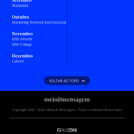
Setembro
Maximídia
Outubro
Marketing Network Internacional
Novembro
Effie Awards
Effie College
Dezembro
Caboré
VOLTAR AO TOPO
Copyright 2010 - 2026 • Meio & Mensagem - Todos os direitos Reservados