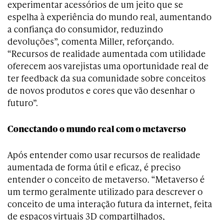
experimentar acessórios de um jeito que se
espelha à experiência do mundo real, aumentando
a confiança do consumidor, reduzindo
devoluções”, comenta Miller, reforçando.
“Recursos de realidade aumentada com utilidade
oferecem aos varejistas uma oportunidade real de
ter feedback da sua comunidade sobre conceitos
de novos produtos e cores que vão desenhar o
futuro”.
Conectando o mundo real com o metaverso
Após entender como usar recursos de realidade
aumentada de forma útil e eficaz, é preciso
entender o conceito de metaverso. “Metaverso é
um termo geralmente utilizado para descrever o
conceito de uma interação futura da internet, feita
de espaços virtuais 3D compartilhados,