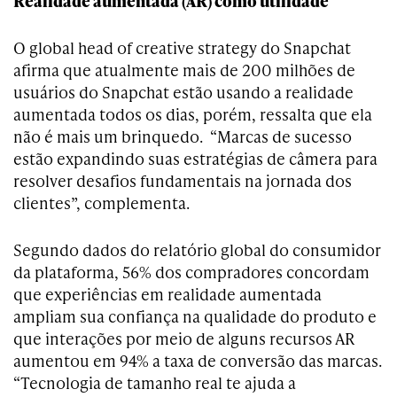
Realidade aumentada (AR) como utilidade
O global head of creative strategy do Snapchat
afirma que atualmente mais de 200 milhões de
usuários do Snapchat estão usando a realidade
aumentada todos os dias, porém, ressalta que ela
não é mais um brinquedo. “Marcas de sucesso
estão expandindo suas estratégias de câmera para
resolver desafios fundamentais na jornada dos
clientes”, complementa.
Segundo dados do relatório global do consumidor
da plataforma, 56% dos compradores concordam
que experiências em realidade aumentada
ampliam sua confiança na qualidade do produto e
que interações por meio de alguns recursos AR
aumentou em 94% a taxa de conversão das marcas.
“Tecnologia de tamanho real te ajuda a