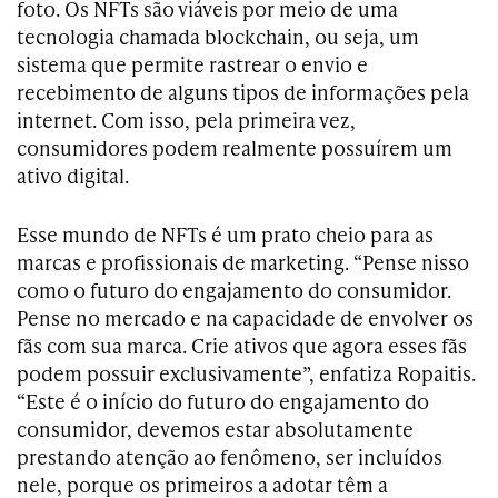
foto. Os NFTs são viáveis por meio de uma
tecnologia chamada blockchain, ou seja, um
sistema que permite rastrear o envio e
recebimento de alguns tipos de informações pela
internet. Com isso, pela primeira vez,
consumidores podem realmente possuírem um
ativo digital.
Esse mundo de NFTs é um prato cheio para as
marcas e profissionais de marketing. “Pense nisso
como o futuro do engajamento do consumidor.
Pense no mercado e na capacidade de envolver os
fãs com sua marca. Crie ativos que agora esses fãs
podem possuir exclusivamente”, enfatiza Ropaitis.
“Este é o início do futuro do engajamento do
consumidor, devemos estar absolutamente
prestando atenção ao fenômeno, ser incluídos
nele, porque os primeiros a adotar têm a