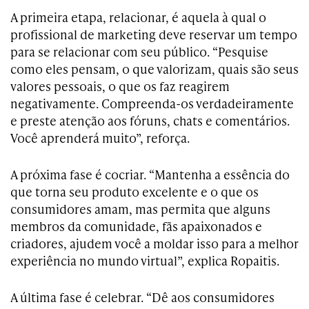
A primeira etapa, relacionar, é aquela à qual o
profissional de marketing deve reservar um tempo
para se relacionar com seu público. “Pesquise
como eles pensam, o que valorizam, quais são seus
valores pessoais, o que os faz reagirem
negativamente. Compreenda-os verdadeiramente
e preste atenção aos fóruns, chats e comentários.
Você aprenderá muito”, reforça.
A próxima fase é cocriar. “Mantenha a essência do
que torna seu produto excelente e o que os
consumidores amam, mas permita que alguns
membros da comunidade, fãs apaixonados e
criadores, ajudem você a moldar isso para a melhor
experiência no mundo virtual”, explica Ropaitis.
A última fase é celebrar. “Dê aos consumidores