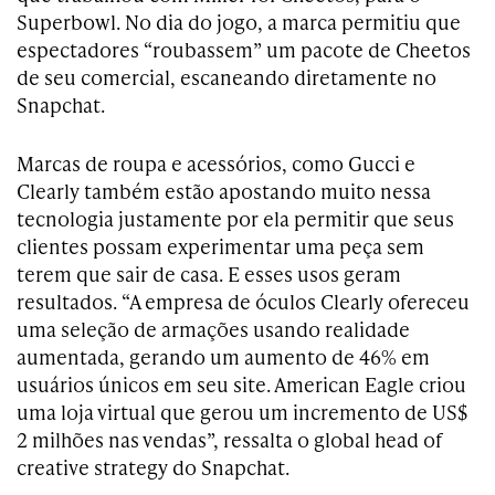
Superbowl. No dia do jogo, a marca permitiu que
espectadores “roubassem” um pacote de Cheetos
de seu comercial, escaneando diretamente no
Snapchat.
Marcas de roupa e acessórios, como Gucci e
Clearly também estão apostando muito nessa
tecnologia justamente por ela permitir que seus
clientes possam experimentar uma peça sem
terem que sair de casa. E esses usos geram
resultados. “A empresa de óculos Clearly ofereceu
uma seleção de armações usando realidade
aumentada, gerando um aumento de 46% em
usuários únicos em seu site. American Eagle criou
uma loja virtual que gerou um incremento de US$
2 milhões nas vendas”, ressalta o global head of
creative strategy do Snapchat.