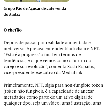
Grupo Pão de Açúcar discute venda
do Audax
O chefão
Depois de passar por realidade aumentada e
metaverso, é preciso entender blockchain e NFTs.
“Esta é a progressão final em termos de
tendências, e o que vemos como o futuro do
varejo e sua evolução”, comenta Sosti Ropaitis,
vice-presidente executivo da MediaLink.
Primeiramente, NFT, sigla para non-fungible token
(token não fungível), é a capacidade de anexar
metadados como parte de um ativo digital de
qualquer tipo, seja um vídeo, uma ilustração, uma