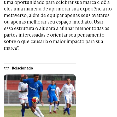
uma oportunidade para celebrar sua marca e dê a
eles uma maneira de aprimorar sua experiência no
metaverso, além de equipar apenas seus avatares
ou apenas melhorar seu espaço imediato. Usar
essa estrutura o ajudará a alinhar melhor todas as
partes interessadas e orientar seu pensamento
sobre o que causaria o maior impacto para sua
marca”.
Relacionado