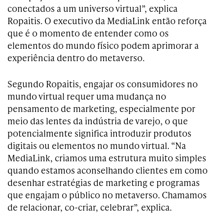
conectados a um universo virtual”, explica
Ropaitis. O executivo da MediaLink então reforça
que é o momento de entender como os
elementos do mundo físico podem aprimorar a
experiência dentro do metaverso.
Segundo Ropaitis, engajar os consumidores no
mundo virtual requer uma mudança no
pensamento de marketing, especialmente por
meio das lentes da indústria de varejo, o que
potencialmente significa introduzir produtos
digitais ou elementos no mundo virtual. “Na
MediaLink, criamos uma estrutura muito simples
quando estamos aconselhando clientes em como
desenhar estratégias de marketing e programas
que engajam o público no metaverso. Chamamos
de relacionar, co-criar, celebrar”, explica.