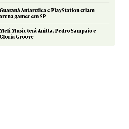
Guaraná Antarctica e PlayStation criam
arena gamer em SP
Meli Music terá Anitta, Pedro Sampaio e
Gloria Groove