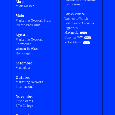
Abril
Fale conosco
Mídia Master
Edição semanal
Maio
Women to Watch
Marketing Network Brasil
Portfólio de Agências
Evento ProXXIma
Ingressos
Maximídia
Agosto
Convites WW
Marketing Network
Retail Media
Knowledge
Women To Watch -
Homenagem
Setembro
Maximídia
Outubro
Marketing Network
Internacional
Novembro
Effie Awards
Effie College