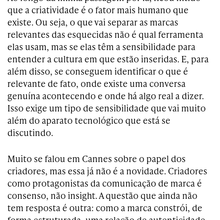
que a criatividade é o fator mais humano que
existe. Ou seja, o que vai separar as marcas
relevantes das esquecidas não é qual ferramenta
elas usam, mas se elas têm a sensibilidade para
entender a cultura em que estão inseridas. E, para
além disso, se conseguem identificar o que é
relevante de fato, onde existe uma conversa
genuína acontecendo e onde há algo real a dizer.
Isso exige um tipo de sensibilidade que vai muito
além do aparato tecnológico que está se
discutindo.
Muito se falou em Cannes sobre o papel dos
criadores, mas essa já não é a novidade. Criadores
como protagonistas da comunicação de marca é
consenso, não insight. A questão que ainda não
tem resposta é outra: como a marca constrói, de
forma estruturada, uma relação de autenticidade