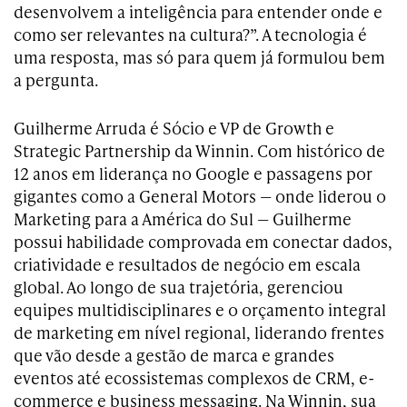
desenvolvem a inteligência para entender onde e
como ser relevantes na cultura?”. A tecnologia é
uma resposta, mas só para quem já formulou bem
a pergunta.
Guilherme Arruda é Sócio e VP de Growth e
Strategic Partnership da Winnin. Com histórico de
12 anos em liderança no Google e passagens por
gigantes como a General Motors — onde liderou o
Marketing para a América do Sul — Guilherme
possui habilidade comprovada em conectar dados,
criatividade e resultados de negócio em escala
global. Ao longo de sua trajetória, gerenciou
equipes multidisciplinares e o orçamento integral
de marketing em nível regional, liderando frentes
que vão desde a gestão de marca e grandes
eventos até ecossistemas complexos de CRM, e-
commerce e business messaging. Na Winnin, sua