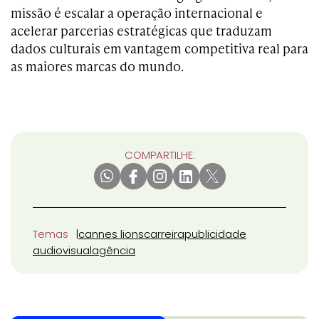
missão é escalar a operação internacional e
acelerar parcerias estratégicas que traduzam
dados culturais em vantagem competitiva real para
as maiores marcas do mundo.
COMPARTILHE:
Temas
cannes lions
carreira
publicidade
audiovisual
agência