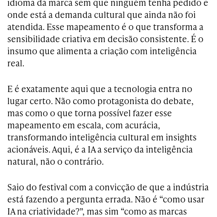
idioma da marca sem que ninguém tenha pedido e
onde está a demanda cultural que ainda não foi
atendida. Esse mapeamento é o que transforma a
sensibilidade criativa em decisão consistente. É o
insumo que alimenta a criação com inteligência
real.
E é exatamente aqui que a tecnologia entra no
lugar certo. Não como protagonista do debate,
mas como o que torna possível fazer esse
mapeamento em escala, com acurácia,
transformando inteligência cultural em insights
acionáveis. Aqui, é a IA a serviço da inteligência
natural, não o contrário.
Saio do festival com a convicção de que a indústria
está fazendo a pergunta errada. Não é “como usar
IA na criatividade?”, mas sim “como as marcas