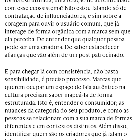
com esse ecossistema? Não estou falando só de
contratação de influenciadores, e sim sobre a
coragem para ouvir o usuário comum, que já
interage de forma orgânica com a marca sem que
ela perceba. De entender que qualquer pessoa
pode ser uma criadora. De saber estabelecer
alianças que vão além de um post patrocinado.
E para chegar lá com consistência, não basta
sensibilidade, é preciso processo. Marcas que
querem ocupar um espaço de fala autêntico na
cultura precisam saber mapeá-la de forma
estruturada. Isto é, entender o consumidor; as
nuances da categoria do seu produto; e como as
pessoas se relacionam com a sua marca de formas
diferentes e em contextos distintos. Além disso,
identificar quem são os criadores que já falam o