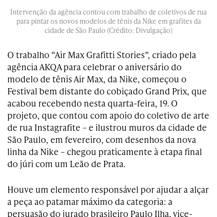
Intervenção da agência contou com trabalho de coletivos de rua
para pintar os novos modelos de tênis da Nike em grafites da
cidade de São Paulo (Crédito: Divulgação)
O trabalho “Air Max Grafitti Stories”, criado pela
agência AKQA para celebrar o aniversário do
modelo de tênis Air Max, da Nike, começou o
Festival bem distante do cobiçado Grand Prix, que
acabou recebendo nesta quarta-feira, 19. O
projeto, que contou com apoio do coletivo de arte
de rua Instagrafite – e ilustrou muros da cidade de
São Paulo, em fevereiro, com desenhos da nova
linha da Nike – chegou praticamente à etapa final
do júri com um Leão de Prata.
Houve um elemento responsável por ajudar a alçar
a peça ao patamar máximo da categoria: a
persuasão do jurado brasileiro Paulo Ilha, vice-