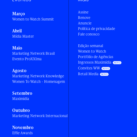
Assine
Março
Renove
Women to Watch Summit
Anuncie
Política de privacidade
Abril
Fale conosco
Mídia Master
Edição semanal
Maio
Women to Watch
Marketing Network Brasil
Portfólio de Agências
Evento ProXXIma
Ingressos Maximídia
Convites WW
Agosto
Retail Media
Marketing Network Knowledge
Women To Watch - Homenagem
Setembro
Maximídia
Outubro
Marketing Network Internacional
Novembro
Effie Awards