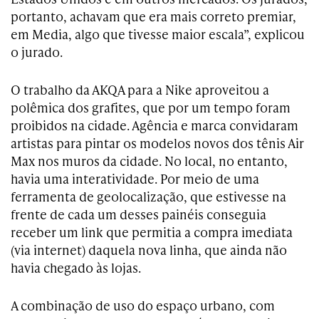
portanto, achavam que era mais correto premiar,
em Media, algo que tivesse maior escala”, explicou
o jurado.
O trabalho da AKQA para a Nike aproveitou a
polêmica dos grafites, que por um tempo foram
proibidos na cidade. Agência e marca convidaram
artistas para pintar os modelos novos dos tênis Air
Max nos muros da cidade. No local, no entanto,
havia uma interatividade. Por meio de uma
ferramenta de geolocalização, que estivesse na
frente de cada um desses painéis conseguia
receber um link que permitia a compra imediata
(via internet) daquela nova linha, que ainda não
havia chegado às lojas.
A combinação de uso do espaço urbano, com