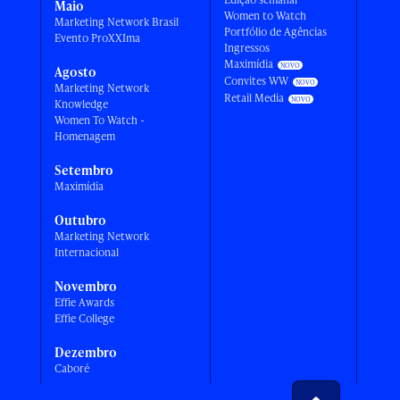
Maio
Women to Watch
Marketing Network Brasil
Portfólio de Agências
Evento ProXXIma
Ingressos
Maximídia
Agosto
Convites WW
Marketing Network
Retail Media
Knowledge
Women To Watch -
Homenagem
Setembro
Maximídia
Outubro
Marketing Network
Internacional
Novembro
Effie Awards
Effie College
Dezembro
Caboré