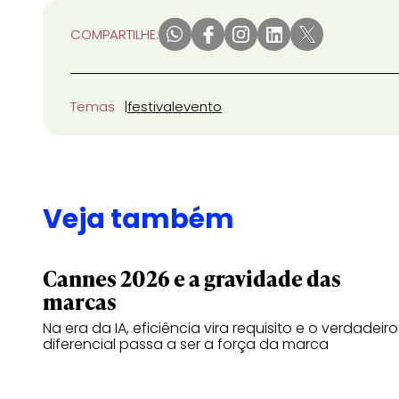
COMPARTILHE:
Temas
festival
evento
Veja também
Cannes 2026 e a gravidade das
marcas
Na era da IA, eficiência vira requisito e o verdadeiro
diferencial passa a ser a força da marca