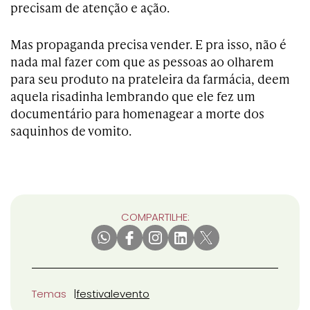
precisam de atenção e ação.
Mas propaganda precisa vender. E pra isso, não é
nada mal fazer com que as pessoas ao olharem
para seu produto na prateleira da farmácia, deem
aquela risadinha lembrando que ele fez um
documentário para homenagear a morte dos
saquinhos de vomito.
COMPARTILHE:
Temas
festival
evento