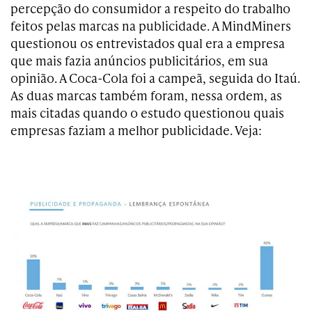
percepção do consumidor a respeito do trabalho
feitos pelas marcas na publicidade. A MindMiners
questionou os entrevistados qual era a empresa
que mais fazia anúncios publicitários, em sua
opinião. A Coca-Cola foi a campeã, seguida do Itaú.
As duas marcas também foram, nessa ordem, as
mais citadas quando o estudo questionou quais
empresas faziam a melhor publicidade. Veja: