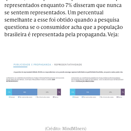
representados enquanto 7% disseram que nunca
se sentem representados. Um percentual
semelhante a esse foi obtido quando a pesquisa
questiona se o consumidor acha que a população
brasileira é representada pela propaganda. Veja:
(Crédito: MindMIners)