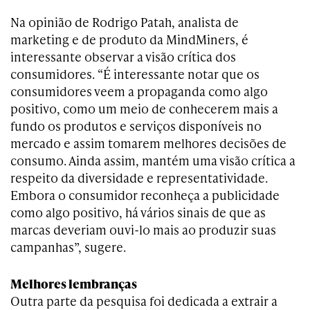
Na opinião de Rodrigo Patah, analista de
marketing e de produto da MindMiners, é
interessante observar a visão crítica dos
consumidores. “É interessante notar que os
consumidores veem a propaganda como algo
positivo, como um meio de conhecerem mais a
fundo os produtos e serviços disponíveis no
mercado e assim tomarem melhores decisões de
consumo. Ainda assim, mantém uma visão crítica a
respeito da diversidade e representatividade.
Embora o consumidor reconheça a publicidade
como algo positivo, há vários sinais de que as
marcas deveriam ouvi-lo mais ao produzir suas
campanhas”, sugere.
Melhores lembranças
Outra parte da pesquisa foi dedicada a extrair a