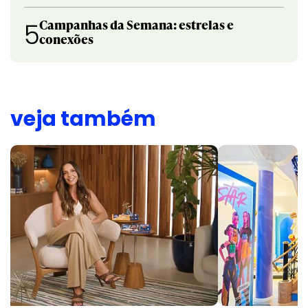
Campanhas da Semana: estrelas e
5
conexões
veja também