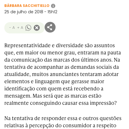
BÁRBARA SACCHITIELLO
i
25 de julho de 2018 - 15h12
- A
+ A
Representatividade e diversidade são assuntos
que, em maior ou menor grau, entraram na pauta
da comunicação das marcas dos últimos anos. Na
tentativa de acompanhar as demandas sociais da
atualidade, muitos anunciantes tentaram adotar
elementos e linguagem que gerasse maior
identificação com quem está recebendo a
mensagem. Mas será que as marcas estão
realmente conseguindo causar essa impressão?
Na tentativa de responder essa e outros questões
relativas à percepção do consumidor a respeito