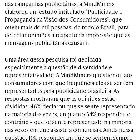
das campanhas publicitárias, a MindMiners
elaborou um estudo intitulado “Publicidade e
Propaganda na Visão dos Consumidores”, que
ouviu mais de mil pessoas, de todo o Brasil, para
detectar opiniões a respeito da impressão que as
mensagens publicitárias causam.
Uma área dessa pesquisa foi dedicada
especialmente à questão de diversidade e
representatividade. A MindMiners questionou aos
consumidores com que frequência eles se sentem
representados pela publicidade brasileira. As
respostas mostraram que as opiniões estão
divididas: 46% declarou que se sente representado
na maioria das vezes, enquanto 34% respondeu o
contrário – que se sente representado na minoria
das vezes em que assiste a comerciais. Ainda nessa
questão, 11% responderam que se sentem sempre