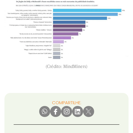
(Crédito: MindMiners)
COMPARTILHE: