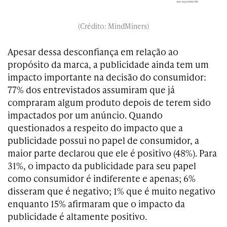
(Crédito: MindMiners)
Apesar dessa desconfiança em relação ao
propósito da marca, a publicidade ainda tem um
impacto importante na decisão do consumidor:
77% dos entrevistados assumiram que já
compraram algum produto depois de terem sido
impactados por um anúncio. Quando
questionados a respeito do impacto que a
publicidade possui no papel de consumidor, a
maior parte declarou que ele é positivo (48%). Para
31%, o impacto da publicidade para seu papel
como consumidor é indiferente e apenas; 6%
disseram que é negativo; 1% que é muito negativo
enquanto 15% afirmaram que o impacto da
publicidade é altamente positivo.