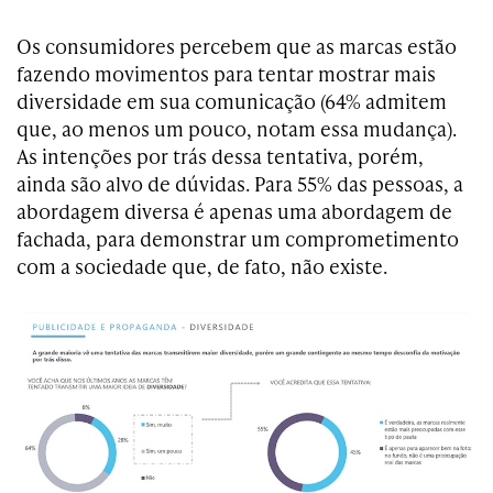
Os consumidores percebem que as marcas estão
fazendo movimentos para tentar mostrar mais
diversidade em sua comunicação (64% admitem
que, ao menos um pouco, notam essa mudança).
As intenções por trás dessa tentativa, porém,
ainda são alvo de dúvidas. Para 55% das pessoas, a
abordagem diversa é apenas uma abordagem de
fachada, para demonstrar um comprometimento
com a sociedade que, de fato, não existe.