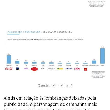
(Crédito: MindMiners)
Ainda em relação às lembranças deixadas pela
publicidade, o personagem de campanha mais