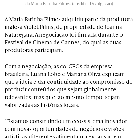
da Maria Farinha Filmes (crédito: Divulgação)
A Maria Farinha Filmes adquiriu parte da produtora
inglesa Violet Films, de propriedade de Joanna
Natasegara. A negociação foi firmada durante o
Festival de Cinema de Cannes, do qual as duas
produtoras participam.
Com a negociação, as co-CEOs da empresa
brasileira, Luana Lobo e Mariana Oliva explicam
que a ideia é dar continuidade ao compromisso de
produzir conteúdos que sejam globalmente
relevantes, mas que, ao mesmo tempo, sejam
valorizadas as histórias locais.
“Estamos construindo um ecossistema inovador,
com novas oportunidades de negócios e visões
artísticas diferentes alimentam a expansão e o