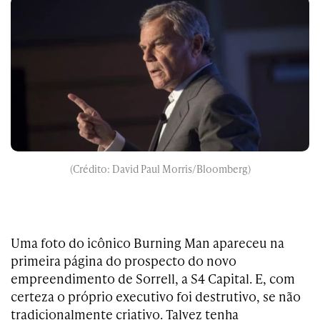
(Crédito: David Paul Morris/Bloomberg)
Uma foto do icônico Burning Man apareceu na
primeira página do prospecto do novo
empreendimento de Sorrell, a S4 Capital. E, com
certeza o próprio executivo foi destrutivo, se não
tradicionalmente criativo. Talvez tenha