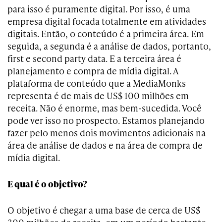
para isso é puramente digital. Por isso, é uma
empresa digital focada totalmente em atividades
digitais. Então, o conteúdo é a primeira área. Em
seguida, a segunda é a análise de dados, portanto,
first e second party data. E a terceira área é
planejamento e compra de mídia digital. A
plataforma de conteúdo que a MediaMonks
representa é de mais de US$ 100 milhões em
receita. Não é enorme, mas bem-sucedida. Você
pode ver isso no prospecto. Estamos planejando
fazer pelo menos dois movimentos adicionais na
área de análise de dados e na área de compra de
mídia digital.
E qual é o objetivo?
O objetivo é chegar a uma base de cerca de US$