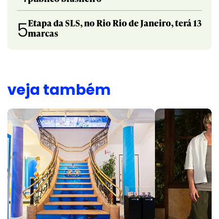
Etapa da SLS, no Rio Rio de Janeiro, terá 13
5
marcas
veja também