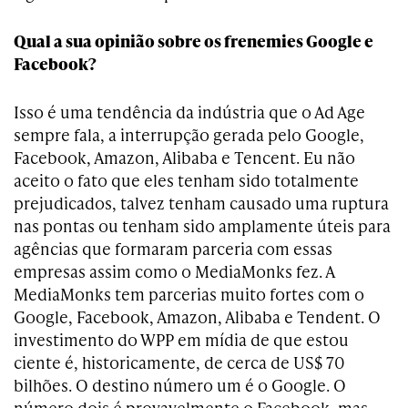
Qual a sua opinião sobre os frenemies Google e
Facebook?
Isso é uma tendência da indústria que o Ad Age
sempre fala, a interrupção gerada pelo Google,
Facebook, Amazon, Alibaba e Tencent. Eu não
aceito o fato que eles tenham sido totalmente
prejudicados, talvez tenham causado uma ruptura
nas pontas ou tenham sido amplamente úteis para
agências que formaram parceria com essas
empresas assim como o MediaMonks fez. A
MediaMonks tem parcerias muito fortes com o
Google, Facebook, Amazon, Alibaba e Tendent. O
investimento do WPP em mídia de que estou
ciente é, historicamente, de cerca de US$ 70
bilhões. O destino número um é o Google. O
número dois é provavelmente o Facebook, mas