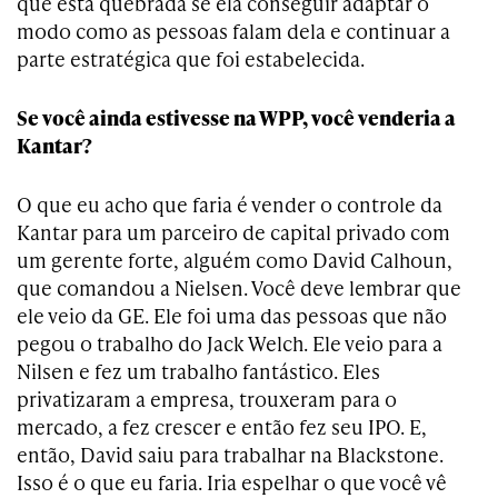
que está quebrada se ela conseguir adaptar o
modo como as pessoas falam dela e continuar a
parte estratégica que foi estabelecida.
Se você ainda estivesse na WPP, você venderia a
Kantar?
O que eu acho que faria é vender o controle da
Kantar para um parceiro de capital privado com
um gerente forte, alguém como David Calhoun,
que comandou a Nielsen. Você deve lembrar que
ele veio da GE. Ele foi uma das pessoas que não
pegou o trabalho do Jack Welch. Ele veio para a
Nilsen e fez um trabalho fantástico. Eles
privatizaram a empresa, trouxeram para o
mercado, a fez crescer e então fez seu IPO. E,
então, David saiu para trabalhar na Blackstone.
Isso é o que eu faria. Iria espelhar o que você vê