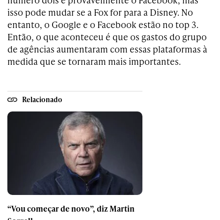
isso pode mudar se a Fox for para a Disney. No
entanto, o Google e o Facebook estão no top 3.
Então, o que aconteceu é que os gastos do grupo
de agências aumentaram com essas plataformas à
medida que se tornaram mais importantes.
Relacionado
“Vou começar de novo”, diz Martin