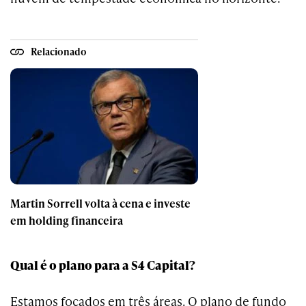
Relacionado
Martin Sorrell volta à cena e investe
em holding financeira
Qual é o plano para a S4 Capital?
Estamos focados em três áreas. O plano de fundo