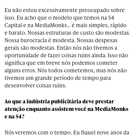
Eu não estou excessivamente preocupado sobre
isso. Eu acho que o modelo que temos na S4
Capital e na MediaMonks… é mais simples, rápido
e barato. Nossas estruturas de custo são modestas.
Nossa burocracia é modesta. Nossas despesas
gerais são modestas. Então nós não tivemos a
oportunidade de fazer coisas ruins ainda. Isso não
significa que em breve nós podemos cometer
alguns erros. Nós todos cometemos, mas nós não
tivemos um grande período de tempo para
desenvolver coisas ruins.
Ao que a indústria publicitária deve prestar
atenção enquanto assistem você na MediaMonks
e na S4?
Nós veremos com o tempo. Eu fiquei nove anos da