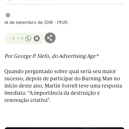
i
14 de setembro de 2018 - 17h25
- A
+ A
Por George P. Slefo, do Advertising Age*
Quando perguntado sobre qual seria seu maior
sucesso, depois de participar do Burning Man no
início deste ano, Martin Sorrell teve uma resposta
imediata: “A importância da destruição e
renovação criativa”.