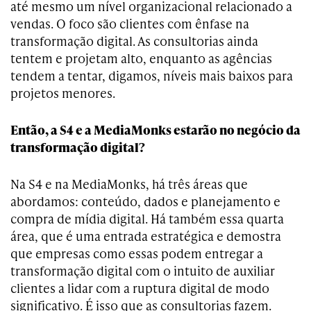
até mesmo um nível organizacional relacionado a
vendas. O foco são clientes com ênfase na
transformação digital. As consultorias ainda
tentem e projetam alto, enquanto as agências
tendem a tentar, digamos, níveis mais baixos para
projetos menores.
Então, a S4 e a MediaMonks estarão no negócio da
transformação digital?
Na S4 e na MediaMonks, há três áreas que
abordamos: conteúdo, dados e planejamento e
compra de mídia digital. Há também essa quarta
área, que é uma entrada estratégica e demostra
que empresas como essas podem entregar a
transformação digital com o intuito de auxiliar
clientes a lidar com a ruptura digital de modo
significativo. É isso que as consultorias fazem.