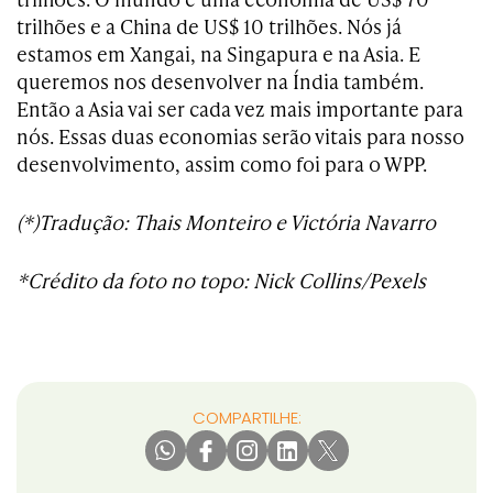
trilhões e a China de US$ 10 trilhões. Nós já
estamos em Xangai, na Singapura e na Asia. E
queremos nos desenvolver na Índia também.
Então a Asia vai ser cada vez mais importante para
nós. Essas duas economias serão vitais para nosso
desenvolvimento, assim como foi para o WPP.
(*)Tradução: Thais Monteiro e Victória Navarro
*Crédito da foto no topo: Nick Collins/Pexels
COMPARTILHE: