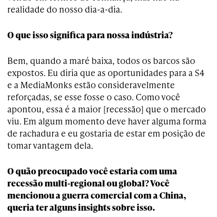
realidade do nosso dia-a-dia.
O que isso significa para nossa indústria?
Bem, quando a maré baixa, todos os barcos são
expostos. Eu diria que as oportunidades para a S4
e a MediaMonks estão consideravelmente
reforçadas, se esse fosse o caso. Como você
apontou, essa é a maior [recessão] que o mercado
viu. Em algum momento deve haver alguma forma
de rachadura e eu gostaria de estar em posição de
tomar vantagem dela.
O quão preocupado você estaria com uma
recessão multi-regional ou global? Você
mencionou a guerra comercial com a China,
queria ter alguns insights sobre isso.