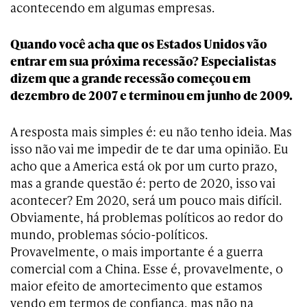
acontecendo em algumas empresas.
Quando você acha que os Estados Unidos vão
entrar em sua próxima recessão? Especialistas
dizem que a grande recessão começou em
dezembro de 2007 e terminou em junho de 2009.
A resposta mais simples é: eu não tenho ideia. Mas
isso não vai me impedir de te dar uma opinião. Eu
acho que a America está ok por um curto prazo,
mas a grande questão é: perto de 2020, isso vai
acontecer? Em 2020, será um pouco mais difícil.
Obviamente, há problemas políticos ao redor do
mundo, problemas sócio-políticos.
Provavelmente, o mais importante é a guerra
comercial com a China. Esse é, provavelmente, o
maior efeito de amortecimento que estamos
vendo em termos de confiança, mas não na