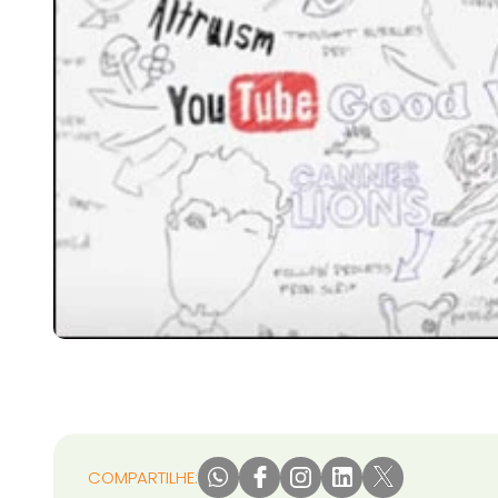
COMPARTILHE: