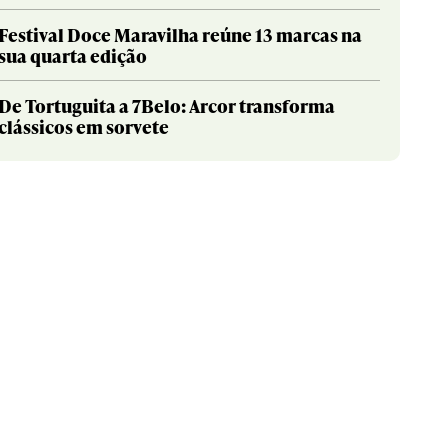
Festival Doce Maravilha reúne 13 marcas na
sua quarta edição
De Tortuguita a 7Belo: Arcor transforma
clássicos em sorvete