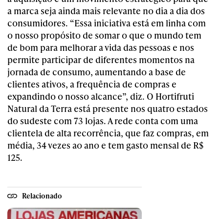
a marca seja ainda mais relevante no dia a dia dos
consumidores. “Essa iniciativa está em linha com
o nosso propósito de somar o que o mundo tem
de bom para melhorar a vida das pessoas e nos
permite participar de diferentes momentos na
jornada de consumo, aumentando a base de
clientes ativos, a frequência de compras e
expandindo o nosso alcance”, diz. O Hortifruti
Natural da Terra está presente nos quatro estados
do sudeste com 73 lojas. A rede conta com uma
clientela de alta recorrência, que faz compras, em
média, 34 vezes ao ano e tem gasto mensal de R
$
125.
Relacionado