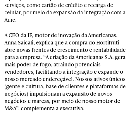
serviços, como cartão de crédito e recarga de
celular, por meio da expansão da integração com a
Ame.
A CEO da IF, motor de inovação da Americanas,
Anna Saicali, explica que a compra do Hortifruti
abre novas frentes de crescimento e rentabilidade
para a empresa. “A criação da Americanas S.A. gera
mais poder de fogo, atraindo potenciais
vendedores, facilitando a integração e expande o
nosso mercado endereçável. Nossos ativos únicos
(gente e cultura, base de clientes e plataformas de
negócios) impulsionam a expansão de novos
negócios e marcas, por meio de nosso motor de
M&A”, complementa a executiva.