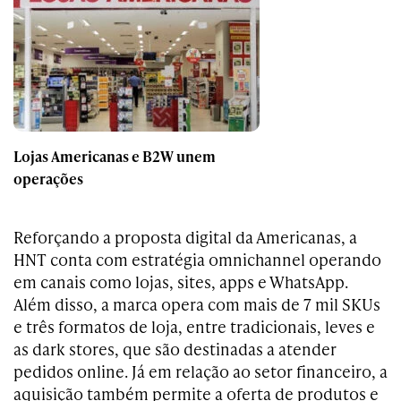
Lojas Americanas e B2W unem
operações
Reforçando a proposta digital da Americanas, a
HNT conta com estratégia omnichannel operando
em canais como lojas, sites, apps e WhatsApp.
Além disso, a marca opera com mais de 7 mil SKUs
e três formatos de loja, entre tradicionais, leves e
as dark stores, que são destinadas a atender
pedidos online. Já em relação ao setor financeiro, a
aquisição também permite a oferta de produtos e