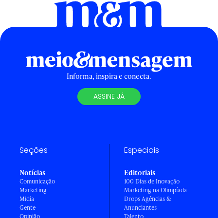
Informa, inspira e conecta.
ASSINE JÁ
Seções
Especiais
Notícias
Editoriais
Comunicação
100 Dias de Inovação
Marketing
Marketing na Olimpíada
Mídia
Drops Agências &
Gente
Anunciantes
Opinião
Talento