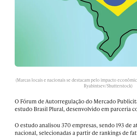
(Marcas locais e nacionais se destacam pelo impacto econômic
Ryabintsev/Shutterstock)
O Fórum de Autorregulação do Mercado Publicitá
estudo Brasil Plural, desenvolvido em parceria 
O estudo analisou 370 empresas, sendo 193 de at
nacional, selecionadas a partir de rankings de f