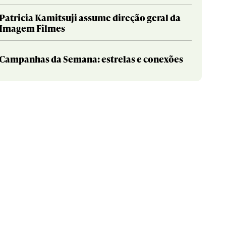
Patricia Kamitsuji assume direção geral da
Imagem Filmes
Campanhas da Semana: estrelas e conexões