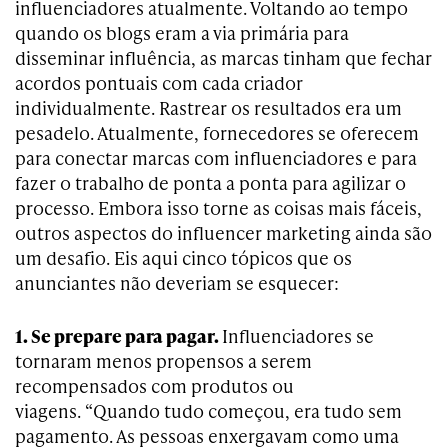
influenciadores atualmente. Voltando ao tempo
quando os blogs eram a via primária para
disseminar influência, as marcas tinham que fechar
acordos pontuais com cada criador
individualmente. Rastrear os resultados era um
pesadelo. Atualmente, fornecedores se oferecem
para conectar marcas com influenciadores e para
fazer o trabalho de ponta a ponta para agilizar o
processo. Embora isso torne as coisas mais fáceis,
outros aspectos do influencer marketing ainda são
um desafio. Eis aqui cinco tópicos que os
anunciantes não deveriam se esquecer:
1. Se prepare para pagar.
Influenciadores se
tornaram menos propensos a serem
recompensados com produtos ou
viagens. “Quando tudo começou, era tudo sem
pagamento. As pessoas enxergavam como uma