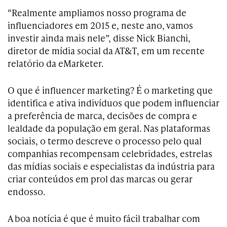
“Realmente ampliamos nosso programa de
influenciadores em 2015 e, neste ano, vamos
investir ainda mais nele”, disse Nick Bianchi,
diretor de mídia social da AT&T, em um recente
relatório da eMarketer.
O que é influencer marketing? É o marketing que
identifica e ativa indivíduos que podem influenciar
a preferência de marca, decisões de compra e
lealdade da população em geral. Nas plataformas
sociais, o termo descreve o processo pelo qual
companhias recompensam celebridades, estrelas
das mídias sociais e especialistas da indústria para
criar conteúdos em prol das marcas ou gerar
endosso.
A boa notícia é que é muito fácil trabalhar com