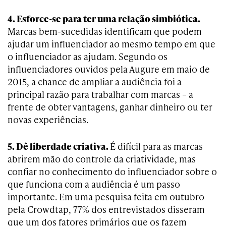
4. Esforce-se para ter uma relação simbiótica.
Marcas bem-sucedidas identificam que podem
ajudar um influenciador ao mesmo tempo em que
o influenciador as ajudam. Segundo os
influenciadores ouvidos pela Augure em maio de
2015, a chance de ampliar a audiência foi a
principal razão para trabalhar com marcas – a
frente de obter vantagens, ganhar dinheiro ou ter
novas experiências.
5. Dê liberdade criativa.
É difícil para as marcas
abrirem mão do controle da criatividade, mas
confiar no conhecimento do influenciador sobre o
que funciona com a audiência é um passo
importante. Em uma pesquisa feita em outubro
pela Crowdtap, 77% dos entrevistados disseram
que um dos fatores primários que os fazem