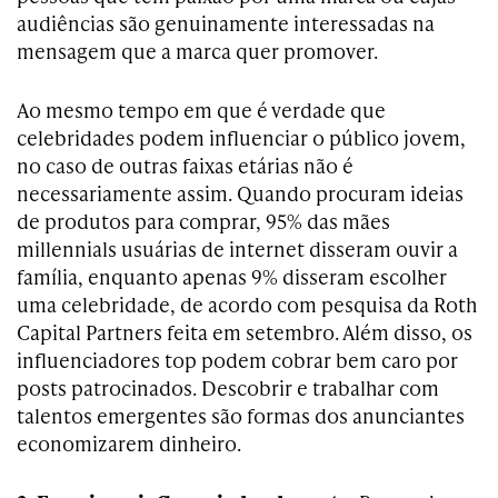
audiências são genuinamente interessadas na
mensagem que a marca quer promover.
Ao mesmo tempo em que é verdade que
celebridades podem influenciar o público jovem,
no caso de outras faixas etárias não é
necessariamente assim. Quando procuram ideias
de produtos para comprar, 95% das mães
millennials usuárias de internet disseram ouvir a
família, enquanto apenas 9% disseram escolher
uma celebridade, de acordo com pesquisa da Roth
Capital Partners feita em setembro. Além disso, os
influenciadores top podem cobrar bem caro por
posts patrocinados. Descobrir e trabalhar com
talentos emergentes são formas dos anunciantes
economizarem dinheiro.