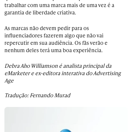
trabalhar com uma marca mais de uma vez é a
garantia de liberdade criativa.
As marcas não devem pedir para os
influenciadores fazerem algo que não vai
repercutir em sua audiência. Os fãs verão e
nenhum deles terá uma boa experiência.
Debra Aho Williamson é analista principal da
eMarketer e ex-editora interativa do Advertising
Age
Tradução: Fernando Murad