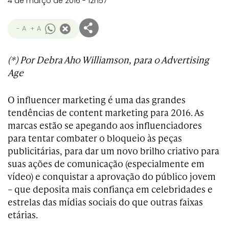
4 de março de 2016 - 12h57
- A
+ A
(*) Por Debra Aho Williamson, para o Advertising
Age
O influencer marketing é uma das grandes
tendências de content marketing para 2016. As
marcas estão se apegando aos influenciadores
para tentar combater o bloqueio às peças
publicitárias, para dar um novo brilho criativo para
suas ações de comunicação (especialmente em
vídeo) e conquistar a aprovação do público jovem
– que deposita mais confiança em celebridades e
estrelas das mídias sociais do que outras faixas
etárias.