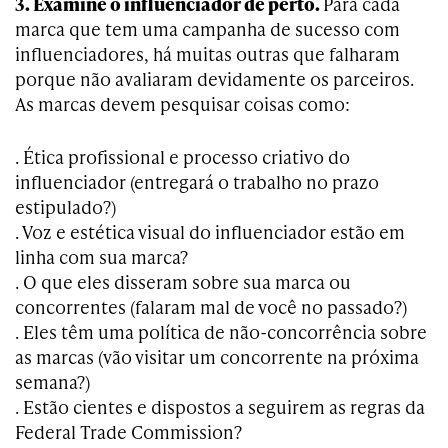
3. Examine o influenciador de perto.
Para cada
marca que tem uma campanha de sucesso com
influenciadores, há muitas outras que falharam
porque não avaliaram devidamente os parceiros.
As marcas devem pesquisar coisas como:
. Ética profissional e processo criativo do
influenciador (entregará o trabalho no prazo
estipulado?)
. Voz e estética visual do influenciador estão em
linha com sua marca?
. O que eles disseram sobre sua marca ou
concorrentes (falaram mal de você no passado?)
. Eles têm uma política de não-concorrência sobre
as marcas (vão visitar um concorrente na próxima
semana?)
. Estão cientes e dispostos a seguirem as regras da
Federal Trade Commission?