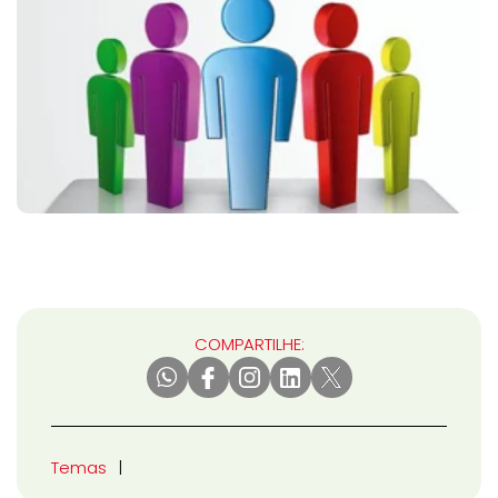
COMPARTILHE:
Temas