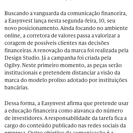
Buscando a vanguarda da comunicação financeira,
a Easynvest lança nesta segunda-feira, 10, seu
novo posicionamento. Ainda focando no ambiente
online, a corretora de valores passa a valorizar a
coragem de possíveis clientes nas decisões
financeiras. A renovação da marca foi realizada pela
Design Studio. Já a campanha foi criada pela
Ogilvy. Neste primeiro momento, as peças serão
institucionais e pretendem distanciar a visão da
marca do modelo prolixo adotado por instituições
bancárias.
Dessa forma, a Easynvest afirma que pretende usar
a educação financeira como alavanca do número
de investidores. A responsabilidade da tarefa fica a
cargo do conteúdo publicado nas redes sociais da
empresa. Outro objetivo da comunicação é a