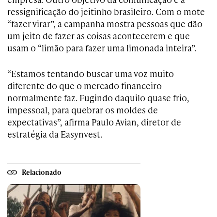
ressignificação do jeitinho brasileiro. Com o mote
“fazer virar”, a campanha mostra pessoas que dão
um jeito de fazer as coisas acontecerem e que
usam o “limão para fazer uma limonada inteira”.
“Estamos tentando buscar uma voz muito
diferente do que o mercado financeiro
normalmente faz. Fugindo daquilo quase frio,
impessoal, para quebrar os moldes de
expectativas”, afirma Paulo Avian, diretor de
estratégia da Easynvest.
Relacionado