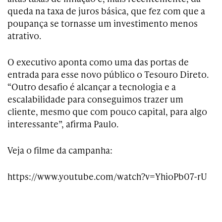
queda na taxa de juros básica, que fez com que a
poupança se tornasse um investimento menos
atrativo.
O executivo aponta como uma das portas de
entrada para esse novo público o Tesouro Direto.
“Outro desafio é alcançar a tecnologia e a
escalabilidade para conseguimos trazer um
cliente, mesmo que com pouco capital, para algo
interessante”, afirma Paulo.
Veja o filme da campanha:
https://www.youtube.com/watch?v=YhioPb07-rU