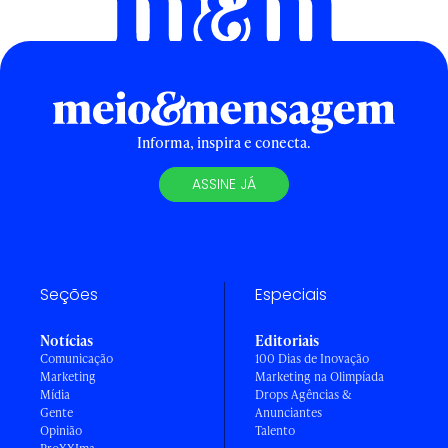
Informa, inspira e conecta.
ASSINE JÁ
Seções
Especiais
Notícias
Editoriais
Comunicação
100 Dias de Inovação
Marketing
Marketing na Olimpíada
Mídia
Drops Agências &
Gente
Anunciantes
Opinião
Talento