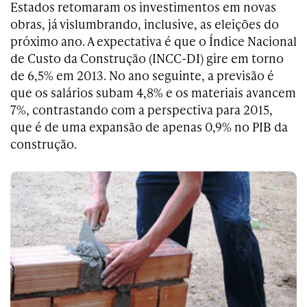
Estados retomaram os investimentos em novas
obras, já vislumbrando, inclusive, as eleições do
próximo ano. A expectativa é que o Índice Nacional
de Custo da Construção (INCC-DI) gire em torno
de 6,5% em 2013. No ano seguinte, a previsão é
que os salários subam 4,8% e os materiais avancem
7%, contrastando com a perspectiva para 2015,
que é de uma expansão de apenas 0,9% no PIB da
construção.