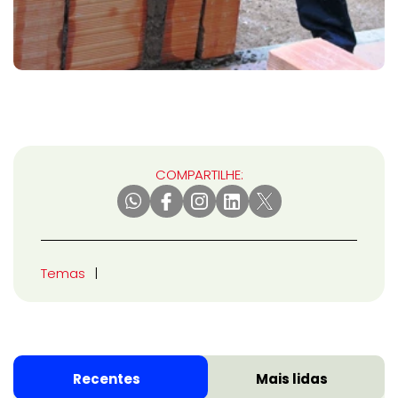
COMPARTILHE:
Temas
Recentes
Mais lidas