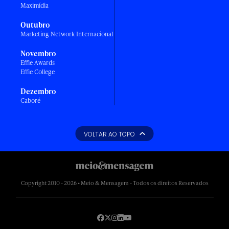
Maximídia
Outubro
Marketing Network Internacional
Novembro
Effie Awards
Effie College
Dezembro
Caboré
VOLTAR AO TOPO
Copyright 2010 - 2026 • Meio & Mensagem - Todos os direitos Reservados