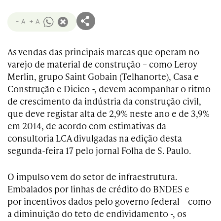
- A
+ A
As vendas das principais marcas que operam no
varejo de material de construção – como Leroy
Merlin, grupo Saint Gobain (Telhanorte), Casa e
Construção e Dicico -, devem acompanhar o ritmo
de crescimento da indústria da construção civil,
que deve registar alta de 2,9% neste ano e de 3,9%
em 2014, de acordo com estimativas da
consultoria LCA divulgadas na edição desta
segunda-feira 17 pelo jornal Folha de S. Paulo.
O impulso vem do setor de infraestrutura.
Embalados por linhas de crédito do BNDES e
por incentivos dados pelo governo federal – como
a diminuição do teto de endividamento -, os