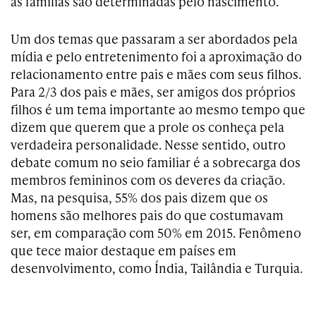
as famílias são determinadas pelo nascimento.
Um dos temas que passaram a ser abordados pela
mídia e pelo entretenimento foi a aproximação do
relacionamento entre pais e mães com seus filhos.
Para 2/3 dos pais e mães, ser amigos dos próprios
filhos é um tema importante ao mesmo tempo que
dizem que querem que a prole os conheça pela
verdadeira personalidade. Nesse sentido, outro
debate comum no seio familiar é a sobrecarga dos
membros femininos com os deveres da criação.
Mas, na pesquisa, 55% dos pais dizem que os
homens são melhores pais do que costumavam
ser, em comparação com 50% em 2015. Fenômeno
que tece maior destaque em países em
desenvolvimento, como Índia, Tailândia e Turquia.