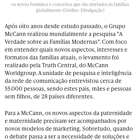
os novos formatos e conceitos que são atrelados às famílias
globalmente (Crédito: Divulgação)
Após oito anos desde estudo passado, o Grupo
McCann realizou mundialmente a pesquisa “A
Verdade sobre as Famílias Modernas”. Com foco
em entender quais novos aspectos, interesses e
formatos das famílias atuais, o levamento foi
realizado pela Truth Central, do McCann
Worldgroup. A unidade de pesquisa e inteligência
da rede de comunicação entrevistou cerca de
55.000 pessoas, sendo estes pais, mães e pessoas
sem filhos, de 28 países diferentes.
Para a McCann, os novos aspectos da paternidade
e maternidade precisam ser acompanhados por
novos modelos de marketing. Sobretudo, quando
o debate passa a ser a necessidade de soluções e