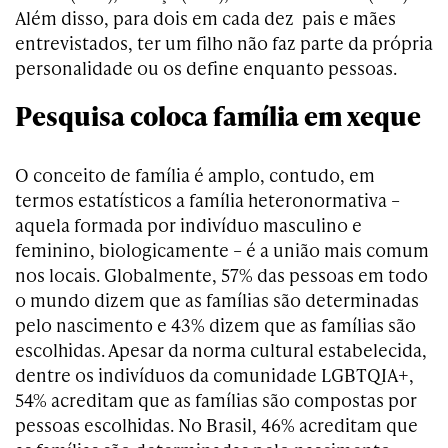
Além disso, para dois em cada dez pais e mães
entrevistados, ter um filho não faz parte da própria
personalidade ou os define enquanto pessoas.
Pesquisa coloca família em xeque
O conceito de família é amplo, contudo, em
termos estatísticos a família heteronormativa –
aquela formada por indivíduo masculino e
feminino, biologicamente – é a união mais comum
nos locais. Globalmente, 57% das pessoas em todo
o mundo dizem que as famílias são determinadas
pelo nascimento e 43% dizem que as famílias são
escolhidas. Apesar da norma cultural estabelecida,
dentre os indivíduos da comunidade LGBTQIA+,
54% acreditam que as famílias são compostas por
pessoas escolhidas. No Brasil, 46% acreditam que