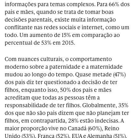
informações para temas complexos. Para 66% dos
pais e mães, quando se trata de tomar boas
decisões parentais, existe muita informação
conflitante nas redes sociais e internet, como um
todo. Um aumento de 15% em comparação ao
percentual de 53% em 2015.
Com nuances culturais, o comportamento
moderno sobre a paternidade e a maternidade
mudou ao longo do tempo. Quase metade (47%)
dos pais diz ter questionado a decisão de ter
filhos, enquanto isso, 50% dos pais e mães
acreditam que todas as pessoas têm a
responsabilidade de ter filhos. Globalmente, 35%
dos que não são pais dizem que não planejam ter
filhos, em contrapartida, 28% estão indecisas. A
maior proporção vive no Canadá (60%), Reino
Unido (53%), França (52%), EUA e Alemanha (51%).