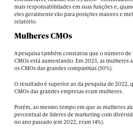
mais responsabilidades em suas funções e, qu
eles geralmente vão para posições maiores e mel
relatório.
Mulheres CMOs
A pesquisa também constatou que o número de 
CMOs está aumentando. Em 2023, as mulheres a
os CMOs das grandes companhias (50%).
O resultado é superior ao da pesquisa de 2022,
CMOs das grandes empresas eram mulheres.
Porém, ao mesmo tempo em que as mulheres alc
percentual de líderes de marketing com diversida
no ano passado (em 2022, eram 14%).