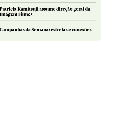
Patricia Kamitsuji assume direção geral da
Imagem Filmes
Campanhas da Semana: estrelas e conexões