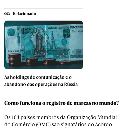
Relacionado
As holdings de comunicação e o
abandono das operações na Rússia
Como funciona o registro de marcas no mundo?
Os 164 países membros da Organização Mundial
do Comércio (OMC) são signatários do Acordo