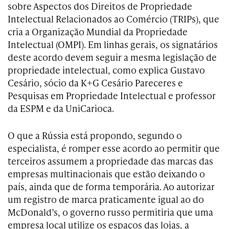
sobre Aspectos dos Direitos de Propriedade
Intelectual Relacionados ao Comércio (TRIPs), que
cria a Organização Mundial da Propriedade
Intelectual (OMPI). Em linhas gerais, os signatários
deste acordo devem seguir a mesma legislação de
propriedade intelectual, como explica Gustavo
Cesário, sócio da K+G Cesário Pareceres e
Pesquisas em Propriedade Intelectual e professor
da ESPM e da UniCarioca.
O que a Rússia está propondo, segundo o
especialista, é romper esse acordo ao permitir que
terceiros assumem a propriedade das marcas das
empresas multinacionais que estão deixando o
país, ainda que de forma temporária. Ao autorizar
um registro de marca praticamente igual ao do
McDonald’s, o governo russo permitiria que uma
empresa local utilize os espaços das lojas, a