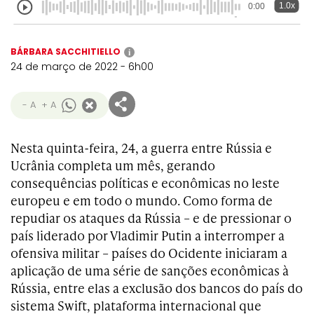
1.0x
0:00
BÁRBARA SACCHITIELLO
i
24 de março de 2022 - 6h00
- A
+ A
Nesta quinta-feira, 24, a guerra entre Rússia e
Ucrânia completa um mês, gerando
consequências políticas e econômicas no leste
europeu e em todo o mundo. Como forma de
repudiar os ataques da Rússia – e de pressionar o
país liderado por Vladimir Putin a interromper a
ofensiva militar – países do Ocidente iniciaram a
aplicação de uma série de sanções econômicas à
Rússia, entre elas a exclusão dos bancos do país do
sistema Swift, plataforma internacional que