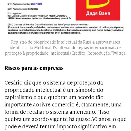
Registro de propriedade intelectual da Rússia aprova marca
idêntica a do McDonald’s, alterando regras internacionais de
proteção à propriedade intelectual (Crédito: Reprodução/Twitter)
Riscos para as empresas
Cesário diz que o sistema de proteção da
propriedade intelectual é um símbolo do
capitalismo e que quebrar um acordo tão
importante ao livre comércio é, claramente, uma
forma de retaliar o sistema americano. “Isso
quebra um acordo vigente há quase 30 anos, o que
pode e deverá ter um impacto significativo em