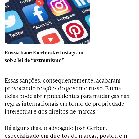
Rússia bane Facebook e Instagram
sob a lei de “extremismo”
Essas sanções, consequentemente, acabaram
provocando reações do governo russo. E uma
delas pode abrir precedentes para mudanças nas
regras internacionais em torno de propriedade
intelectual e dos direitos de marcas.
Há alguns dias, o advogado Josh Gerben,
especializado em direitos de marcas, postou em