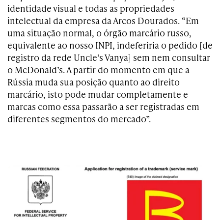
identidade visual e todas as propriedades
intelectual da empresa da Arcos Dourados. “Em
uma situação normal, o órgão marcário russo,
equivalente ao nosso INPI, indeferiria o pedido [de
registro da rede Uncle’s Vanya] sem nem consultar
o McDonald’s. A partir do momento em que a
Rússia muda sua posição quanto ao direito
marcário, isto pode mudar completamente e
marcas como essa passarão a ser registradas em
diferentes segmentos do mercado”.