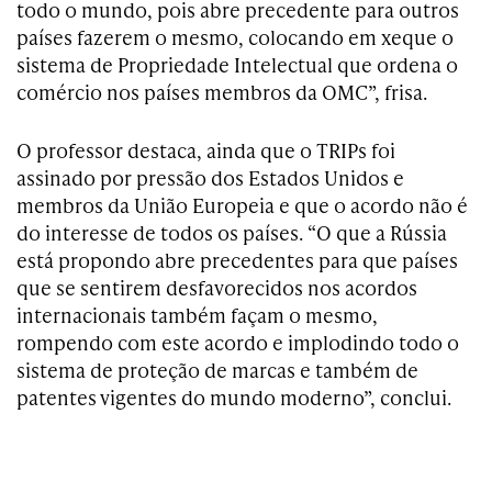
todo o mundo, pois abre precedente para outros
países fazerem o mesmo, colocando em xeque o
sistema de Propriedade Intelectual que ordena o
comércio nos países membros da OMC”, frisa.
O professor destaca, ainda que o TRIPs foi
assinado por pressão dos Estados Unidos e
membros da União Europeia e que o acordo não é
do interesse de todos os países. “O que a Rússia
está propondo abre precedentes para que países
que se sentirem desfavorecidos nos acordos
internacionais também façam o mesmo,
rompendo com este acordo e implodindo todo o
sistema de proteção de marcas e também de
patentes vigentes do mundo moderno”, conclui.