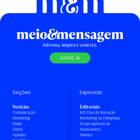
Informa, inspira e conecta.
ASSINE JÁ
Seções
Especiais
Notícias
Editoriais
Comunicação
100 Dias de Inovação
Marketing
Marketing na Olimpíada
Mídia
Drops Agências &
Gente
Anunciantes
Opinião
Talento