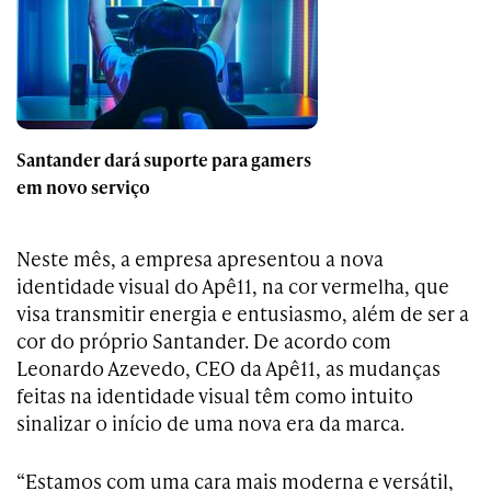
Santander dará suporte para gamers
em novo serviço
Neste mês, a empresa apresentou a nova
identidade visual do Apê11, na cor vermelha, que
visa transmitir energia e entusiasmo, além de ser a
cor do próprio Santander. De acordo com
Leonardo Azevedo, CEO da Apê11, as mudanças
feitas na identidade visual têm como intuito
sinalizar o início de uma nova era da marca.
“Estamos com uma cara mais moderna e versátil,