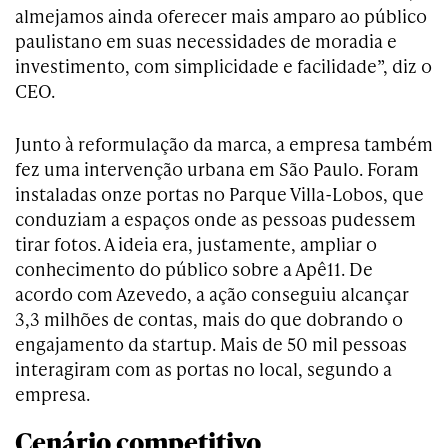
almejamos ainda oferecer mais amparo ao público
paulistano em suas necessidades de moradia e
investimento, com simplicidade e facilidade”, diz o
CEO.
Junto à reformulação da marca, a empresa também
fez uma intervenção urbana em São Paulo. Foram
instaladas onze portas no Parque Villa-Lobos, que
conduziam a espaços onde as pessoas pudessem
tirar fotos. A ideia era, justamente, ampliar o
conhecimento do público sobre a Apê11. De
acordo com Azevedo, a ação conseguiu alcançar
3,3 milhões de contas, mais do que dobrando o
engajamento da startup. Mais de 50 mil pessoas
interagiram com as portas no local, segundo a
empresa.
Cenário competitivo