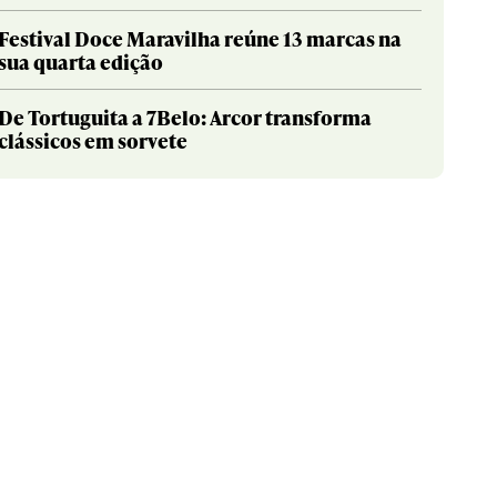
Festival Doce Maravilha reúne 13 marcas na
sua quarta edição
De Tortuguita a 7Belo: Arcor transforma
clássicos em sorvete