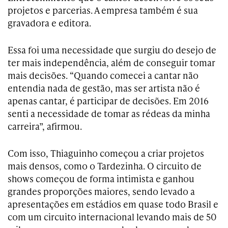
projetos e parcerias. A empresa também é sua
gravadora e editora.
Essa foi uma necessidade que surgiu do desejo de
ter mais independência, além de conseguir tomar
mais decisões. “Quando comecei a cantar não
entendia nada de gestão, mas ser artista não é
apenas cantar, é participar de decisões. Em 2016
senti a necessidade de tomar as rédeas da minha
carreira”, afirmou.
Com isso, Thiaguinho começou a criar projetos
mais densos, como o Tardezinha. O circuito de
shows começou de forma intimista e ganhou
grandes proporções maiores, sendo levado a
apresentações em estádios em quase todo Brasil e
com um circuito internacional levando mais de 50