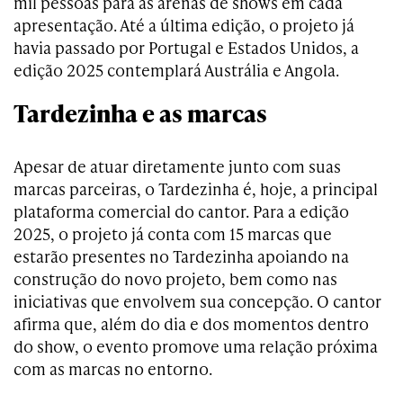
mil pessoas para as arenas de shows em cada
apresentação. Até a última edição, o projeto já
havia passado por Portugal e Estados Unidos, a
edição 2025 contemplará Austrália e Angola.
Tardezinha e as marcas
Apesar de atuar diretamente junto com suas
marcas parceiras, o Tardezinha é, hoje, a principal
plataforma comercial do cantor. Para a edição
2025, o projeto já conta com 15 marcas que
estarão presentes no Tardezinha apoiando na
construção do novo projeto, bem como nas
iniciativas que envolvem sua concepção. O cantor
afirma que, além do dia e dos momentos dentro
do show, o evento promove uma relação próxima
com as marcas no entorno.