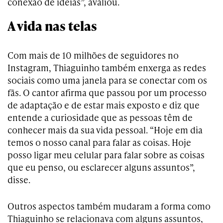
conexão de ideias”, avaliou.
A vida nas telas
Com mais de 10 milhões de seguidores no
Instagram, Thiaguinho também enxerga as redes
sociais como uma janela para se conectar com os
fãs. O cantor afirma que passou por um processo
de adaptação e de estar mais exposto e diz que
entende a curiosidade que as pessoas têm de
conhecer mais da sua vida pessoal. “Hoje em dia
temos o nosso canal para falar as coisas. Hoje
posso ligar meu celular para falar sobre as coisas
que eu penso, ou esclarecer alguns assuntos”,
disse.
Outros aspectos também mudaram a forma como
Thiaguinho se relacionava com alguns assuntos,