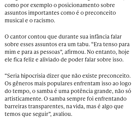
como por exemplo o posicionamento sobre
assuntos importantes como é o preconceito
musical e o racismo.
O cantor contou que durante sua infância falar
sobre esses assuntos era um tabu. “Era tenso para
mim e para as pessoas”, afirmou. No entanto, hoje
ele fica feliz e aliviado de poder falar sobre isso.
“Seria hipocrisia dizer que não existe preconceito.
Os gêneros mais populares enfrentam isso ao logo
do tempo, o samba é uma potência grande, não só
artisticamente. O samba sempre foi enfrentando
barreiras transparentes, na vida, mas é algo que
temos que seguir”, avaliou.