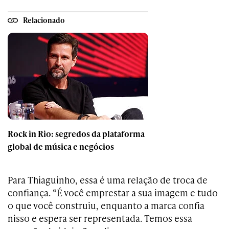
Relacionado
Rock in Rio: segredos da plataforma
global de música e negócios
Para Thiaguinho, essa é uma relação de troca de
confiança. “É você emprestar a sua imagem e tudo
o que você construiu, enquanto a marca confia
nisso e espera ser representada. Temos essa