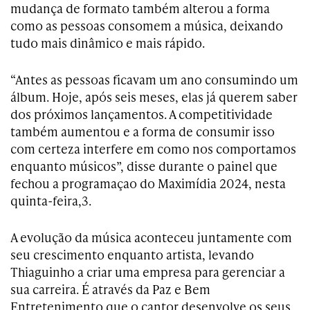
mudança de formato também alterou a forma
como as pessoas consomem a música, deixando
tudo mais dinâmico e mais rápido.
“Antes as pessoas ficavam um ano consumindo um
álbum. Hoje, após seis meses, elas já querem saber
dos próximos lançamentos. A competitividade
também aumentou e a forma de consumir isso
com certeza interfere em como nos comportamos
enquanto músicos”, disse durante o painel que
fechou a programaçao do Maximídia 2024, nesta
quinta-feira,3.
A evolução da música aconteceu juntamente com
seu crescimento enquanto artista, levando
Thiaguinho a criar uma empresa para gerenciar a
sua carreira. É através da Paz e Bem
Entretenimento que o cantor desenvolve os seus