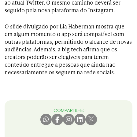
ao atual Twitter. O mesmo caminho deverá ser
seguido pela nova plataforma do Instagram.
O slide divulgado por Lia Haberman mostra que
em algum momento o app será compatível com
outras plataformas, permitindo o alcance de novas
audiências. Ademais, a big tech afirma que os
creators poderão ser elegíveis para terem
conteúdo entregue a pessoas que ainda não
necessariamente os seguem na rede sociais.
COMPARTILHE: