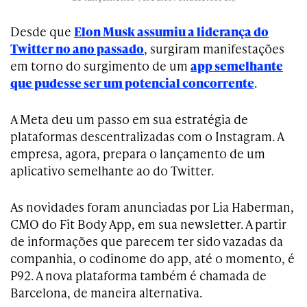
Desde que
Elon Musk assumiu a liderança do
Twitter no ano passado
, surgiram manifestações
em torno do surgimento de um
app semelhante
que pudesse ser um potencial concorrente
.
A Meta deu um passo em sua estratégia de
plataformas descentralizadas com o Instagram. A
empresa, agora, prepara o lançamento de um
aplicativo semelhante ao do Twitter.
As novidades foram anunciadas por Lia Haberman,
CMO do Fit Body App, em sua newsletter. A partir
de informações que parecem ter sido vazadas da
companhia, o codinome do app, até o momento, é
P92. A nova plataforma também é chamada de
Barcelona, de maneira alternativa.