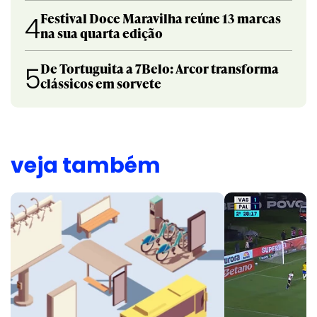
Festival Doce Maravilha reúne 13 marcas
4
na sua quarta edição
De Tortuguita a 7Belo: Arcor transforma
5
clássicos em sorvete
veja também