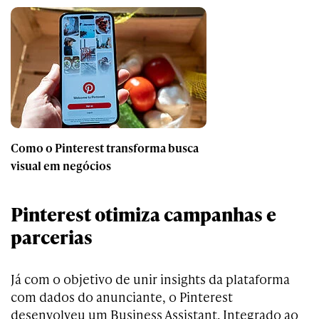
Como o Pinterest transforma busca
visual em negócios
Pinterest otimiza campanhas e
parcerias
Já com o objetivo de unir insights da plataforma
com dados do anunciante, o Pinterest
desenvolveu um Business Assistant. Integrado ao