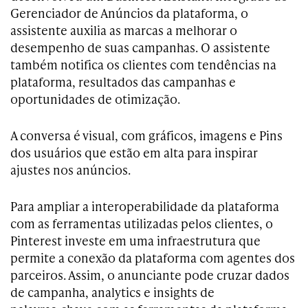
Gerenciador de Anúncios da plataforma, o
assistente auxilia as marcas a melhorar o
desempenho de suas campanhas. O assistente
também notifica os clientes com tendências na
plataforma, resultados das campanhas e
oportunidades de otimização.
A conversa é visual, com gráficos, imagens e Pins
dos usuários que estão em alta para inspirar
ajustes nos anúncios.
Para ampliar a interoperabilidade da plataforma
com as ferramentas utilizadas pelos clientes, o
Pinterest investe em uma infraestrutura que
permite a conexão da plataforma com agentes dos
parceiros. Assim, o anunciante pode cruzar dados
de campanha, analytics e insights de