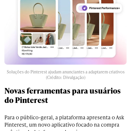
Soluções do Pinterest ajudam anunciantes a adaptarem criativos
(Crédito: Divulgação)
Novas ferramentas para usuários
do Pinterest
Para o público-geral, a plataforma apresenta o Ask
Pinterest, um novo aplicativo focado na compra