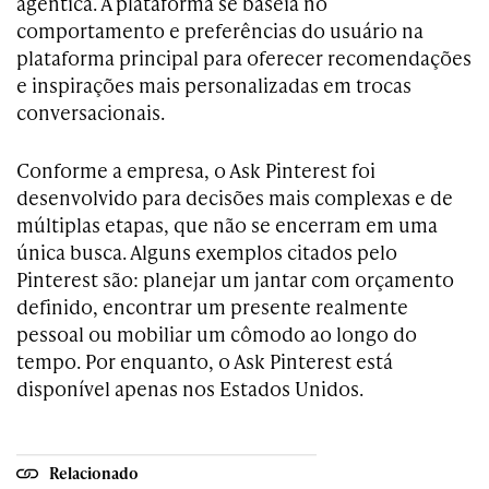
agêntica. A plataforma se baseia no
comportamento e preferências do usuário na
plataforma principal para oferecer recomendações
e inspirações mais personalizadas em trocas
conversacionais.
Conforme a empresa, o Ask Pinterest foi
desenvolvido para decisões mais complexas e de
múltiplas etapas, que não se encerram em uma
única busca. Alguns exemplos citados pelo
Pinterest são: planejar um jantar com orçamento
definido, encontrar um presente realmente
pessoal ou mobiliar um cômodo ao longo do
tempo. Por enquanto, o Ask Pinterest está
disponível apenas nos Estados Unidos.
Relacionado