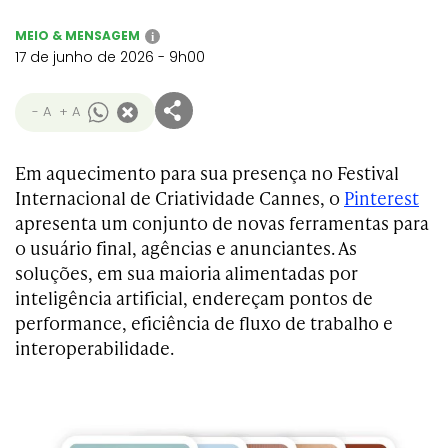
MEIO & MENSAGEM
i
17 de junho de 2026 - 9h00
- A
+ A
Em aquecimento para sua presença no Festival
Internacional de Criatividade Cannes, o
Pinterest
apresenta um conjunto de novas ferramentas para
o usuário final, agências e anunciantes. As
soluções, em sua maioria alimentadas por
inteligência artificial, endereçam pontos de
performance, eficiência de fluxo de trabalho e
interoperabilidade.