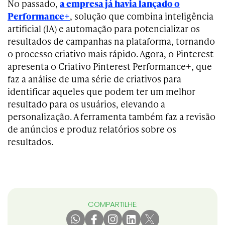
No passado,
a empresa já havia lançado o
Performance+
, solução que combina inteligência
artificial (IA) e automação para potencializar os
resultados de campanhas na plataforma, tornando
o processo criativo mais rápido. Agora, o Pinterest
apresenta o Criativo Pinterest Performance+, que
faz a análise de uma série de criativos para
identificar aqueles que podem ter um melhor
resultado para os usuários, elevando a
personalização. A ferramenta também faz a revisão
de anúncios e produz relatórios sobre os
resultados.
COMPARTILHE: