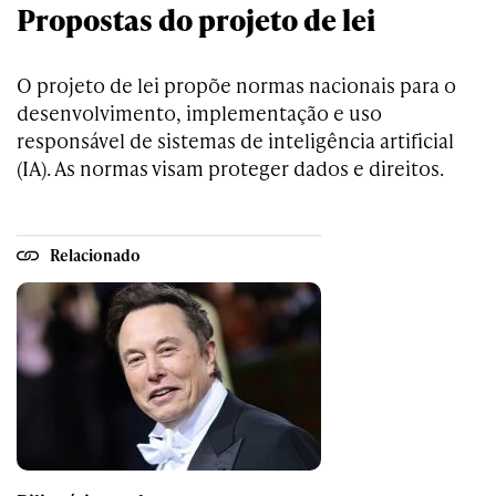
Propostas do projeto de lei
O projeto de lei propõe normas nacionais para o
desenvolvimento, implementação e uso
responsável de sistemas de inteligência artificial
(IA). As normas visam proteger dados e direitos.
Relacionado