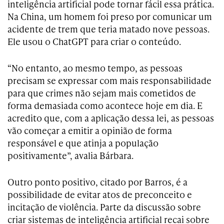
inteligência artificial pode tornar fácil essa prática.
Na China, um homem foi preso por comunicar um
acidente de trem que teria matado nove pessoas.
Ele usou o ChatGPT para criar o conteúdo.
“No entanto, ao mesmo tempo, as pessoas
precisam se expressar com mais responsabilidade
para que crimes não sejam mais cometidos de
forma demasiada como acontece hoje em dia. E
acredito que, com a aplicação dessa lei, as pessoas
vão começar a emitir a opinião de forma
responsável e que atinja a população
positivamente”, avalia Bárbara.
Outro ponto positivo, citado por Barros, é a
possibilidade de evitar atos de preconceito e
incitação de violência. Parte da discussão sobre
criar sistemas de inteligência artificial recai sobre