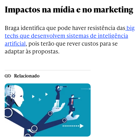
Impactos na mídia e no marketing
Braga identifica que pode haver resistência das
big
techs que desenvolvem sistemas de inteligência
artificial
, pois terão que rever custos para se
adaptar às propostas.
Relacionado