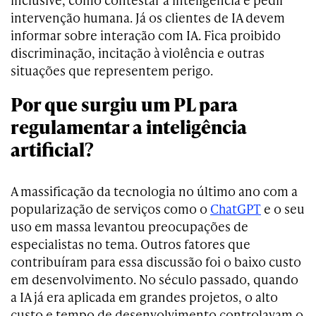
intervenção humana. Já os clientes de IA devem
informar sobre interação com IA. Fica proibido
discriminação, incitação à violência e outras
situações que representem perigo.
Por que surgiu um PL para
regulamentar a inteligência
artificial?
A massificação da tecnologia no último ano com a
popularização de serviços como o
ChatGPT
e o seu
uso em massa levantou preocupações de
especialistas no tema. Outros fatores que
contribuíram para essa discussão foi o baixo custo
em desenvolvimento. No século passado, quando
a IA já era aplicada em grandes projetos, o alto
custo e tempo de desenvolvimento controlavam o