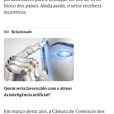
bloco dos países. Ainda assim, o setor receberá
incentivos.
Relacionado
Quem seria favorecido com o atraso
da inteligência artificial?
Em março deste ano, a Câmara de Comércio dos