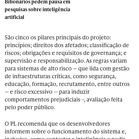
Bilionários pedem pausa em
pesquisas sobre inteligência
artificial
São cinco os pilares principais do projeto:
princípios; direitos dos afetados; classificação de
riscos; obrigações e requisitos de governança; e
supervisão e responsabilização. As regras variam
para sistemas de alto risco — que lida com gestão
de infraestruturas críticas, como segurança,
educação, formação, recrutamento, entre outros
— e risco excessivo — para induzir
comportamentos prejudiciais –, avaliação feita
pelo poder público.
O PL recomenda que os desenvolvedores
informem sobre o funcionamento do sistema e,
inclusive, como contestar a inteligência e pedir