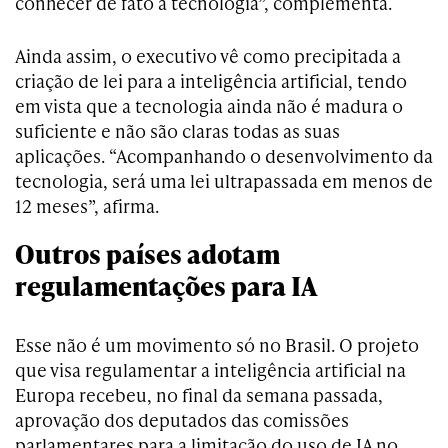
conhecer de fato a tecnologia”, complementa.
Ainda assim, o executivo vê como precipitada a
criação de lei para a inteligência artificial, tendo
em vista que a tecnologia ainda não é madura o
suficiente e não são claras todas as suas
aplicações. “Acompanhando o desenvolvimento da
tecnologia, será uma lei ultrapassada em menos de
12 meses”, afirma.
Outros países adotam
regulamentações para IA
Esse não é um movimento só no Brasil. O projeto
que visa regulamentar a inteligência artificial na
Europa recebeu, no final da semana passada,
aprovação dos deputados das comissões
parlamentares para a limitação do uso de IA no