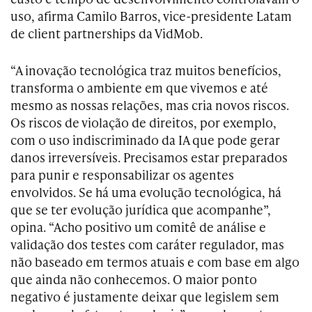
uso, afirma Camilo Barros, vice-presidente Latam
de client partnerships da VidMob.
“A inovação tecnológica traz muitos benefícios,
transforma o ambiente em que vivemos e até
mesmo as nossas relações, mas cria novos riscos.
Os riscos de violação de direitos, por exemplo,
com o uso indiscriminado da IA que pode gerar
danos irreversíveis. Precisamos estar preparados
para punir e responsabilizar os agentes
envolvidos. Se há uma evolução tecnológica, há
que se ter evolução jurídica que acompanhe”,
opina. “Acho positivo um comitê de análise e
validação dos testes com caráter regulador, mas
não baseado em termos atuais e com base em algo
que ainda não conhecemos. O maior ponto
negativo é justamente deixar que legislem sem