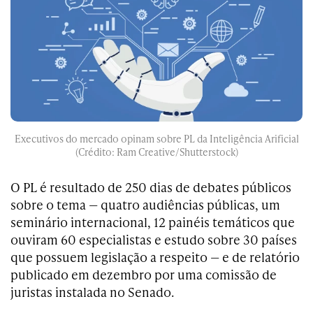
Executivos do mercado opinam sobre PL da Inteligência Arificial
(Crédito: Ram Creative/Shutterstock)
O PL é resultado de 250 dias de debates públicos
sobre o tema — quatro audiências públicas, um
seminário internacional, 12 painéis temáticos que
ouviram 60 especialistas e estudo sobre 30 países
que possuem legislação a respeito — e de relatório
publicado em dezembro por uma comissão de
juristas instalada no Senado.