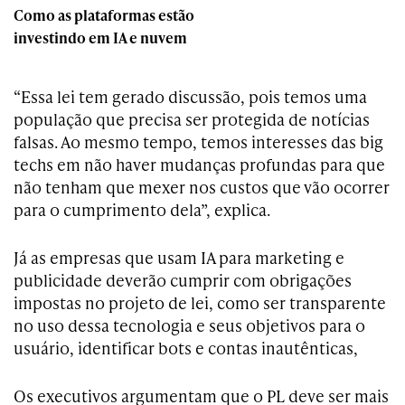
Como as plataformas estão
investindo em IA e nuvem
“Essa lei tem gerado discussão, pois temos uma
população que precisa ser protegida de notícias
falsas. Ao mesmo tempo, temos interesses das big
techs em não haver mudanças profundas para que
não tenham que mexer nos custos que vão ocorrer
para o cumprimento dela”, explica.
Já as empresas que usam IA para marketing e
publicidade deverão cumprir com obrigações
impostas no projeto de lei, como ser transparente
no uso dessa tecnologia e seus objetivos para o
usuário, identificar bots e contas inautênticas,
Os executivos argumentam que o PL deve ser mais