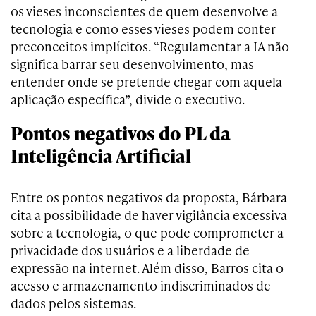
os vieses inconscientes de quem desenvolve a
tecnologia e como esses vieses podem conter
preconceitos implícitos. “Regulamentar a IA não
significa barrar seu desenvolvimento, mas
entender onde se pretende chegar com aquela
aplicação específica”, divide o executivo.
Pontos negativos do PL da
Inteligência Artificial
Entre os pontos negativos da proposta, Bárbara
cita a possibilidade de haver vigilância excessiva
sobre a tecnologia, o que pode comprometer a
privacidade dos usuários e a liberdade de
expressão na internet. Além disso, Barros cita o
acesso e armazenamento indiscriminados de
dados pelos sistemas.