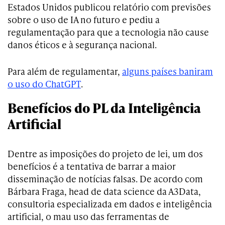
Estados Unidos publicou relatório com previsões
sobre o uso de IA no futuro e pediu a
regulamentação para que a tecnologia não cause
danos éticos e à segurança nacional.
Para além de regulamentar,
alguns países baniram
o uso do ChatGPT
.
Benefícios do PL da Inteligência
Artificial
Dentre as imposições do projeto de lei, um dos
benefícios é a tentativa de barrar a maior
disseminação de notícias falsas. De acordo com
Bárbara Fraga, head de data science da A3Data,
consultoria especializada em dados e inteligência
artificial, o mau uso das ferramentas de