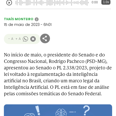
1.0x
0:00
THAÍS MONTEIRO
i
15 de maio de 2023 - 6h01
- A
+ A
No início de maio, o presidente do Senado e do
Congresso Nacional, Rodrigo Pacheco (PSD-MG),
apresentou ao Senado o PL 2.338/2023, projeto de
lei voltado à regulamentação da inteligência
artificial no Brasil, criando um marco legal da
Inteligência Artificial. O PL está em fase de análise
pelas comissões temáticas do Senado Federal.