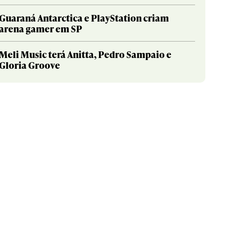
Guaraná Antarctica e PlayStation criam
arena gamer em SP
Meli Music terá Anitta, Pedro Sampaio e
Gloria Groove