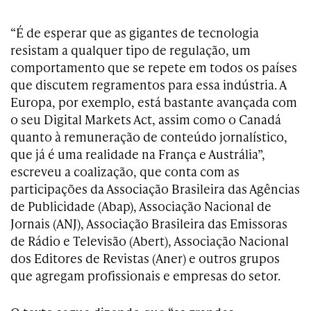
“É de esperar que as gigantes de tecnologia
resistam a qualquer tipo de regulação, um
comportamento que se repete em todos os países
que discutem regramentos para essa indústria. A
Europa, por exemplo, está bastante avançada com
o seu Digital Markets Act, assim como o Canadá
quanto à remuneração de conteúdo jornalístico,
que já é uma realidade na França e Austrália”,
escreveu a coalização, que conta com as
participações da Associação Brasileira das Agências
de Publicidade (Abap), Associação Nacional de
Jornais (ANJ), Associação Brasileira das Emissoras
de Rádio e Televisão (Abert), Associação Nacional
dos Editores de Revistas (Aner) e outros grupos
que agregam profissionais e empresas do setor.