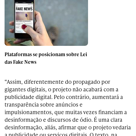
Plataformas se posicionam sobre Lei
das Fake News
“Assim, diferentemente do propagado por
gigantes digitais, o projeto não acabará com a
publicidade digital. Pelo contrário, aumentará a
transparência sobre anúncios e
impulsionamentos, que muitas vezes financiam a
desinformação e discursos de ódio. É uma clara
desinformação, aliás, afirmar que o projeto vedaria
a publicidade ou serviços digitais. O texto, na