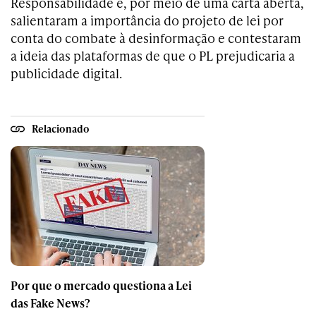
Responsabilidade e, por meio de uma carta aberta,
salientaram a importância do projeto de lei por
conta do combate à desinformação e contestaram
a ideia das plataformas de que o PL prejudicaria a
publicidade digital.
Relacionado
Por que o mercado questiona a Lei
das Fake News?