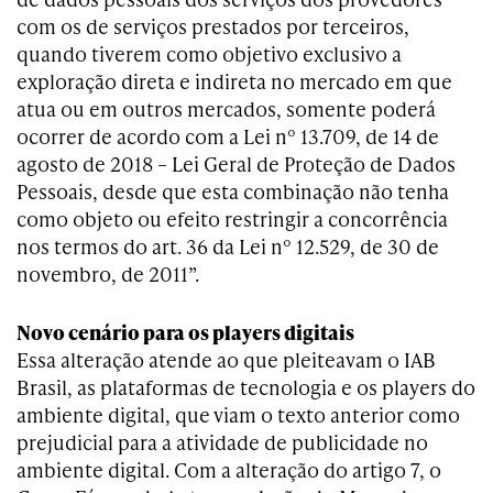
com os de serviços prestados por terceiros,
quando tiverem como objetivo exclusivo a
exploração direta e indireta no mercado em que
atua ou em outros mercados, somente poderá
ocorrer de acordo com a Lei nº 13.709, de 14 de
agosto de 2018 – Lei Geral de Proteção de Dados
Pessoais, desde que esta combinação não tenha
como objeto ou efeito restringir a concorrência
nos termos do art. 36 da Lei nº 12.529, de 30 de
novembro, de 2011”.
Novo cenário para os players digitais
Essa alteração atende ao que pleiteavam o IAB
Brasil, as plataformas de tecnologia e os players do
ambiente digital, que viam o texto anterior como
prejudicial para a atividade de publicidade no
ambiente digital. Com a alteração do artigo 7, o