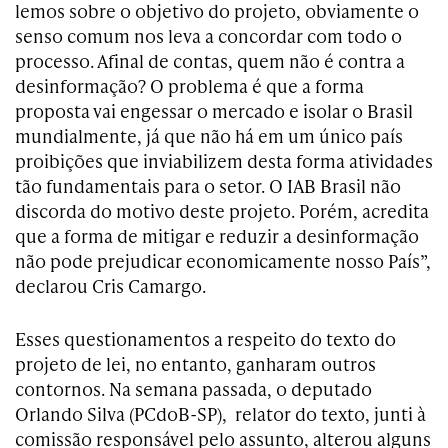
lemos sobre o objetivo do projeto, obviamente o
senso comum nos leva a concordar com todo o
processo. Afinal de contas, quem não é contra a
desinformação? O problema é que a forma
proposta vai engessar o mercado e isolar o Brasil
mundialmente, já que não há em um único país
proibições que inviabilizem desta forma atividades
tão fundamentais para o setor. O IAB Brasil não
discorda do motivo deste projeto. Porém, acredita
que a forma de mitigar e reduzir a desinformação
não pode prejudicar economicamente nosso País”,
declarou Cris Camargo.
Esses questionamentos a respeito do texto do
projeto de lei, no entanto, ganharam outros
contornos. Na semana passada, o deputado
Orlando Silva (PCdoB-SP), relator do texto, junti à
comissão responsável pelo assunto, alterou alguns