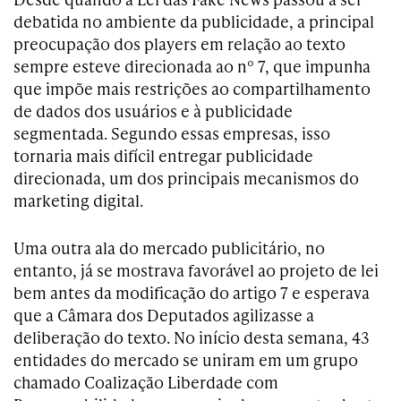
debatida no ambiente da publicidade, a principal
preocupação dos players em relação ao texto
sempre esteve direcionada ao nº 7, que impunha
que impõe mais restrições ao compartilhamento
de dados dos usuários e à publicidade
segmentada. Segundo essas empresas, isso
tornaria mais difícil entregar publicidade
direcionada, um dos principais mecanismos do
marketing digital.
Uma outra ala do mercado publicitário, no
entanto, já se mostrava favorável ao projeto de lei
bem antes da modificação do artigo 7 e esperava
que a Câmara dos Deputados agilizasse a
deliberação do texto. No início desta semana, 43
entidades do mercado se uniram em um grupo
chamado Coalização Liberdade com