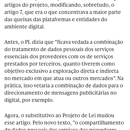
artigos do projeto, modificando, sobretudo, o
artigo 7, que era o que concentrava a maior parte
das queixas das plataformas e entidades do
ambiente digital.
Antes, o PL dizia que “ficava vedada a combinação
do tratamento de dados pessoais dos serviços
essenciais dos provedores com os de serviços
prestados por terceiros, quanto tiverem como
objetivo exclusivo a exploração direta e indireta
no mercado em que atua ou outros mercados”. Na
prática, isso vetaria a combinação de dados para o
direcionamento de mensagens publicitárias no
digital, por exemplo.
Agora, o substitutivo ao Projeto de Lei mudou
esse artigo. Pelo novo texto, “o compartilhamento
de dados pessoais dos serviços dos provedores