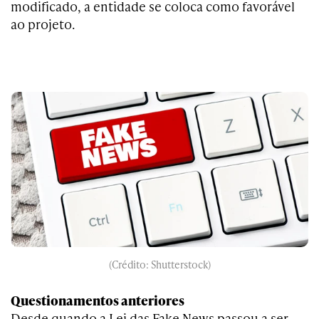
modificado, a entidade se coloca como favorável
ao projeto.
(Crédito: Shutterstock)
Questionamentos anteriores
Desde quando a Lei das Fake News passou a ser