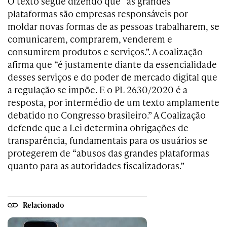
O texto segue dizendo que “as grandes
plataformas são empresas responsáveis por
moldar novas formas de as pessoas trabalharem, se
comunicarem, comprarem, venderem e
consumirem produtos e serviços.”. A coalização
afirma que “é justamente diante da essencialidade
desses serviços e do poder de mercado digital que
a regulação se impõe. E o PL 2630/2020 é a
resposta, por intermédio de um texto amplamente
debatido no Congresso brasileiro.” A Coalização
defende que a Lei determina obrigações de
transparência, fundamentais para os usuários se
protegerem de “abusos das grandes plataformas
quanto para as autoridades fiscalizadoras.”
Relacionado