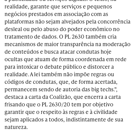
realidade, garante que serviços e pequenos
negócios prestados em associação com as
plataformas não sejam alvejados pela concorrência
desleal ou pelo abuso do poder econômico no
tratamento de dados. O PL 2630 também cria
mecanismos de maior transparência na moderação
de conteúdos e busca atacar condutas hoje
ocultas que atuam de forma coordenada em rede
para intoxicar o debate público e distorcer a
realidade. A lei também não impõe regras ou
códigos de condutas, que, de forma acertada,
permanecem sendo de autoria das big techs.”,
destaca a carta da Coalizão, que encerra a carta
frisando que o PL 2630/20 tem por objetivo
garantir que o respeito às regras e à civilidade
sejam aplicados a todos, indistintamente de sua
natureza.