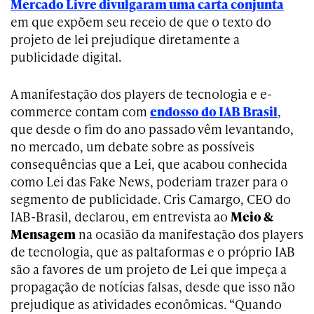
Mercado Livre divulgaram uma carta conjunta
em que expõem seu receio de que o texto do
projeto de lei prejudique diretamente a
publicidade digital.
A manifestação dos players de tecnologia e e-
commerce contam com
endosso do IAB Brasil
,
que desde o fim do ano passado vêm levantando,
no mercado, um debate sobre as possíveis
consequências que a Lei, que acabou conhecida
como Lei das Fake News, poderiam trazer para o
segmento de publicidade. Cris Camargo, CEO do
IAB-Brasil, declarou, em entrevista ao
Meio &
Mensagem
na ocasião da manifestação dos players
de tecnologia, que as paltaformas e o próprio IAB
são a favores de um projeto de Lei que impeça a
propagação de notícias falsas, desde que isso não
prejudique as atividades econômicas.
“Quando