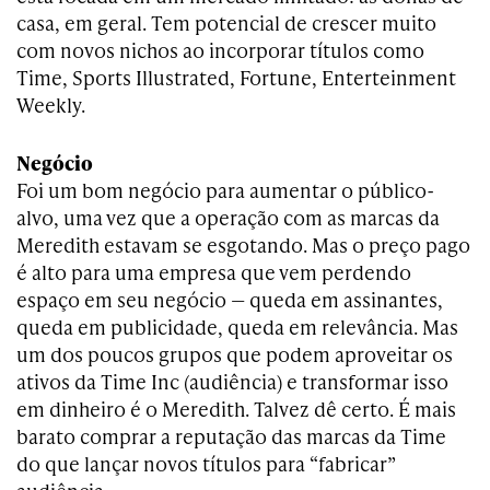
casa, em geral. Tem potencial de crescer muito
com novos nichos ao incorporar títulos como
Time, Sports Illustrated, Fortune, Enterteinment
Weekly.
Negócio
Foi um bom negócio para aumentar o público-
alvo, uma vez que a operação com as marcas da
Meredith estavam se esgotando. Mas o preço pago
é alto para uma empresa que vem perdendo
espaço em seu negócio
—
queda em assinantes,
queda em publicidade, queda em relevância. Mas
um dos poucos grupos que podem aproveitar os
ativos da Time Inc (audiência) e transformar isso
em dinheiro é o Meredith. Talvez dê certo. É mais
barato comprar a reputação das marcas da Time
do que lançar novos títulos para “fabricar”