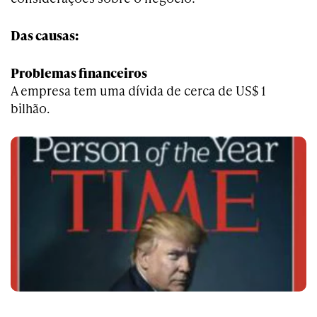
Das causas:
Problemas financeiros
A empresa tem uma dívida de cerca de US$ 1
bilhão.