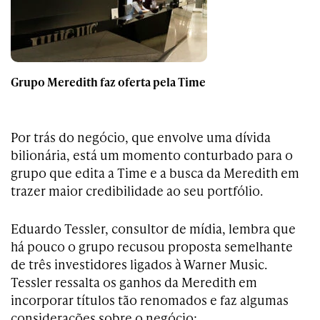
Grupo Meredith faz oferta pela Time
Por trás do negócio, que envolve uma dívida
bilionária, está um momento conturbado para o
grupo que edita a Time e a busca da Meredith em
trazer maior credibilidade ao seu portfólio.
Eduardo Tessler, consultor de mídia, lembra que
há pouco o grupo recusou proposta semelhante
de três investidores ligados à Warner Music.
Tessler ressalta os ganhos da Meredith em
incorporar títulos tão renomados e faz algumas
considerações sobre o negócio: