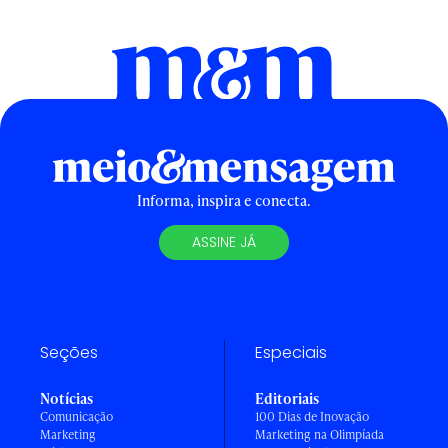
Informa, inspira e conecta.
ASSINE JÁ
Seções
Especiais
Notícias
Editoriais
Comunicação
100 Dias de Inovação
Marketing
Marketing na Olimpíada