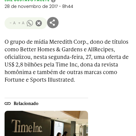
i
28 de novembro de 2017 - 8h44
- A
+ A
O grupo de mídia Meredith Corp., dono de títulos
como Better Homes & Gardens e AllRecipes,
oficializou, nesta segunda-feira, 27, uma oferta de
US$ 2,8 bilhões pela Time Inc, dona da revista
homônima e também de outras marcas como
Fortune e Sports Illustrated.
Relacionado