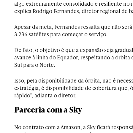
algo extremamente consolidado e resiliente no 
explica Rodrigo Fernandes, diretor regional de b
Apesar da meta, Fernandes ressalta que não será 
3.236 satélites para começar o serviço.
De fato, o objetivo é que a expansão seja gradua
avance à linha do Equador, respeitando a órbita 
Sul para o Norte.
Isso, pela disponibilidade da órbita, não é nec
estratégia, é disponibilidade de cobertura que, 
rápido”, adianta o diretor.
Parceria com a Sky
No contrato com a Amazon, a Sky ficará responsá