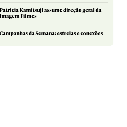
Patricia Kamitsuji assume direção geral da
Imagem Filmes
Campanhas da Semana: estrelas e conexões