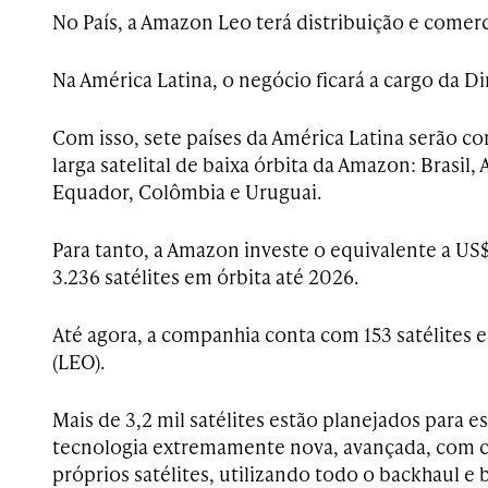
No País, a Amazon Leo terá distribuição e comerc
Na América Latina, o negócio ficará a cargo da Di
Com isso, sete países da América Latina serão 
larga satelital de baixa órbita da Amazon: Brasil, 
Equador, Colômbia e Uruguai.
Para tanto, a Amazon investe o equivalente a US$
3.236 satélites em órbita até 2026.
Até agora, a companhia conta com 153 satélites e
(LEO).
Mais de 3,2 mil satélites estão planejados para 
tecnologia extremamente nova, avançada, com 
próprios satélites, utilizando todo o backhaul 